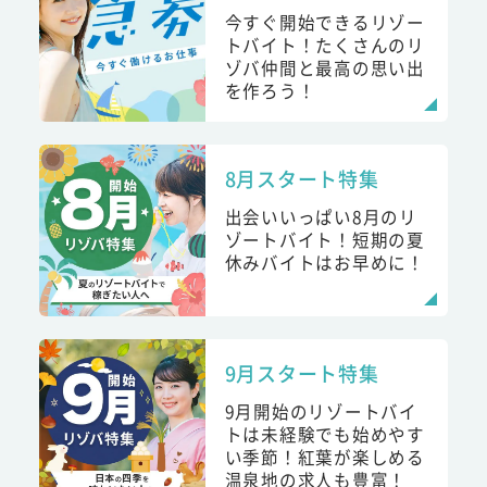
今すぐ開始できるリゾー
トバイト！たくさんのリ
ゾバ仲間と最高の思い出
を作ろう！
8月スタート特集
出会いいっぱい8月のリ
ゾートバイト！短期の夏
休みバイトはお早めに！
9月スタート特集
9月開始のリゾートバイ
トは未経験でも始めやす
い季節！紅葉が楽しめる
温泉地の求人も豊富！