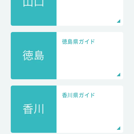
徳島県ガイド
香川県ガイド