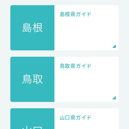
島根県ガイド
鳥取県ガイド
山口県ガイド