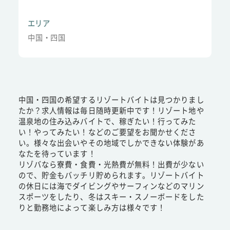
エリア
中国・四国
中国・四国の希望するリゾートバイトは見つかりまし
たか？求人情報は毎日随時更新中です！リゾート地や
温泉地の住み込みバイトで、稼ぎたい！行ってみた
い！やってみたい！などのご要望をお聞かせくださ
い。様々な出会いやその地域でしかできない体験があ
なたを待っています！
リゾバなら寮費・食費・光熱費が無料！出費が少ない
ので、貯金もバッチリ貯められます。リゾートバイト
の休日には海でダイビングやサーフィンなどのマリン
スポーツをしたり、冬はスキー・スノーボードをした
りと勤務地によって楽しみ方は様々です！