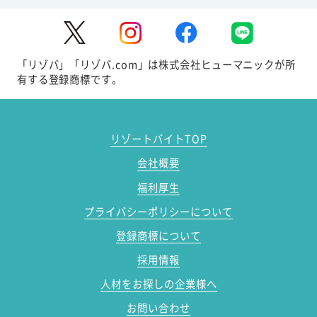
「リゾバ」「リゾバ.com」は株式会社ヒューマニックが所
有する登録商標です。
リゾートバイトTOP
会社概要
福利厚生
プライバシーポリシーについて
登録商標について
採用情報
人材をお探しの企業様へ
お問い合わせ