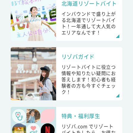
北海道リゾートバイト
インバウンドで盛り上が
る北海道でリゾートバイ
ト！一年通して大人気の
エリアなんです！
リゾバガイド
リゾートバイトに役立つ
情報や知りたい疑問にお
答えします！初心者も経
験者の方も今すぐチェッ
ク！
特典・福利厚生
リゾバ.com でリゾート
バイトをしたら、お得な