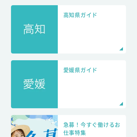
高知県ガイド
愛媛県ガイド
急募！今すぐ働けるお
仕事特集