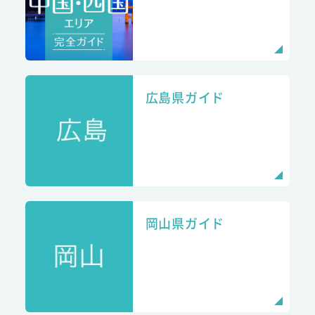
広島県ガイド
岡山県ガイド