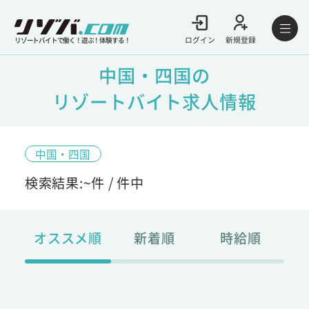
ログイン
新規登録
リゾートバイトで働く！遊ぶ！体験する！
中国・四国の
リゾートバイト求人情報
中国・四国
検索結果:
~
件 /
件中
オススメ順
新着順
時給順