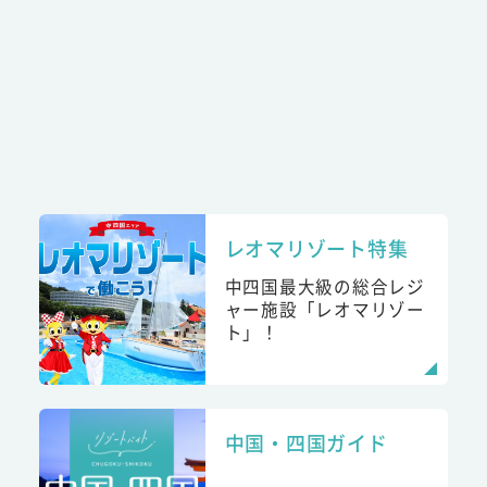
レオマリゾート特集
中四国最大級の総合レジ
ャー施設「レオマリゾー
ト」！
中国・四国ガイド