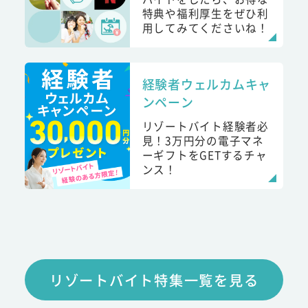
特典や福利厚生をぜひ利
用してみてくださいね！
経験者ウェルカムキャ
ンペーン
リゾートバイト経験者必
見！3万円分の電子マネ
ーギフトをGETするチャ
ンス！
リゾートバイト特集一覧を見る