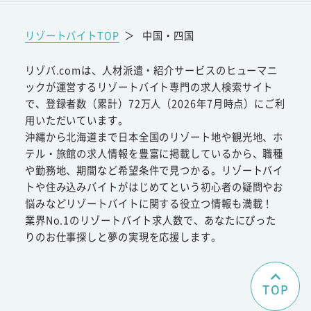
リゾートバイトTOP
＞
中国・四国
リゾバ.comは、人材派遣・紹介サービスのヒューマニ
ックが運営するリゾートバイト専門の求人検索サイト
で、登録者数（累計）72万人（2026年7月時点）にご利
用いただいています。
沖縄から北海道まで日本全国のリゾート地や観光地、ホ
テル・旅館の求人情報を豊富に掲載しているから、職種
や勤務地、期間など希望条件で見つかる。リゾートバイ
トや住み込みバイトがはじめてという初心者の疑問やお
悩みなどリゾートバイトに関する役立つ情報も満載！
業界No.1のリゾートバイト求人数で、あなたにぴった
りのお仕事探しと夢の実現を応援します。
TOP