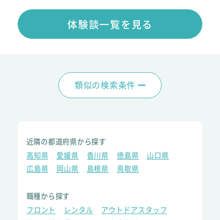
体験談一覧を見る
類似の検索条件
近隣の都道府県から探す
高知県
愛媛県
香川県
徳島県
山口県
広島県
岡山県
島根県
鳥取県
職種から探す
フロント
レンタル
アウトドアスタッフ