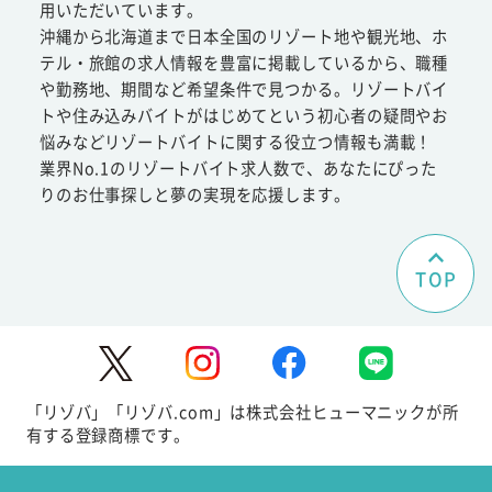
用いただいています。
沖縄から北海道まで日本全国のリゾート地や観光地、ホ
テル・旅館の求人情報を豊富に掲載しているから、職種
や勤務地、期間など希望条件で見つかる。リゾートバイ
トや住み込みバイトがはじめてという初心者の疑問やお
悩みなどリゾートバイトに関する役立つ情報も満載！
業界No.1のリゾートバイト求人数で、あなたにぴった
りのお仕事探しと夢の実現を応援します。
TOP
「リゾバ」「リゾバ.com」は株式会社ヒューマニックが所
有する登録商標です。