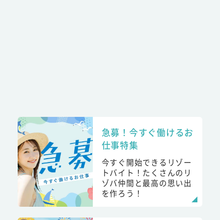
急募！今すぐ働けるお
仕事特集
今すぐ開始できるリゾー
トバイト！たくさんのリ
ゾバ仲間と最高の思い出
を作ろう！