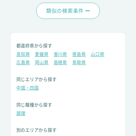
類似の検索条件
都道府県から探す
高知県
愛媛県
香川県
徳島県
山口県
広島県
岡山県
島根県
鳥取県
同じエリアから探す
中国・四国
同じ職種から探す
調理
別のエリアから探す