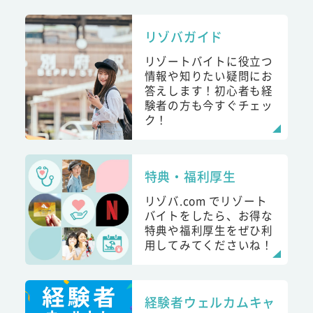
リゾバガイド
リゾートバイトに役立つ
情報や知りたい疑問にお
答えします！初心者も経
験者の方も今すぐチェッ
ク！
特典・福利厚生
リゾバ.com でリゾート
バイトをしたら、お得な
特典や福利厚生をぜひ利
用してみてくださいね！
経験者ウェルカムキャ