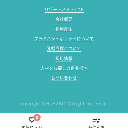
リゾートバイトTOP
会社概要
福利厚生
プライバシーポリシーについて
登録商標について
採用情報
人材をお探しの企業様へ
お問い合わせ
copyright
©
HUMANIC All rights reserved.
0
条件変更
お気に入り