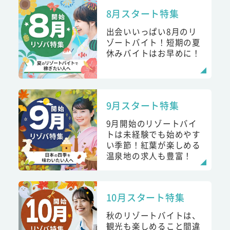
8月スタート特集
出会いいっぱい8月のリ
ゾートバイト！短期の夏
休みバイトはお早めに！
9月スタート特集
9月開始のリゾートバイ
トは未経験でも始めやす
い季節！紅葉が楽しめる
温泉地の求人も豊富！
10月スタート特集
秋のリゾートバイトは、
観光も楽しめること間違