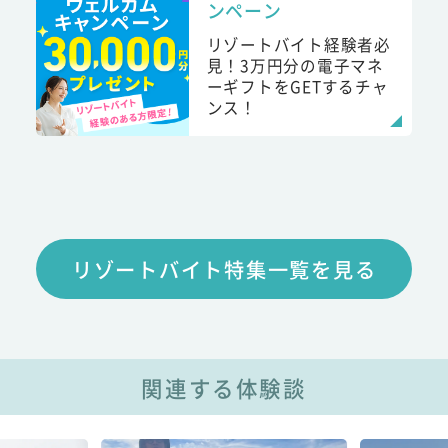
ンペーン
リゾートバイト経験者必
見！3万円分の電子マネ
ーギフトをGETするチャ
ンス！
リゾートバイト特集一覧を見る
関連する体験談