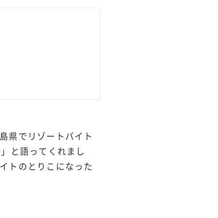
島県でリゾートバイト
る」と語ってくれまし
イトのとりこになった