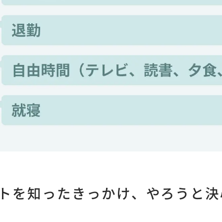
トを知ったきっかけ、やろうと決