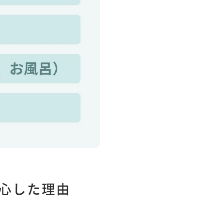
心した理由