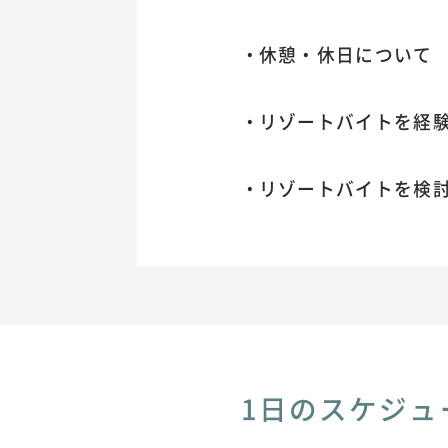
休憩・休日について
リゾートバイトを経
リゾートバイトを検
1日のスケジュ