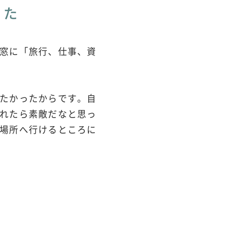
った
窓に「旅行、仕事、資
たかったからです。自
れたら素敵だなと思っ
場所へ行けるところに