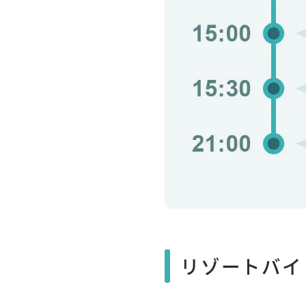
リゾートバイ