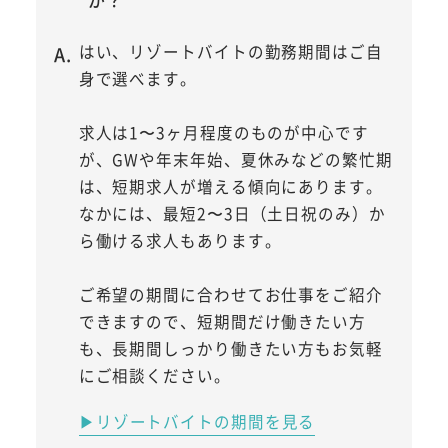
はい、リゾートバイトの勤務期間はご自
身で選べます。
求人は1〜3ヶ月程度のものが中心です
が、GWや年末年始、夏休みなどの繁忙期
は、短期求人が増える傾向にあります。
なかには、最短2〜3日（土日祝のみ）か
ら働ける求人もあります。
ご希望の期間に合わせてお仕事をご紹介
できますので、短期間だけ働きたい方
も、長期間しっかり働きたい方もお気軽
にご相談ください。
▶リゾートバイトの期間を見る