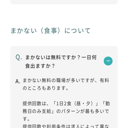
まかない（食事）について
まかないは無料ですか？一日何
食出ますか？
まかない無料の職場が多いですが、有料
のところもあります。
提供回数は、「1日2食（昼・夕）」「勤
務日のみ支給」のパターンが最も多いで
す。
提供回数や利用条件は求人によって異な