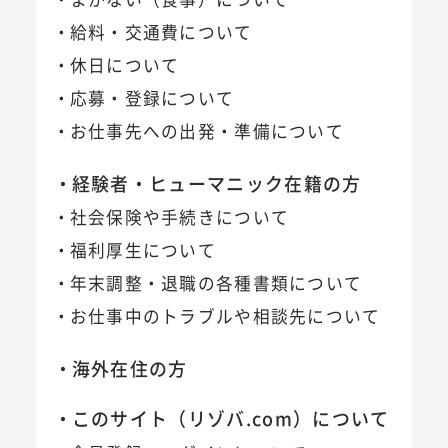
給料・交通費について
休日について
応募・登録について
お仕事先への出発・準備について
経験者・ヒューマニック在籍の方
社会保険や手続きについて
福利厚生について
年末調整・退職の各種書類について
お仕事中のトラブルや相談先について
海外在住の方
このサイト（リゾバ.com）について