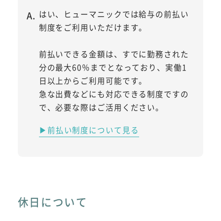
はい、ヒューマニックでは給与の前払い
制度をご利用いただけます。
前払いできる金額は、すでに勤務された
分の最大60％までとなっており、実働1
日以上からご利用可能です。
急な出費などにも対応できる制度ですの
で、必要な際はご活用ください。
▶前払い制度について見る
休日について