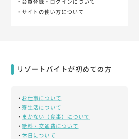
会員登録・ログインについて
サイトの使い方について
リゾートバイトが初めての方
お仕事について
寮生活について
まかない（食事）について
給料・交通費について
休日について