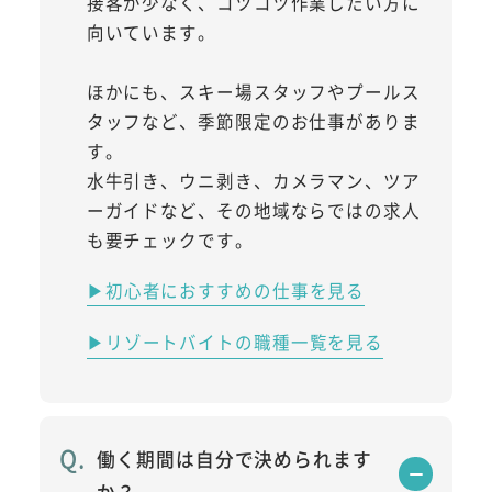
接客が少なく、コツコツ作業したい方に
向いています。
ほかにも、スキー場スタッフやプールス
タッフなど、季節限定のお仕事がありま
す。
水牛引き、ウニ剥き、カメラマン、ツア
ーガイドなど、その地域ならではの求人
も要チェックです。
▶初心者におすすめの仕事を見る
▶リゾートバイトの職種一覧を見る
働く期間は自分で決められます
か？