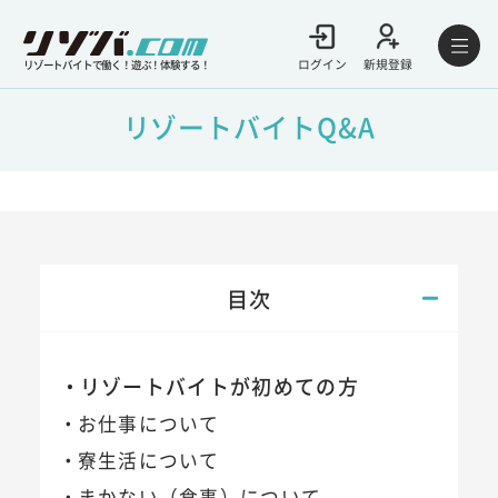
ログイン
新規登録
リゾートバイトで働く！遊ぶ！体験する！
リゾートバイトQ&A
目次
リゾートバイトが初めての方
お仕事について
寮生活について
まかない（食事）について