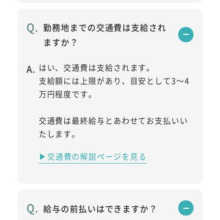
勤務地までの交通費は支給され
ますか？
はい、交通費は支給されます。
支給額には上限があり、目安として3～4
万円程度です。
交通費は最終給与とあわせてお支払いい
たします。
▶交通費の解説ページを見る
給与の前払いはできますか？