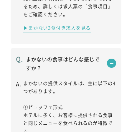
るため、詳しくは求人票の「食事項目」
をご確認ください。
▶まかない3食付き求人を見る
まかないの食事はどんな感じで
すか？
まかないの提供スタイルは、主に以下の4
つがあります。
①ビュッフェ形式
ホテルに多く、お客様に提供される食事
と同じメニューを食べられるのが特徴で
す。