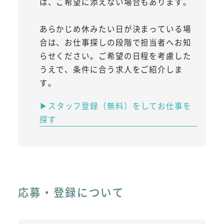
は、ご希望に添えない場合もあります。
あらかじめ休みたい日が決まっている場
合は、お仕事探しの段階で担当者へお知
らせください。ご希望の日程を考慮した
うえで、条件に合う求人をご紹介しま
す。
▶スタッフ登録（無料）をしてお仕事を
探す
応募・登録について