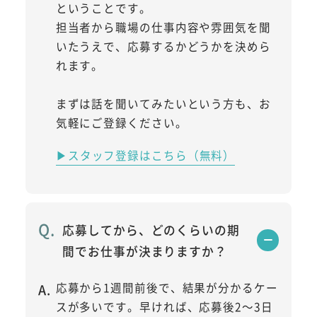
ということです。
担当者から職場の仕事内容や雰囲気を聞
いたうえで、応募するかどうかを決めら
れます。
まずは話を聞いてみたいという方も、お
気軽にご登録ください。
▶スタッフ登録はこちら（無料）
応募してから、どのくらいの期
間でお仕事が決まりますか？
応募から1週間前後で、結果が分かるケー
スが多いです。早ければ、応募後2～3日