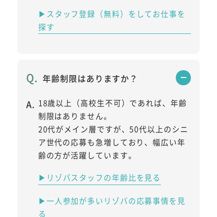
▶スタッフ登録（無料）をしてお仕事を
探す
年齢制限はありますか？
18歳以上（高校生不可）であれば、年齢
制限はありません。
20代がメイン層ですが、50代以上のシニ
ア世代の応募も急増しており、幅広い年
齢の方が活躍しています。
▶リゾバスタッフの年齢比を見る
▶一人参加が多いリゾバの応募事情を見
る