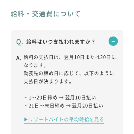
給料・交通費について
給料はいつ支払われますか？
給料の支払日は、翌月10日または20日に
なります。
勤務先の締め日に応じて、以下のように
支払日が決まります。
・1～20日締め → 翌月10日払い
・21日～末日締め → 翌月20日払い
▶リゾートバイトの平均時給を見る