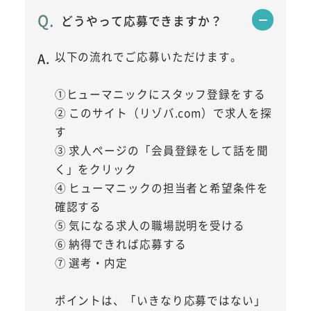
どうやって応募できますか？
以下の流れでご応募いただけます。
①ヒューマニックにスタッフ登録をする
② このサイト（リゾバ.com）で求人を探
す
③ 求人ページの「会員登録をして話を聞
く」をクリック
④ ヒューマニックの担当者と希望条件を
確認する
⑤ 気になる求人の職場説明を受ける
⑥ 納得できれば応募する
⑦ 選考・内定
ポイントは、「いきなり応募ではない」