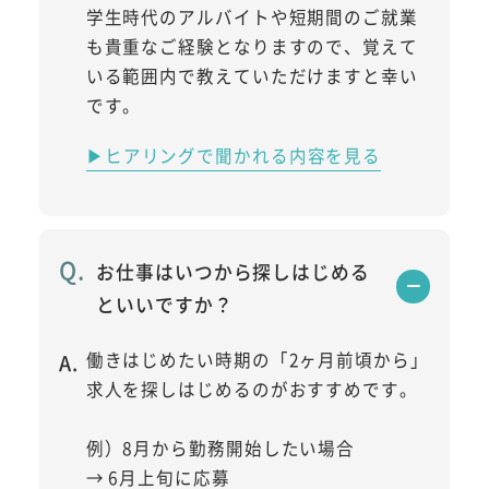
学生時代のアルバイトや短期間のご就業
も貴重なご経験となりますので、覚えて
いる範囲内で教えていただけますと幸い
です。
▶ヒアリングで聞かれる内容を見る
お仕事はいつから探しはじめる
といいですか？
働きはじめたい時期の「2ヶ月前頃から」
求人を探しはじめるのがおすすめです。
例）8月から勤務開始したい場合
→ 6月上旬に応募