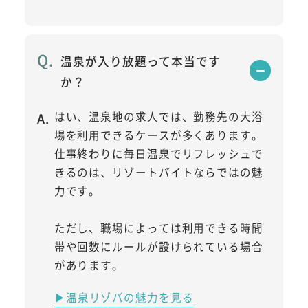
温泉が入り放題って本当です
か？
はい、温泉地の求人では、勤務先の大浴
場を利用できるケースが多くあります。
仕事終わりに毎日温泉でリフレッシュで
きるのは、リゾートバイトならではの魅
力です。
ただし、職場によっては利用できる時間
帯や回数にルールが設けられている場合
があります。
▶温泉リゾバの魅力を見る