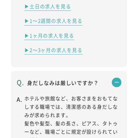
▶土日の求人を見る
▶1～2週間の求人を見る
▶1ヶ月の求人を見る
▶2～3ヶ月の求人を見る
身だしなみは厳しいですか？
ホテルや旅館など、お客さまをおもてな
しする職場では、清潔感のある身だしな
みが求められます。
髪色や髪型、髪の長さ、ピアス、タトゥ
ーなど、職場ごとに規定が設けられてい