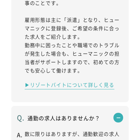
事のことです。
雇用形態は主に「派遣」となり、ヒュー
マニックに登録後、ご希望の条件に合っ
た求人をご紹介します。
勤務中に困ったことや職場でのトラブル
が発生した場合も、ヒューマニックの担
当者がサポートしますので、初めての方
でも安心して働けます。
▶リゾートバイトについて詳しく見る
通勤の求人はありませんか？
数に限りはありますが、通勤歓迎の求人