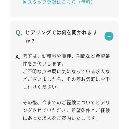
▶スタッフ登録はこちら（無料）
ヒアリングでは何を聞かれます
か？
まずは、勤務地や職種、期間など希望条
件をお伺いします。
ご不明な点や既に気になっている求人な
どございましたら、その際お気軽にお申
し付けください。
その後、今までのご経験についてヒアリ
ングさせていただき、希望条件とご経験
にあった求人をご案内いたします。