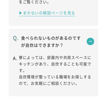
をご覧ください。
▶まかないの解説ページを見る
食べられないものがあるのです
が自炊はできますか？
寮によっては、部屋内や共用スペースに
キッチンがあり、自炊することも可能で
す。
自炊環境が整っている職場をお探しする
ので、お気軽にご相談ください。