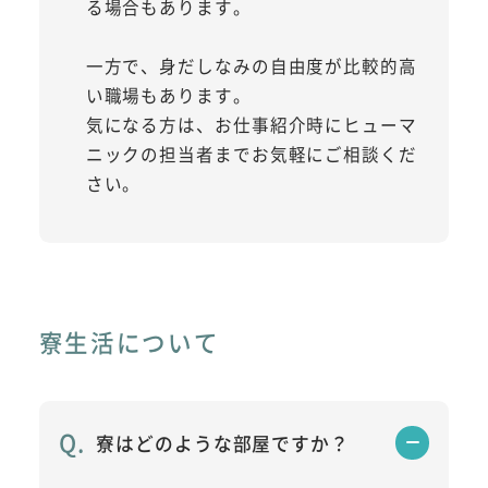
る場合もあります。
一方で、身だしなみの自由度が比較的高
い職場もあります。
気になる方は、お仕事紹介時にヒューマ
ニックの担当者までお気軽にご相談くだ
さい。
寮生活について
寮はどのような部屋ですか？