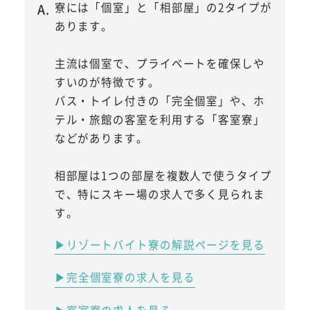
寮には「個室」と「相部屋」の2タイプが
あります。
主流は個室で、プライベートを確保しや
すいのが特徴です。
バス・トイレ付きの「完全個室」や、ホ
テル・旅館の客室を利用する「客室寮」
などがあります。
相部屋は1つの部屋を複数人で使うタイプ
で、特にスキー場の求人で多く見られま
す。
▶リゾートバイト寮の解説ページを見る
▶完全個室寮の求人を見る
▶客室寮の求人を見る