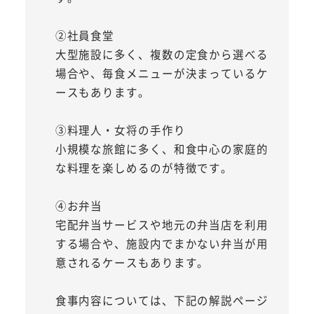
②社員食堂
大型施設に多く、複数の定食から選べる
場合や、毎食メニューが決まっているケ
ースもあります。
③料理人・女将の手作り
小規模な旅館に多く、和食中心の家庭的
な料理を楽しめるのが特徴です。
④お弁当
宅配弁当サービスや地元の弁当店を利用
する場合や、施設内でまかない弁当が用
意されるケースもあります。
食事内容については、下記の解説ページ