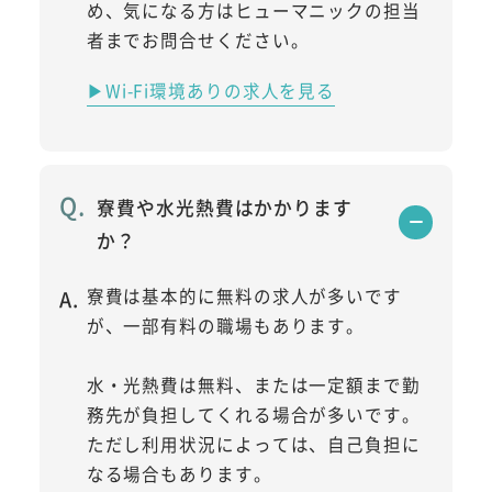
め、気になる方はヒューマニックの担当
者までお問合せください。
▶Wi-Fi環境ありの求人を見る
寮費や水光熱費はかかります
か？
寮費は基本的に無料の求人が多いです
が、一部有料の職場もあります。
水・光熱費は無料、または一定額まで勤
務先が負担してくれる場合が多いです。
ただし利用状況によっては、自己負担に
なる場合もあります。