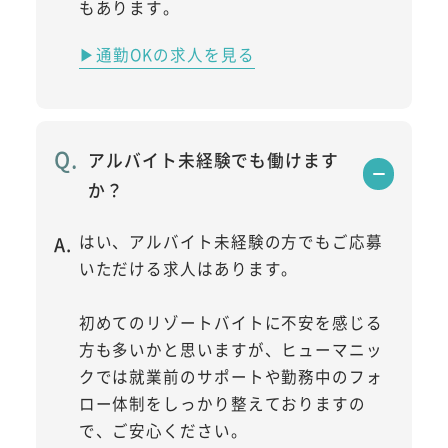
もあります。
▶通勤OKの求人を見る
アルバイト未経験でも働けます
か？
はい、アルバイト未経験の方でもご応募
いただける求人はあります。
初めてのリゾートバイトに不安を感じる
方も多いかと思いますが、ヒューマニッ
クでは就業前のサポートや勤務中のフォ
ロー体制をしっかり整えておりますの
で、ご安心ください。