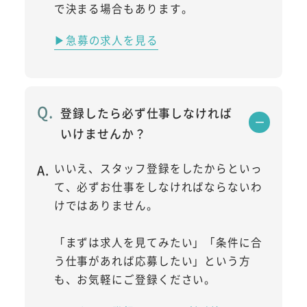
で決まる場合もあります。
▶急募の求人を見る
登録したら必ず仕事しなければ
いけませんか？
いいえ、スタッフ登録をしたからといっ
て、必ずお仕事をしなければならないわ
けではありません。
「まずは求人を見てみたい」「条件に合
う仕事があれば応募したい」という方
も、お気軽にご登録ください。