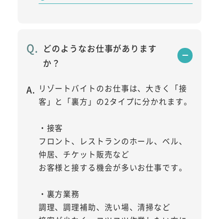
どのようなお仕事があります
か？
リゾートバイトのお仕事は、大きく「接
客」と「裏方」の2タイプに分かれます。
・接客
フロント、レストランのホール、ベル、
仲居、チケット販売など
お客様と接する機会が多いお仕事です。
・裏方業務
調理、調理補助、洗い場、清掃など