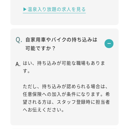
▶温泉入り放題の求人を見る
自家用車やバイクの持ち込みは
可能ですか？
はい、持ち込みが可能な職場もありま
す。
ただし、持ち込みが認められる場合は、
任意保険への加入が条件になります。希
望される方は、スタッフ登録時に担当者
へお伝えください。