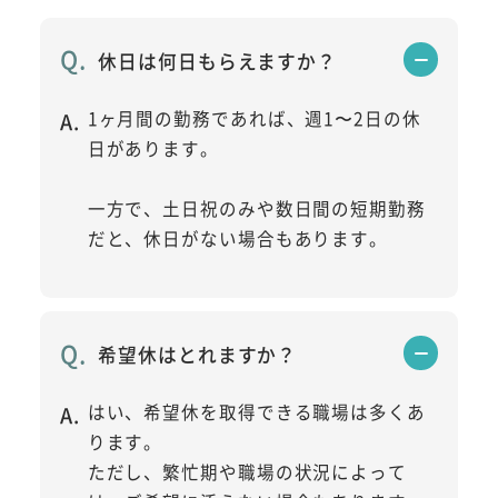
休日は何日もらえますか？
1ヶ月間の勤務であれば、週1〜2日の休
日があります。
一方で、土日祝のみや数日間の短期勤務
だと、休日がない場合もあります。
希望休はとれますか？
はい、希望休を取得できる職場は多くあ
ります。
ただし、繁忙期や職場の状況によって