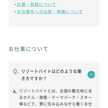
応募・登録について
お仕事先への出発・準備について
お仕事について
リゾートバイトはどのような働
き方ですか？
リゾートバイトとは、全国の観光地にあ
るホテル・旅館・テーマパーク・スキー
場などで、寮に住み込みながら働くお仕