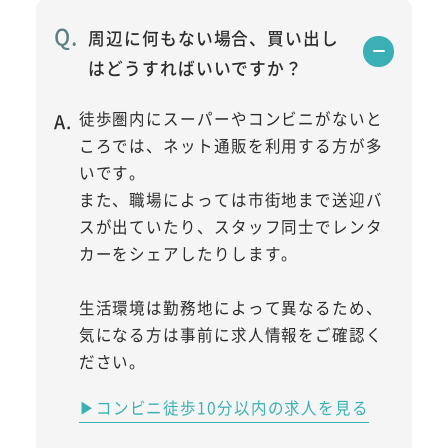
周辺に何もない場合、買い出し
はどうすればいいですか？
徒歩圏内にスーパーやコンビニがないと
ころでは、ネット通販を利用する方が多
いです。
また、職場によっては市街地まで送迎バ
スが出ていたり、スタッフ同士でレンタ
カーをシェアしたりします。
生活環境は勤務地によって異なるため、
気になる方は事前に求人情報をご確認く
ださい。
▶コンビニ徒歩10分以内の求人を見る