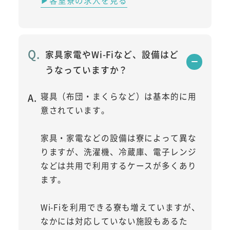
家具家電やWi-Fiなど、設備はど
うなっていますか？
寝具（布団・まくらなど）は基本的に用
意されています。
家具・家電などの設備は寮によって異な
りますが、洗濯機、冷蔵庫、電子レンジ
などは共用で利用するケースが多くあり
ます。
Wi-Fiを利用できる寮も増えていますが、
なかには対応していない施設もあるた