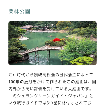
栗林公園
江戸時代から讃岐高松藩の歴代藩主によって
100年の歳月をかけて作られたこの庭園は、国
内外から高い評価を受けている大庭園です。
「ミシュラングリーンガイド・ジャパン」と
いう旅行ガイドでは3つ星に格付けされてお