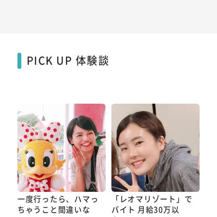
PICK UP 体験談
一度行ったら、ハマっ
「レオマリゾート」で
ちゃうこと間違いな
バイト 月給30万以