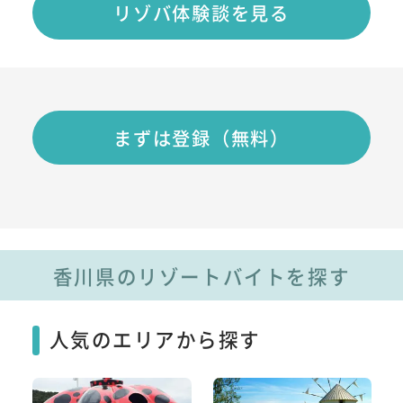
リゾバ体験談を見る
まずは登録（無料）
香川県のリゾートバイトを探す
人気のエリアから探す