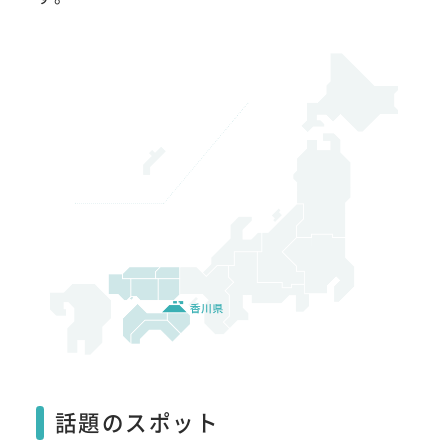
話題のスポット