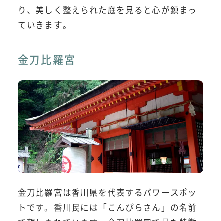
り、美しく整えられた庭を見ると心が鎮まっ
ていきます。
金刀比羅宮
金刀比羅宮は香川県を代表するパワースポッ
トです。香川民には「こんぴらさん」の名前