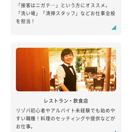
「接客はニガテ…」という方にオススメ。
「洗い場」「清掃スタッフ」などお仕事全般
を担当！
レストラン・飲食店
リゾバ初心者やアルバイト未経験でも始めや
すい職種！料理のセッティングや提供などが
お仕事。