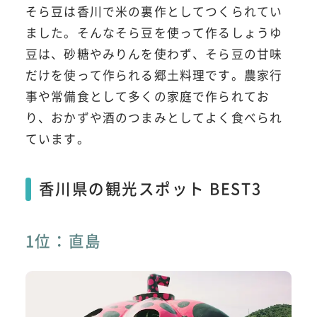
そら豆は香川で米の裏作としてつくられてい
ました。そんなそら豆を使って作るしょうゆ
豆は、砂糖やみりんを使わず、そら豆の甘味
だけを使って作られる郷土料理です。農家行
事や常備食として多くの家庭で作られてお
り、おかずや酒のつまみとしてよく食べられ
ています。
香川県の観光スポット BEST3
1位：直島