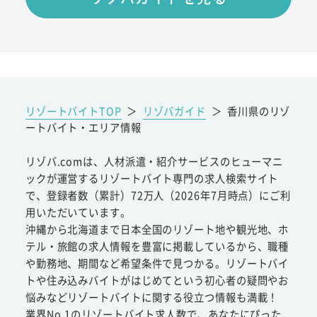
リゾートバイトTOP
＞
リゾバガイド
＞
香川県のリゾ
ートバイト・エリア情報
リゾバ.comは、人材派遣・紹介サービスのヒューマニ
ックが運営するリゾートバイト専門の求人検索サイト
で、登録者数（累計）72万人（2026年7月時点）にご利
用いただいています。
沖縄から北海道まで日本全国のリゾート地や観光地、ホ
テル・旅館の求人情報を豊富に掲載しているから、職種
や勤務地、期間など希望条件で見つかる。リゾートバイ
トや住み込みバイトがはじめてという初心者の疑問やお
悩みなどリゾートバイトに関する役立つ情報も満載！
業界No.1のリゾートバイト求人数で、あなたにぴった