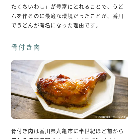
たくちいわし」が豊富にとれることで、うど
んを作るのに最適な環境だったことが、香川
でうどんが有名になった理由です。
骨付き肉
骨付き肉は香川県丸亀市に半世紀ほど前から