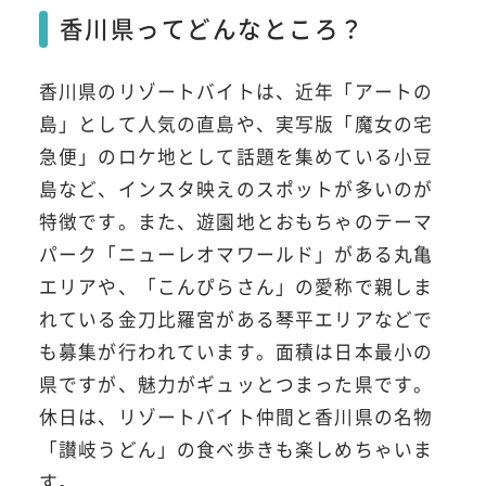
香川県ってどんなところ？
香川県のリゾートバイトは、近年「アートの
島」として人気の直島や、実写版「魔女の宅
急便」のロケ地として話題を集めている小豆
島など、インスタ映えのスポットが多いのが
特徴です。また、遊園地とおもちゃのテーマ
パーク「ニューレオマワールド」がある丸亀
エリアや、「こんぴらさん」の愛称で親しま
れている金刀比羅宮がある琴平エリアなどで
も募集が行われています。面積は日本最小の
県ですが、魅力がギュッとつまった県です。
休日は、リゾートバイト仲間と香川県の名物
「讃岐うどん」の食べ歩きも楽しめちゃいま
す。