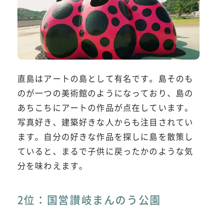
直島はアートの島として有名です。島そのも
のが一つの美術館のようになっており、島の
あちこちにアートの作品が点在しています。
写真好き、建築好きな人からも注目されてい
ます。自分の好きな作品を探しに島を散策し
ていると、まるで子供に戻ったかのような気
分を味わえます。
2位：国営讃岐まんのう公園