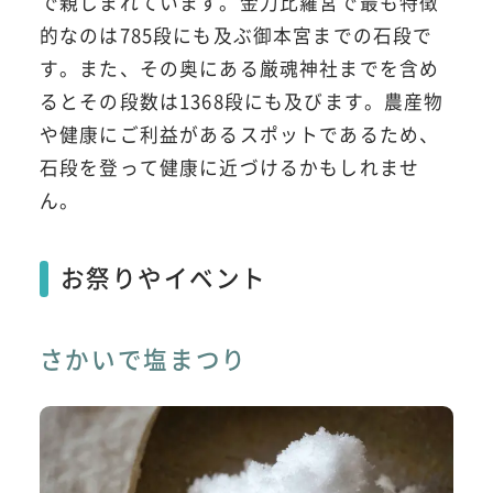
で親しまれています。金刀比羅宮で最も特徴
的なのは785段にも及ぶ御本宮までの石段で
す。また、その奥にある厳魂神社までを含め
るとその段数は1368段にも及びます。農産物
や健康にご利益があるスポットであるため、
石段を登って健康に近づけるかもしれませ
ん。
お祭りやイベント
さかいで塩まつり