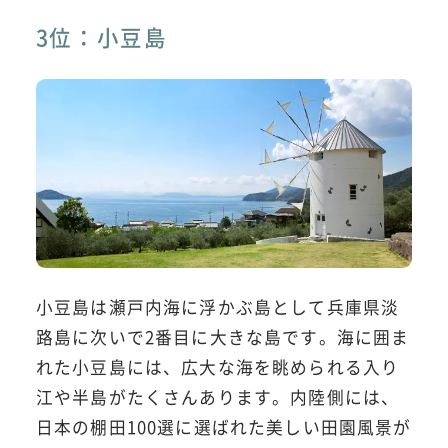
3位：小豆島
小豆島は瀬戸内海に浮かぶ島として兵庫県淡
路島に次いで2番目に大きな島です。海に囲ま
れた小豆島には、広大な海を眺められる入り
江や半島がたくさんあります。内陸側には、
日本の棚田100選に選ばれた美しい田園風景が