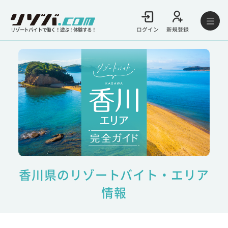
ログイン
新規登録
リゾートバイトで働く！遊ぶ！体験する！
香川県のリゾートバイト・エリア
情報