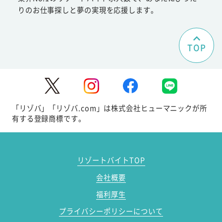
りのお仕事探しと夢の実現を応援します。
TOP
「リゾバ」「リゾバ.com」は株式会社ヒューマニックが所
有する登録商標です。
リゾートバイトTOP
会社概要
福利厚生
プライバシーポリシーについて