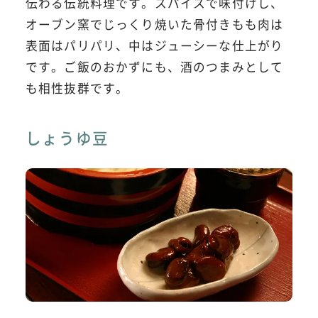
伝わる伝統料理です。スパイスで味付けし、
オーブン窯でじっくり焼いた骨付きもも肉は
表面はパリパリ、中はジューシーな仕上がり
です。ご飯のおかずにも、酒のつまみとして
も相性抜群です。
しょうゆ豆