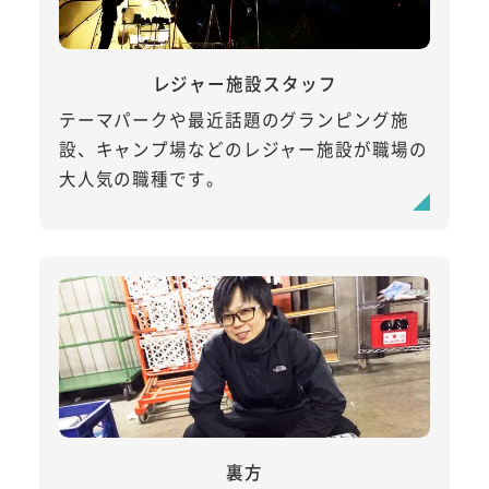
レジャー施設スタッフ
テーマパークや最近話題のグランピング施
設、キャンプ場などのレジャー施設が職場の
大人気の職種です。
裏方