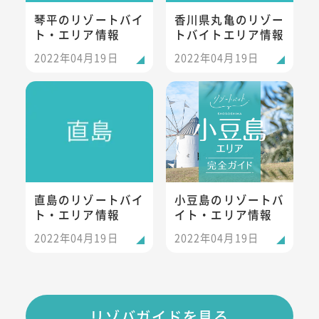
琴平のリゾートバイ
香川県丸亀のリゾー
ト・エリア情報
トバイトエリア情報
2022年04月19日
2022年04月19日
直島のリゾートバイト・エリア情報
小豆島のリゾートバイト・エリ
直島のリゾートバイ
小豆島のリゾートバ
ト・エリア情報
イト・エリア情報
2022年04月19日
2022年04月19日
リゾバガイドを見る