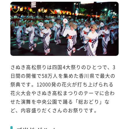
さぬき高松祭りは四国4大祭りのひとつで、3
日間の開催で58万人を集めた香川県で最大の
祭典です。12000発の花火が打ち上げられる
花火大会やさぬき高松まつりのテーマに合わ
せた演舞を中央公園で踊る「総おどり」な
ど、内容盛りだくさんのお祭りです。