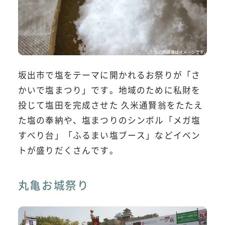
坂出市で塩をテーマに開かれるお祭りが「さ
かいで塩まつり」です。地域のために私財を
投じて塩田を完成させた 久米通賢翁をたたえ
た塩の奉納や、塩まつりのシンボル「メガ塩
すべり台」「ふるまい塩ブース」などイベン
トが盛りだくさんです。
丸亀お城祭り