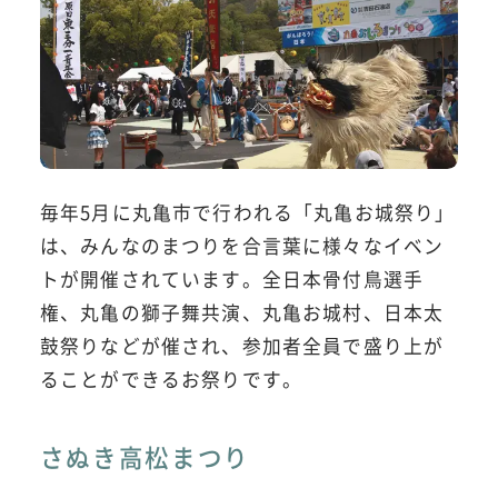
毎年5月に丸亀市で行われる「丸亀お城祭り」
は、みんなのまつりを合言葉に様々なイベン
トが開催されています。全日本骨付鳥選手
権、丸亀の獅子舞共演、丸亀お城村、日本太
鼓祭りなどが催され、参加者全員で盛り上が
ることができるお祭りです。
さぬき高松まつり