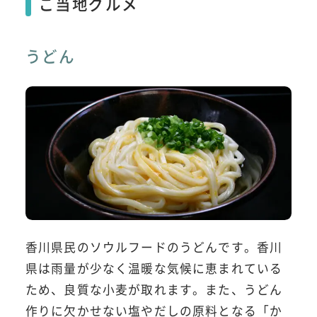
ご当地グルメ
うどん
香川県民のソウルフードのうどんです。香川
県は雨量が少なく温暖な気候に恵まれている
ため、良質な小麦が取れます。また、うどん
作りに欠かせない塩やだしの原料となる「か