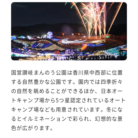
国営讃岐まんのう公園は香川県中西部に位置
する自然豊かな公園です。園内では四季折々
の自然を眺めることができるほか、日本オー
トキャンプ場から5つ星認定されているオート
キャンプ場なども用意されています。冬にな
るとイルミネーションで彩られ、幻想的な景
色が広がります。