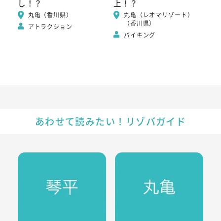
し！？
上！？
丸亀（香川県）
丸亀（レオマリゾート）
（香川県）
アトラクション
バイキング
あわせて読みたい！リゾバガイド
琴平のリゾートバイト・エリア情報
香川県丸亀のリゾートバイトエ