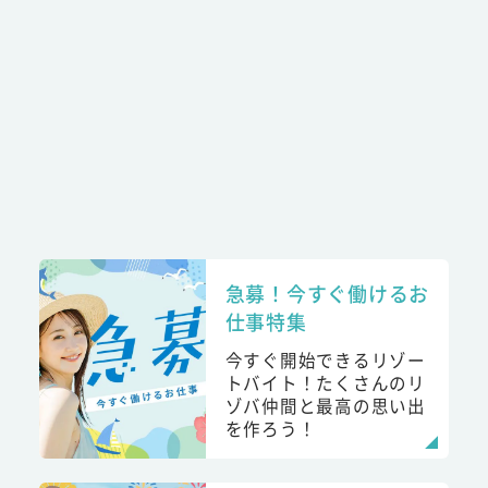
急募！今すぐ働けるお
仕事特集
今すぐ開始できるリゾー
トバイト！たくさんのリ
ゾバ仲間と最高の思い出
を作ろう！