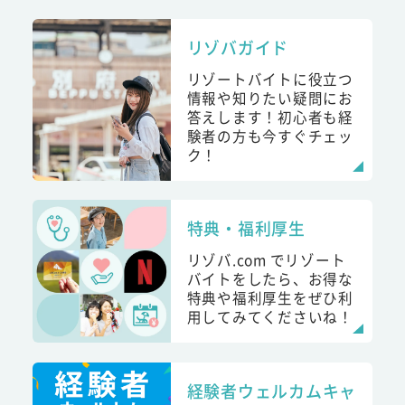
リゾバガイド
リゾートバイトに役立つ
情報や知りたい疑問にお
答えします！初心者も経
験者の方も今すぐチェッ
ク！
特典・福利厚生
リゾバ.com でリゾート
バイトをしたら、お得な
特典や福利厚生をぜひ利
用してみてくださいね！
経験者ウェルカムキャ