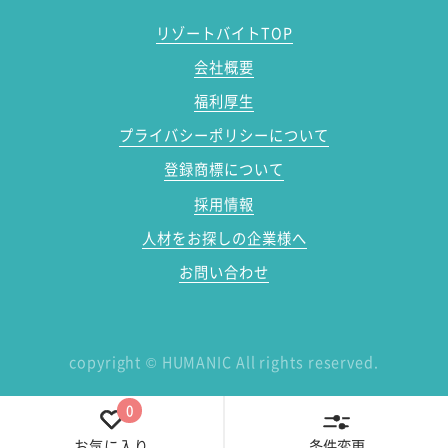
リゾートバイトTOP
会社概要
福利厚生
プライバシーポリシーについて
登録商標について
採用情報
人材をお探しの企業様へ
お問い合わせ
copyright
©
HUMANIC All rights reserved.
0
条件変更
お気に入り