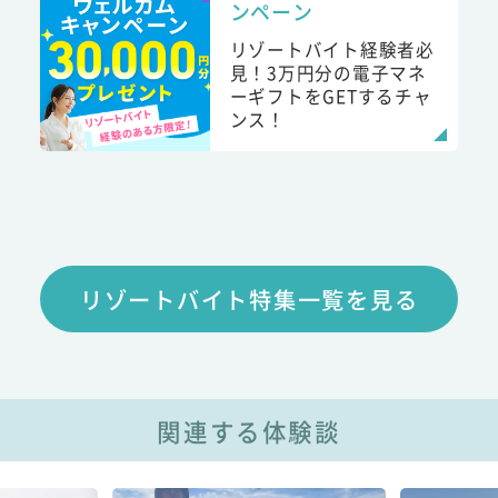
ンペーン
リゾートバイト経験者必
見！3万円分の電子マネ
ーギフトをGETするチャ
ンス！
リゾートバイト特集一覧を見る
関連する体験談