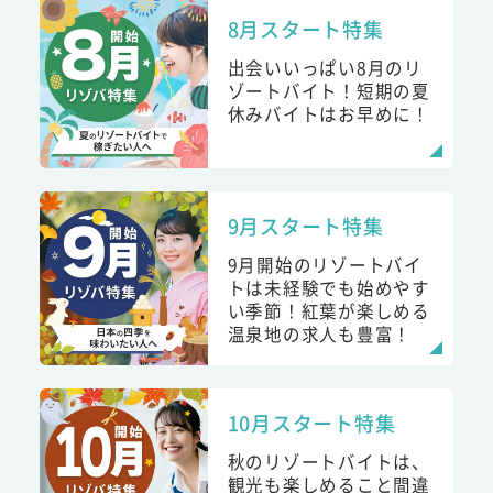
8月スタート特集
出会いいっぱい8月のリ
ゾートバイト！短期の夏
休みバイトはお早めに！
9月スタート特集
9月開始のリゾートバイ
トは未経験でも始めやす
い季節！紅葉が楽しめる
温泉地の求人も豊富！
10月スタート特集
秋のリゾートバイトは、
観光も楽しめること間違