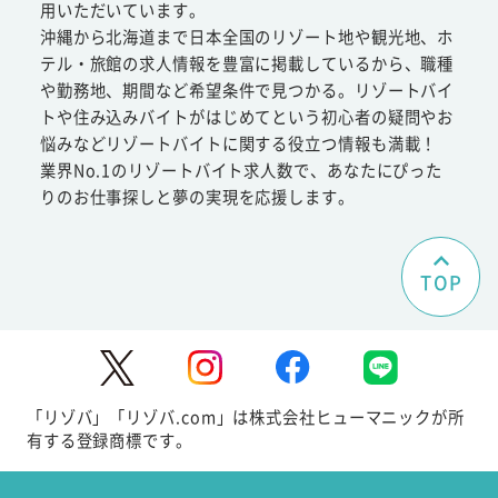
用いただいています。
沖縄から北海道まで日本全国のリゾート地や観光地、ホ
テル・旅館の求人情報を豊富に掲載しているから、職種
や勤務地、期間など希望条件で見つかる。リゾートバイ
トや住み込みバイトがはじめてという初心者の疑問やお
悩みなどリゾートバイトに関する役立つ情報も満載！
業界No.1のリゾートバイト求人数で、あなたにぴった
りのお仕事探しと夢の実現を応援します。
TOP
「リゾバ」「リゾバ.com」は株式会社ヒューマニックが所
有する登録商標です。