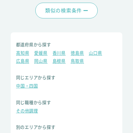
類似の検索条件
都道府県から探す
高知県
愛媛県
香川県
徳島県
山口県
広島県
岡山県
島根県
鳥取県
同じエリアから探す
中国・四国
同じ職種から探す
その他調理
別のエリアから探す