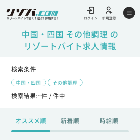
ログイン
新規登録
リゾートバイトで働く！遊ぶ！体験する！
中国・四国 その他調理 の
リゾートバイト求人情報
検索条件
中国・四国
その他調理
検索結果:
~
件 /
件中
オススメ順
新着順
時給順