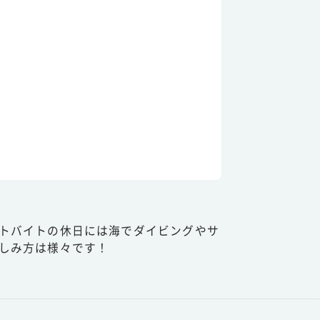
トバイトの休日には海でダイビングやサ
しみ方は様々です！