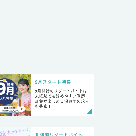
9月スタート特集
9月開始のリゾートバイトは
未経験でも始めやすい季節！
紅葉が楽しめる温泉地の求人
も豊富！
北海道リゾートバイト