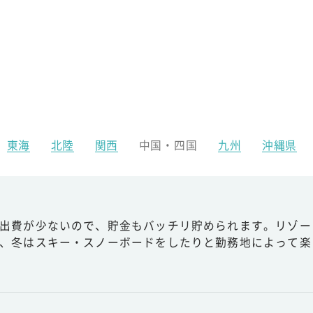
東海
北陸
関西
中国・四国
九州
沖縄県
出費が少ないので、貯金もバッチリ貯められます。リゾー
、冬はスキー・スノーボードをしたりと勤務地によって楽