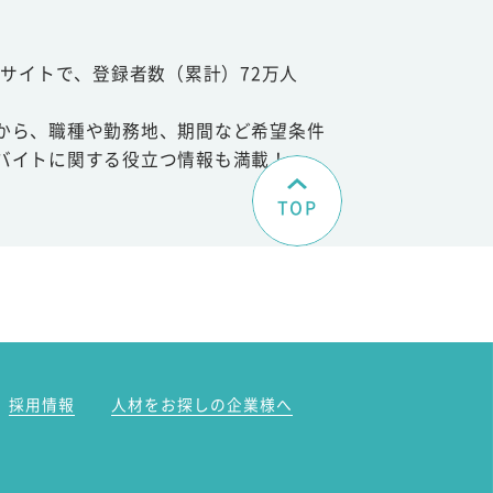
サイトで、登録者数（累計）72万人
から、職種や勤務地、期間など希望条件
バイトに関する役立つ情報も満載！
TOP
。
採用情報
人材をお探しの企業様へ