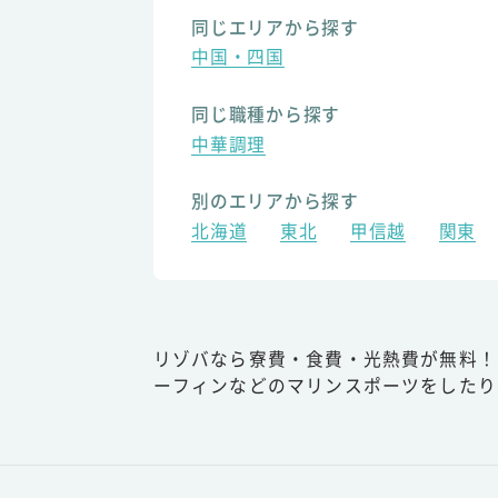
同じエリアから探す
中国・四国
同じ職種から探す
中華調理
別のエリアから探す
北海道
東北
甲信越
関東
リゾバなら寮費・食費・光熱費が無料！
ーフィンなどのマリンスポーツをしたり