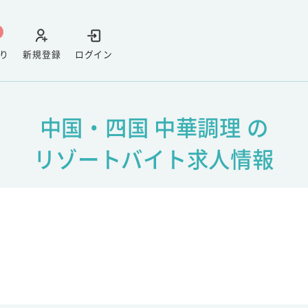
り
新規登録
ログイン
中国・四国 中華調理 の
リゾートバイト求人情報