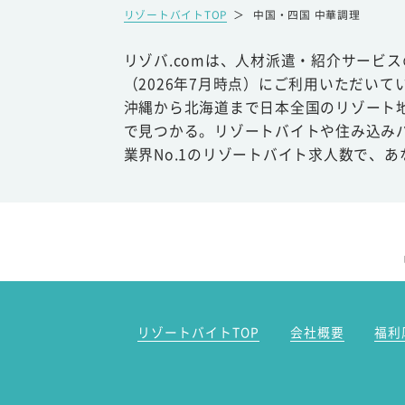
リゾートバイトTOP
＞
中国・四国 中華調理
リゾバ.comは、人材派遣・紹介サービ
（2026年7月時点）にご利用いただいて
沖縄から北海道まで日本全国のリゾート
で見つかる。リゾートバイトや住み込み
業界No.1のリゾートバイト求人数で、
リゾートバイトTOP
会社概要
福利