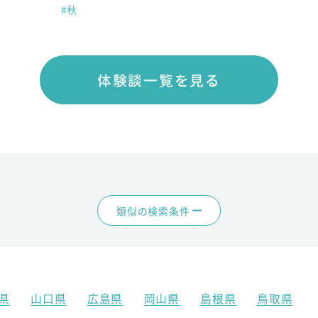
#秋
体験談一覧を見る
類似の検索条件
県
山口県
広島県
岡山県
島根県
鳥取県