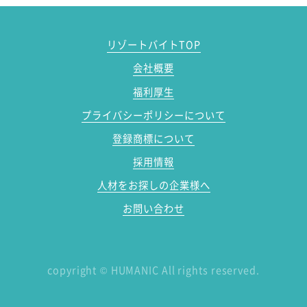
リゾートバイトTOP
会社概要
福利厚生
プライバシーポリシーについて
登録商標について
採用情報
人材をお探しの企業様へ
お問い合わせ
copyright
©
HUMANIC All rights reserved.