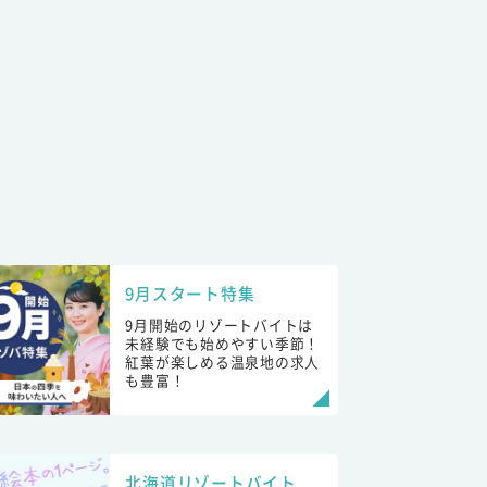
9月スタート特集
9月開始のリゾートバイトは
未経験でも始めやすい季節！
紅葉が楽しめる温泉地の求人
も豊富！
北海道リゾートバイト