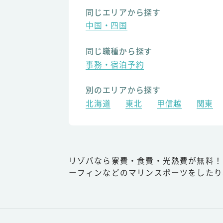
同じエリアから探す
中国・四国
同じ職種から探す
事務・宿泊予約
別のエリアから探す
北海道
東北
甲信越
関東
リゾバなら寮費・食費・光熱費が無料！
ーフィンなどのマリンスポーツをしたり