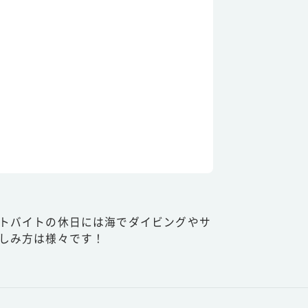
トバイトの休日には海でダイビングやサ
しみ方は様々です！