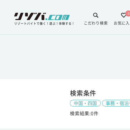
0
こだわり検索
お気に入
リゾートバイトで働く！遊ぶ！体験する！
検索条件
中国・四国
事務・宿泊
検索結果:0件