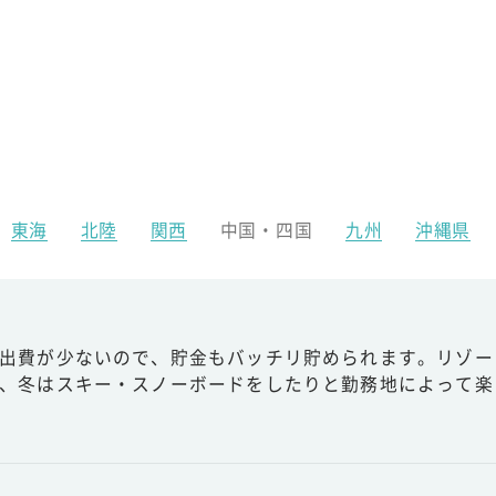
東海
北陸
関西
中国・四国
九州
沖縄県
出費が少ないので、貯金もバッチリ貯められます。リゾー
、冬はスキー・スノーボードをしたりと勤務地によって楽