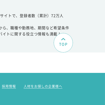
サイトで、登録者数（累計）72万人
から、職種や勤務地、期間など希望条件
バイトに関する役立つ情報も満載！
TOP
。
採用情報
人材をお探しの企業様へ