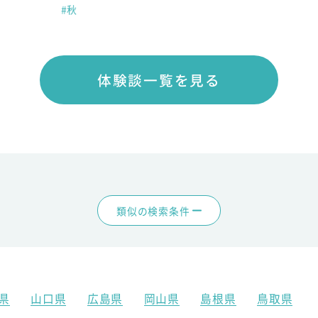
#秋
体験談一覧を見る
類似の検索条件
県
山口県
広島県
岡山県
島根県
鳥取県