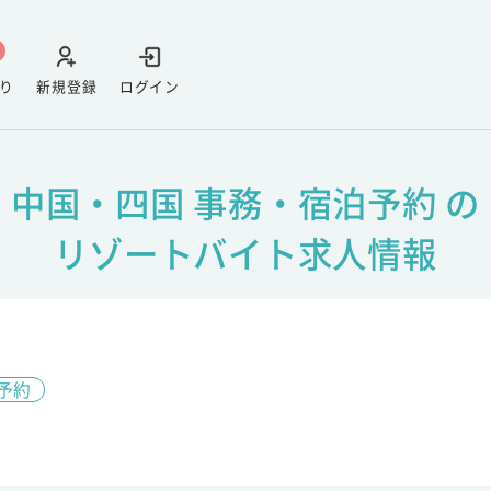
り
新規登録
ログイン
中国・四国 事務・宿泊予約 の
リゾートバイト求人情報
予約