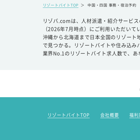
リゾートバイトTOP
＞
中国・四国 事務・宿泊予約
リゾバ.comは、人材派遣・紹介サービ
（2026年7月時点）にご利用いただいて
沖縄から北海道まで日本全国のリゾート
で見つかる。リゾートバイトや住み込み
業界No.1のリゾートバイト求人数で、
リゾートバイトTOP
会社概要
福利