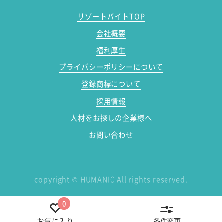
リゾートバイトTOP
会社概要
福利厚生
プライバシーポリシーについて
登録商標について
採用情報
人材をお探しの企業様へ
お問い合わせ
copyright
©
HUMANIC All rights reserved.
0
条件変更
お気に入り