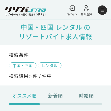
ログイン
新規登録
リゾートバイトで働く！遊ぶ！体験する！
中国・四国 レンタル の
リゾートバイト求人情報
検索条件
中国・四国
レンタル
検索結果:
~
件 /
件中
オススメ順
新着順
時給順