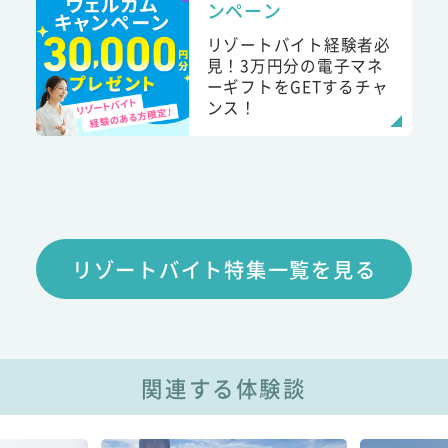
ンペーン
リゾートバイト経験者必
見！3万円分の電子マネ
ーギフトをGETするチャ
ンス！
リゾートバイト特集一覧を見る
関連する体験談