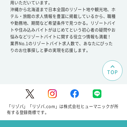
用いただいています。
沖縄から北海道まで日本全国のリゾート地や観光地、ホ
テル・旅館の求人情報を豊富に掲載しているから、職種
や勤務地、期間など希望条件で見つかる。リゾートバイ
トや住み込みバイトがはじめてという初心者の疑問やお
悩みなどリゾートバイトに関する役立つ情報も満載！
業界No.1のリゾートバイト求人数で、あなたにぴった
りのお仕事探しと夢の実現を応援します。
TOP
「リゾバ」「リゾバ.com」は株式会社ヒューマニックが所
有する登録商標です。