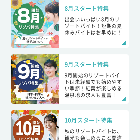
8月スタート特集
出会いいっぱい8月のリ
ゾートバイト！短期の夏
休みバイトはお早めに！
9月スタート特集
9月開始のリゾートバイ
トは未経験でも始めやす
い季節！紅葉が楽しめる
温泉地の求人も豊富！
10月スタート特集
秋のリゾートバイトは、
観光も楽しめること間違