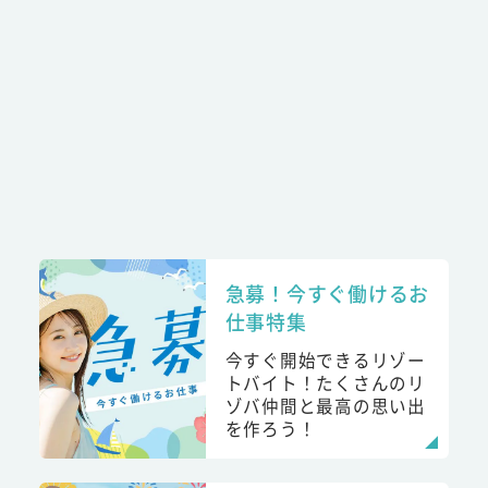
急募！今すぐ働けるお
仕事特集
今すぐ開始できるリゾー
トバイト！たくさんのリ
ゾバ仲間と最高の思い出
を作ろう！