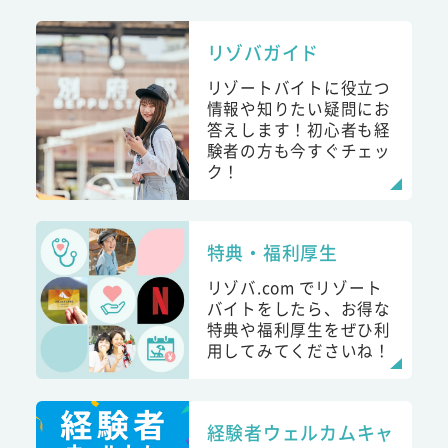
リゾバガイド
リゾートバイトに役立つ
情報や知りたい疑問にお
答えします！初心者も経
験者の方も今すぐチェッ
ク！
特典・福利厚生
リゾバ.com でリゾート
バイトをしたら、お得な
特典や福利厚生をぜひ利
用してみてくださいね！
経験者ウェルカムキャ