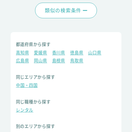
類似の検索条件
都道府県から探す
高知県
愛媛県
香川県
徳島県
山口県
広島県
岡山県
島根県
鳥取県
同じエリアから探す
中国・四国
同じ職種から探す
レンタル
別のエリアから探す