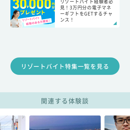
リゾートバイト経験者必
見！3万円分の電子マネ
ーギフトをGETするチャ
ンス！
リゾートバイト特集一覧を見る
関連する体験談