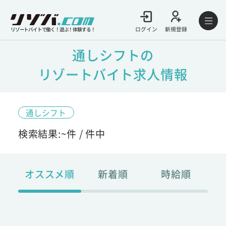
ログイン
新規登録
リゾートバイトで働く！遊ぶ！体験する！
通しシフトの
リゾートバイト求人情報
通しシフト
検索結果:
~
件 /
件中
オススメ順
新着順
時給順