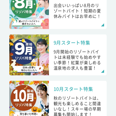
出会いいっぱい8月のリ
ゾートバイト！短期の夏
休みバイトはお早めに！
9月スタート特集
9月開始のリゾートバイ
トは未経験でも始めやす
い季節！紅葉が楽しめる
温泉地の求人も豊富！
10月スタート特集
秋のリゾートバイトは、
観光も楽しめること間違
いなし！スキー場の早期
募集も開始します！