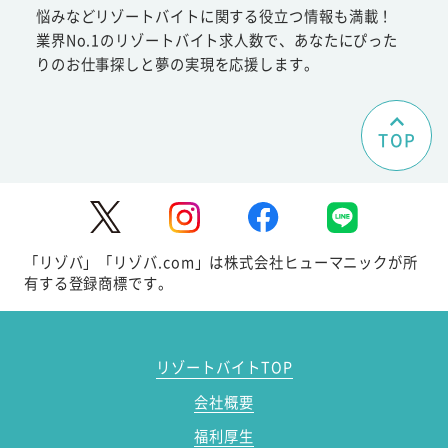
悩みなどリゾートバイトに関する役立つ情報も満載！
業界No.1のリゾートバイト求人数で、あなたにぴった
りのお仕事探しと夢の実現を応援します。
TOP
「リゾバ」「リゾバ.com」は株式会社ヒューマニックが所
有する登録商標です。
リゾートバイトTOP
会社概要
福利厚生