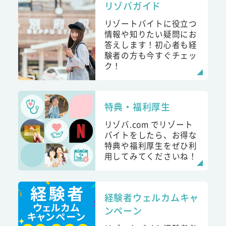
リゾバガイド
リゾートバイトに役立つ
情報や知りたい疑問にお
答えします！初心者も経
験者の方も今すぐチェッ
ク！
特典・福利厚生
リゾバ.com でリゾート
バイトをしたら、お得な
特典や福利厚生をぜひ利
用してみてくださいね！
経験者ウェルカムキャ
ンペーン