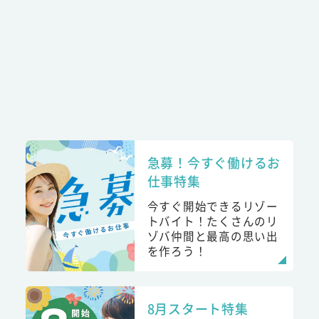
急募！今すぐ働けるお
仕事特集
今すぐ開始できるリゾー
トバイト！たくさんのリ
ゾバ仲間と最高の思い出
を作ろう！
8月スタート特集