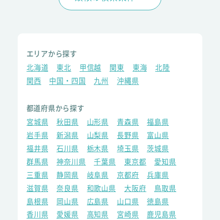
エリアから探す
北海道
東北
甲信越
関東
東海
北陸
関西
中国・四国
九州
沖縄県
都道府県から探す
宮城県
秋田県
山形県
青森県
福島県
岩手県
新潟県
山梨県
長野県
富山県
福井県
石川県
栃木県
埼玉県
茨城県
群馬県
神奈川県
千葉県
東京都
愛知県
三重県
静岡県
岐阜県
京都府
兵庫県
滋賀県
奈良県
和歌山県
大阪府
鳥取県
島根県
岡山県
広島県
山口県
徳島県
香川県
愛媛県
高知県
宮崎県
鹿児島県