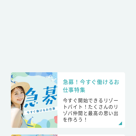
急募！今すぐ働けるお
仕事特集
今すぐ開始できるリゾー
トバイト！たくさんのリ
ゾバ仲間と最高の思い出
を作ろう！