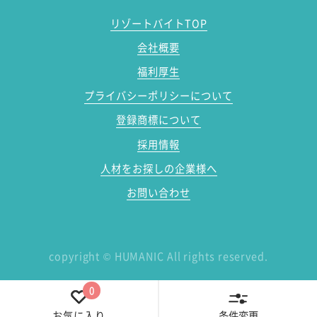
リゾートバイトTOP
会社概要
福利厚生
プライバシーポリシーについて
登録商標について
採用情報
人材をお探しの企業様へ
お問い合わせ
copyright
©
HUMANIC All rights reserved.
0
条件変更
お気に入り