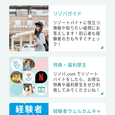
リゾバガイド
リゾートバイトに役立つ
情報や知りたい疑問にお
答えします！初心者も経
験者の方も今すぐチェッ
ク！
特典・福利厚生
リゾバ.com でリゾート
バイトをしたら、お得な
特典や福利厚生をぜひ利
用してみてくださいね！
経験者ウェルカムキャ