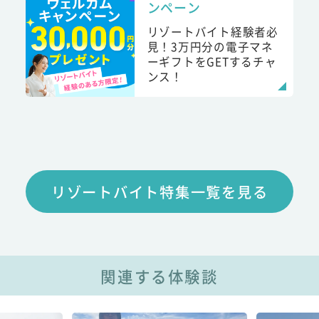
ンペーン
リゾートバイト経験者必
見！3万円分の電子マネ
ーギフトをGETするチャ
ンス！
リゾートバイト特集一覧を見る
関連する体験談