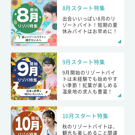
8月スタート特集
出会いいっぱい8月のリ
ゾートバイト！短期の夏
休みバイトはお早めに！
9月スタート特集
9月開始のリゾートバイ
トは未経験でも始めやす
い季節！紅葉が楽しめる
温泉地の求人も豊富！
10月スタート特集
秋のリゾートバイトは、
観光も楽しめること間違