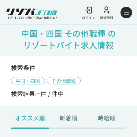
ログイン
新規登録
リゾートバイトで働く！遊ぶ！体験する！
中国・四国 その他職種 の
リゾートバイト求人情報
検索条件
中国・四国
その他職種
検索結果:
~
件 /
件中
オススメ順
新着順
時給順