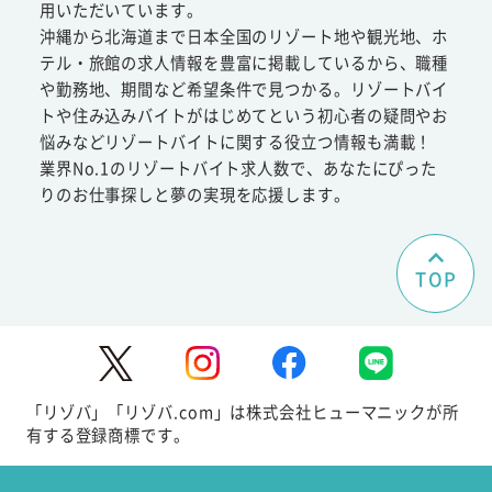
用いただいています。
沖縄から北海道まで日本全国のリゾート地や観光地、ホ
テル・旅館の求人情報を豊富に掲載しているから、職種
や勤務地、期間など希望条件で見つかる。リゾートバイ
トや住み込みバイトがはじめてという初心者の疑問やお
悩みなどリゾートバイトに関する役立つ情報も満載！
業界No.1のリゾートバイト求人数で、あなたにぴった
りのお仕事探しと夢の実現を応援します。
TOP
「リゾバ」「リゾバ.com」は株式会社ヒューマニックが所
有する登録商標です。