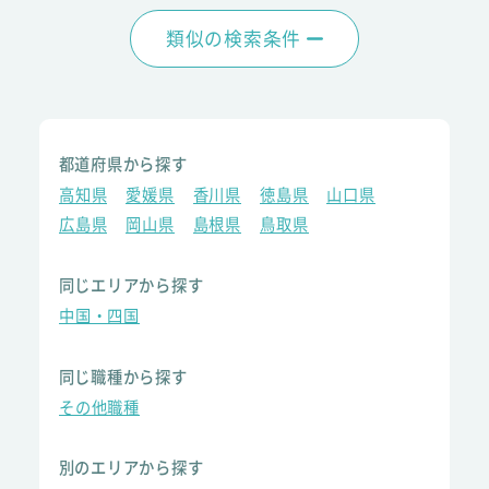
類似の検索条件
都道府県から探す
高知県
愛媛県
香川県
徳島県
山口県
広島県
岡山県
島根県
鳥取県
同じエリアから探す
中国・四国
同じ職種から探す
その他職種
別のエリアから探す