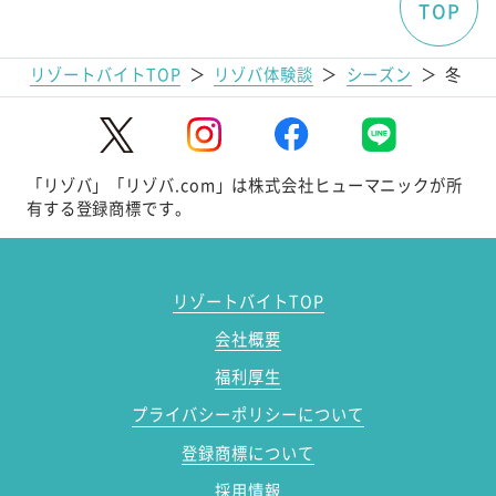
TOP
リゾートバイトTOP
＞
リゾバ体験談
＞
シーズン
＞
冬
「リゾバ」「リゾバ.com」は株式会社ヒューマニックが所
有する登録商標です。
リゾートバイトTOP
会社概要
福利厚生
プライバシーポリシーについて
登録商標について
採用情報