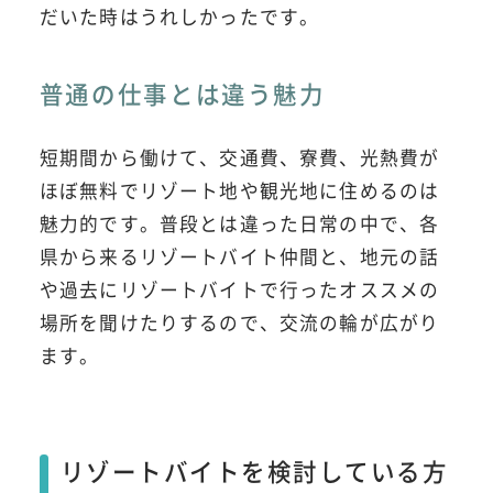
だいた時はうれしかったです。
普通の仕事とは違う魅力
短期間から働けて、交通費、寮費、光熱費が
ほぼ無料でリゾート地や観光地に住めるのは
魅力的です。普段とは違った日常の中で、各
県から来るリゾートバイト仲間と、地元の話
や過去にリゾートバイトで行ったオススメの
場所を聞けたりするので、交流の輪が広がり
ます。
リゾートバイトを検討している方