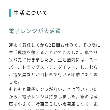
生活について
電子レンジが大活躍
運よく着任してから2日間お休みで、その間に
生活環境を整えることができました。車でリ
ゾバ先に行きましたが、生活圏内には、スー
パー、ドラッグストア、ダイソー、しまむら
、電気屋などが自転車で行ける距離にありま
した。
もともと電子レンジがないことは聞いていた
から、電子レンジは持参しました。寮の冷蔵
庫は小さく、冷凍庫らしい冷凍庫もなく、電