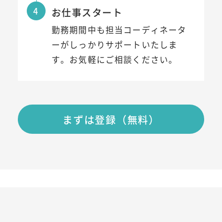
4
お仕事スタート
勤務期間中も担当コーディネータ
ーがしっかりサポートいたしま
す。お気軽にご相談ください。
まずは登録（無料）