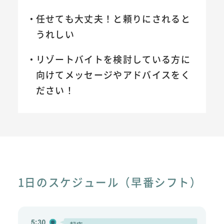
任せても大丈夫！と頼りにされると
うれしい
リゾートバイトを検討している方に
向けてメッセージやアドバイスをく
ださい！
1日のスケジュール（早番シフト）