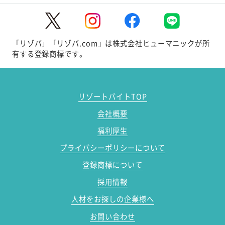
「リゾバ」「リゾバ.com」は株式会社ヒューマニックが所
有する登録商標です。
リゾートバイトTOP
会社概要
福利厚生
プライバシーポリシーについて
登録商標について
採用情報
人材をお探しの企業様へ
お問い合わせ