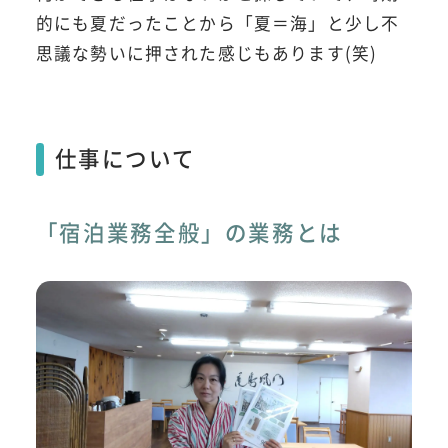
的にも夏だったことから「夏＝海」と少し不
思議な勢いに押された感じもあります(笑)
仕事について
「宿泊業務全般」の業務とは