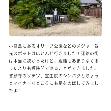
小豆島にあるオリーブ公園などのメジャー観
光スポットはほとんど行きました！迷路の街
は本当に狭かったけど、距離もあまりなく思
ったよりも短時間で巡ることができました。
誓願寺のソテツ、宝生院のシンパクとちょっ
とマイナーなところにも足をのばしてみまし
たよ！