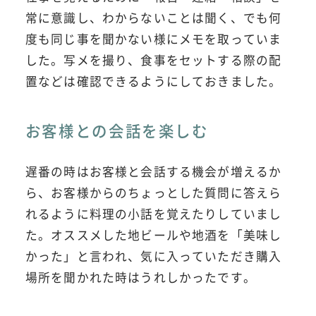
常に意識し、わからないことは聞く、でも何
度も同じ事を聞かない様にメモを取っていま
した。写メを撮り、食事をセットする際の配
置などは確認できるようにしておきました。
お客様との会話を楽しむ
遅番の時はお客様と会話する機会が増えるか
ら、お客様からのちょっとした質問に答えら
れるように料理の小話を覚えたりしていまし
た。オススメした地ビールや地酒を「美味し
かった」と言われ、気に入っていただき購入
場所を聞かれた時はうれしかったです。