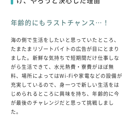
け、やろうと決心した理由
年齢的にもラストチャンス…！
海の側で生活をしたいと思っていたところ、
たまたまリゾートバイトの広告が目にとまり
ました。新鮮な気持ちで短期間だけ仕事しな
がら生活できて、水光熱費・寮費がほぼ無
料、場所によってはWi-Fiや家電などの設備が
充実しているので、身一つで新しい生活をは
じめられるところに興味を持ち、年齢的に今
が最後のチャレンジだと思って挑戦しまし
た。