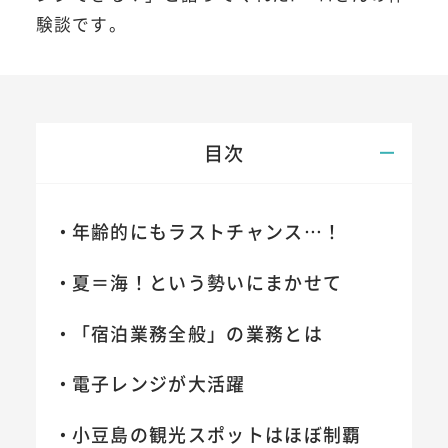
験談です。
目次
年齢的にもラストチャンス…！
夏＝海！という勢いにまかせて
「宿泊業務全般」の業務とは
電子レンジが大活躍
小豆島の観光スポットはほぼ制覇