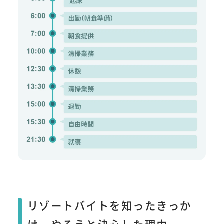
リゾートバイトを知ったきっか