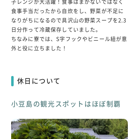
子レンジが大活躍！食事はまかないではなく
食事手当だったから自炊をし、野菜が不足に
なりがちになるので具沢山の野菜スープを2.3
日分作って冷蔵保存していました。
ちなみに寮では、S字フックやビニール紐が意
外と役に立ちました！
休日について
小豆島の観光スポットはほぼ制覇