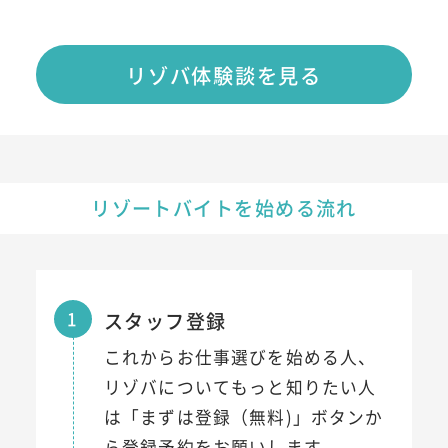
リゾバ体験談を見る
リゾートバイトを始める流れ
1
スタッフ登録
これからお仕事選びを始める人、
リゾバについてもっと知りたい人
は「まずは登録（無料)」ボタンか
ら登録予約をお願いします。