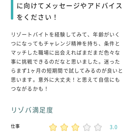
に向けてメッセージやアドバイス
をください！
リゾートバイトを経験してみて、年齢がいく
つになってもチャレンジ精神を持ち、条件と
マッチした職場に出会えればまだまだ色々な
事に挑戦できるのだなと思いました。迷った
らまず1ヶ月の短期間で試してみるのが良いと
思います。意外に大丈夫！と思えて自信にも
つながるかも！
リゾバ満足度
仕事
3.0