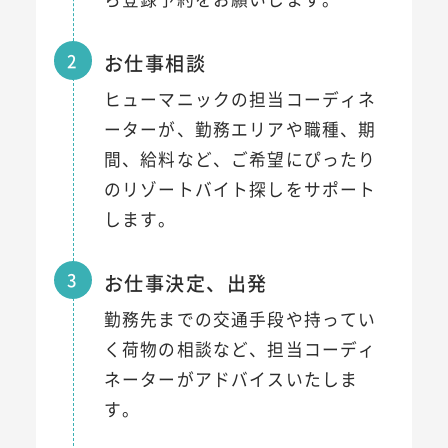
2
お仕事相談
ヒューマニックの担当コーディネ
ーターが、勤務エリアや職種、期
間、給料など、ご希望にぴったり
のリゾートバイト探しをサポート
します。
3
お仕事決定、出発
勤務先までの交通手段や持ってい
く荷物の相談など、担当コーディ
ネーターがアドバイスいたしま
す。