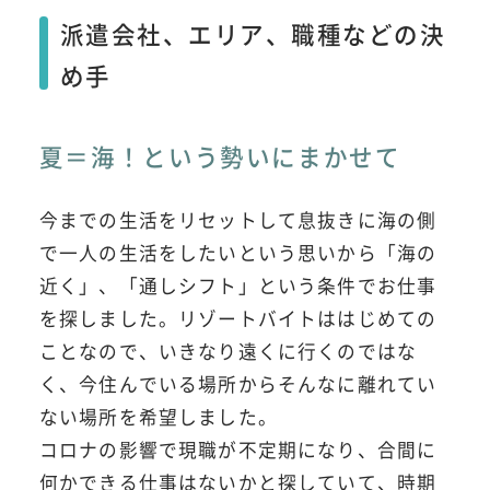
派遣会社、エリア、職種などの決
め手
夏＝海！という勢いにまかせて
今までの生活をリセットして息抜きに海の側
で一人の生活をしたいという思いから「海の
近く」、「通しシフト」という条件でお仕事
を探しました。リゾートバイトははじめての
ことなので、いきなり遠くに行くのではな
く、今住んでいる場所からそんなに離れてい
ない場所を希望しました。
コロナの影響で現職が不定期になり、合間に
何かできる仕事はないかと探していて、時期