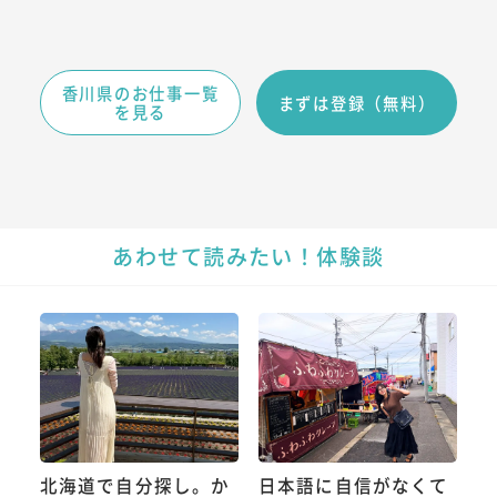
香川県のお仕事一覧
まずは登録（無料）
を見る
あわせて読みたい！体験談
北海道で自分探し。か
日本語に自信がなくて