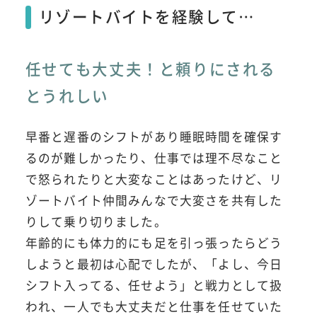
リゾートバイトを経験して…
任せても大丈夫！と頼りにされる
とうれしい
早番と遅番のシフトがあり睡眠時間を確保す
るのが難しかったり、仕事では理不尽なこと
で怒られたりと大変なことはあったけど、リ
ゾートバイト仲間みんなで大変さを共有した
りして乗り切りました。
年齢的にも体力的にも足を引っ張ったらどう
しようと最初は心配でしたが、「よし、今日
シフト入ってる、任せよう」と戦力として扱
われ、一人でも大丈夫だと仕事を任せていた