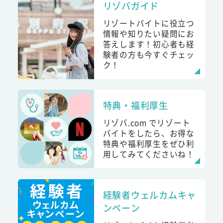
リゾバガイド
リゾートバイトに役立つ
情報や知りたい疑問にお
答えします！初心者も経
験者の方も今すぐチェッ
ク！
特典・福利厚生
リゾバ.com でリゾート
バイトをしたら、お得な
特典や福利厚生をぜひ利
用してみてくださいね！
経験者ウェルカムキャ
ンペーン