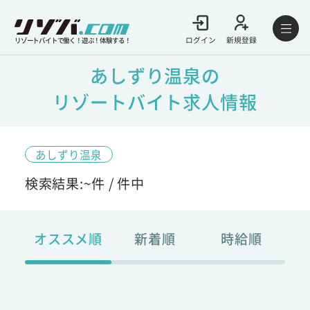
ログイン
新規登録
リゾートバイトで働く！遊ぶ！体験する！
あしずり温泉の
リゾートバイト求人情報
あしずり温泉
検索結果:
~
件 /
件中
オススメ順
新着順
時給順