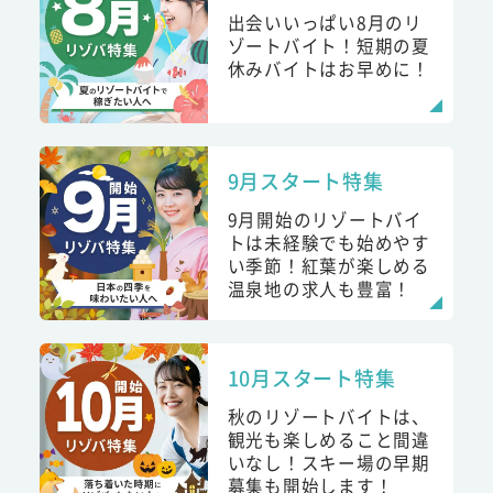
出会いいっぱい8月のリ
ゾートバイト！短期の夏
休みバイトはお早めに！
9月スタート特集
9月開始のリゾートバイ
トは未経験でも始めやす
い季節！紅葉が楽しめる
温泉地の求人も豊富！
10月スタート特集
秋のリゾートバイトは、
観光も楽しめること間違
いなし！スキー場の早期
募集も開始します！