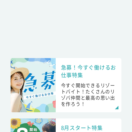
急募！今すぐ働けるお
仕事特集
今すぐ開始できるリゾー
トバイト！たくさんのリ
ゾバ仲間と最高の思い出
を作ろう！
8月スタート特集