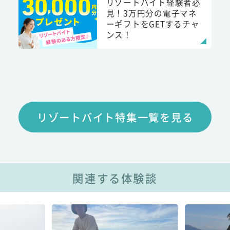
リゾートバイト経験者必
見！3万円分の電子マネ
ーギフトをGETするチャ
ンス！
リゾートバイト特集一覧を見る
関連する体験談