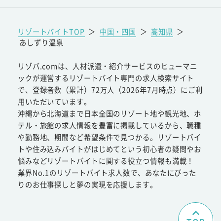
リゾートバイトTOP
＞
中国・四国
＞
高知県
＞
あしずり温泉
リゾバ.comは、人材派遣・紹介サービスのヒューマニ
ックが運営するリゾートバイト専門の求人検索サイト
で、登録者数（累計）72万人（2026年7月時点）にご利
用いただいています。
沖縄から北海道まで日本全国のリゾート地や観光地、ホ
テル・旅館の求人情報を豊富に掲載しているから、職種
や勤務地、期間など希望条件で見つかる。リゾートバイ
トや住み込みバイトがはじめてという初心者の疑問やお
悩みなどリゾートバイトに関する役立つ情報も満載！
業界No.1のリゾートバイト求人数で、あなたにぴった
りのお仕事探しと夢の実現を応援します。