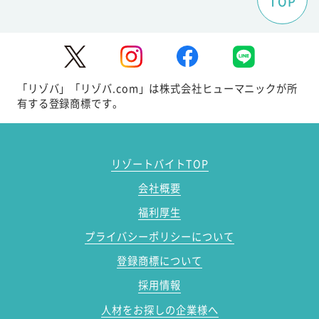
TOP
「リゾバ」「リゾバ.com」は株式会社ヒューマニックが所
有する登録商標です。
リゾートバイトTOP
会社概要
福利厚生
プライバシーポリシーについて
登録商標について
採用情報
人材をお探しの企業様へ