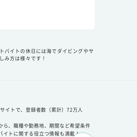
トバイトの休日には海でダイビングやサ
しみ方は様々です！
サイトで、登録者数（累計）72万人
から、職種や勤務地、期間など希望条件
バイトに関する役立つ情報も満載！