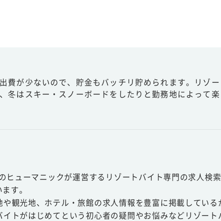
出費が少ないので、貯金もバッチリ貯められます。リゾー
、冬はスキー・スノーボードをしたりと勤務地によって楽
スのヒューマニックが運営するリゾートバイト専門の求人検索
います。
地や観光地、ホテル・旅館の求人情報を豊富に掲載している
バイトがはじめてという初心者の疑問やお悩みなどリゾート