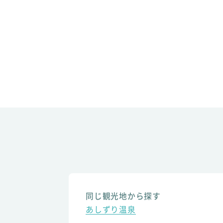
同じ観光地から探す
あしずり温泉