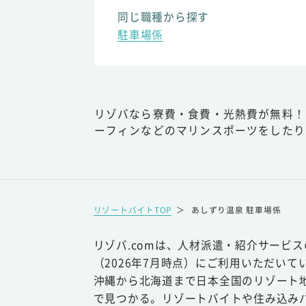
同じ職種から探す
駐車場係
リゾバなら寮費・食費・光熱費が無料！
ーフィンなどのマリンスポーツをしたり
リゾートバイトTOP
＞
あしずり温泉 駐車場係
リゾバ.comは、人材派遣・紹介サービ
（2026年7月時点）にご利用いただいて
沖縄から北海道まで日本全国のリゾート
で見つかる。リゾートバイトや住み込み