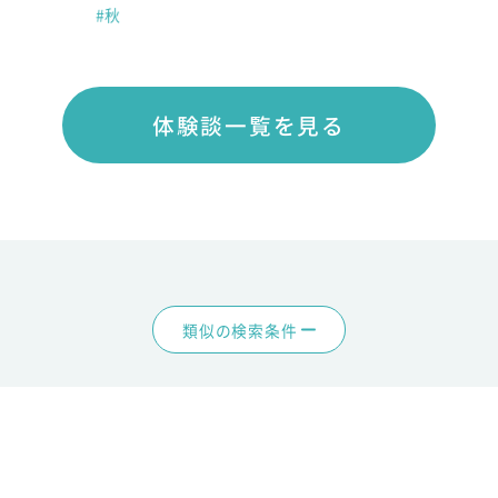
#秋
体験談一覧を見る
類似の検索条件