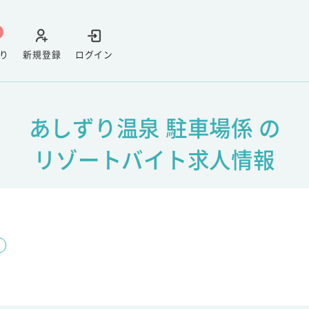
り
新規登録
ログイン
あしずり温泉 駐車場係 の
リゾートバイト求人情報