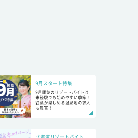
9月スタート特集
9月開始のリゾートバイトは
未経験でも始めやすい季節！
紅葉が楽しめる温泉地の求人
も豊富！
北海道リゾートバイト