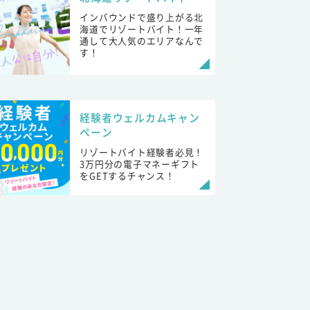
インバウンドで盛り上がる北
海道でリゾートバイト！一年
通して大人気のエリアなんで
す！
経験者ウェルカムキャン
ペーン
リゾートバイト経験者必見！
3万円分の電子マネーギフト
をGETするチャンス！