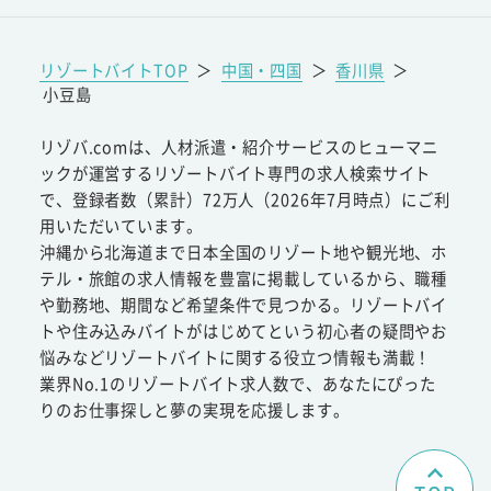
リゾートバイトTOP
＞
中国・四国
＞
香川県
＞
小豆島
リゾバ.comは、人材派遣・紹介サービスのヒューマニ
ックが運営するリゾートバイト専門の求人検索サイト
で、登録者数（累計）72万人（2026年7月時点）にご利
用いただいています。
沖縄から北海道まで日本全国のリゾート地や観光地、ホ
テル・旅館の求人情報を豊富に掲載しているから、職種
や勤務地、期間など希望条件で見つかる。リゾートバイ
トや住み込みバイトがはじめてという初心者の疑問やお
悩みなどリゾートバイトに関する役立つ情報も満載！
業界No.1のリゾートバイト求人数で、あなたにぴった
りのお仕事探しと夢の実現を応援します。