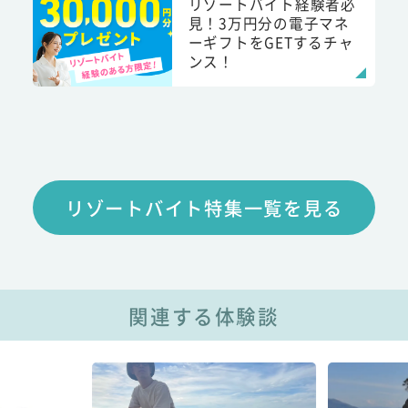
リゾートバイト経験者必
見！3万円分の電子マネ
ーギフトをGETするチャ
ンス！
リゾートバイト特集一覧を見る
関連する体験談