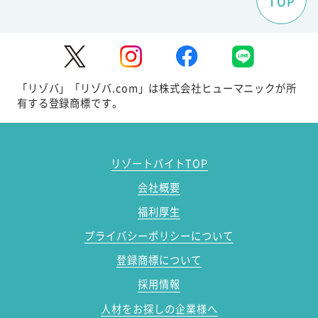
TOP
「リゾバ」「リゾバ.com」は株式会社ヒューマニックが所
有する登録商標です。
リゾートバイトTOP
会社概要
福利厚生
プライバシーポリシーについて
登録商標について
採用情報
人材をお探しの企業様へ