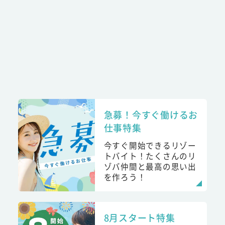
急募！今すぐ働けるお
仕事特集
今すぐ開始できるリゾー
トバイト！たくさんのリ
ゾバ仲間と最高の思い出
を作ろう！
8月スタート特集