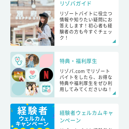
リゾバガイド
リゾートバイトに役立つ
情報や知りたい疑問にお
答えします！初心者も経
験者の方も今すぐチェッ
ク！
特典・福利厚生
リゾバ.com でリゾート
バイトをしたら、お得な
特典や福利厚生をぜひ利
用してみてくださいね！
経験者ウェルカムキャ
ンペーン