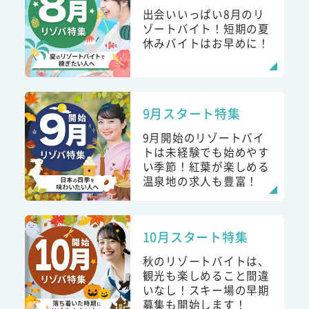
出会いいっぱい8月のリ
ゾートバイト！短期の夏
休みバイトはお早めに！
9月スタート特集
9月開始のリゾートバイ
トは未経験でも始めやす
い季節！紅葉が楽しめる
温泉地の求人も豊富！
10月スタート特集
秋のリゾートバイトは、
観光も楽しめること間違
いなし！スキー場の早期
募集も開始します！