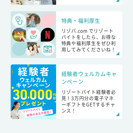
特典・福利厚生
リゾバ.com でリゾート
バイトをしたら、お得な
特典や福利厚生をぜひ利
用してみてくださいね！
経験者ウェルカムキャ
ンペーン
リゾートバイト経験者必
見！3万円分の電子マネ
ーギフトをGETするチャ
ンス！