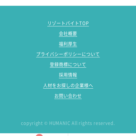
リゾートバイトTOP
会社概要
福利厚生
プライバシーポリシーについて
登録商標について
採用情報
人材をお探しの企業様へ
お問い合わせ
copyright
©
HUMANIC All rights reserved.