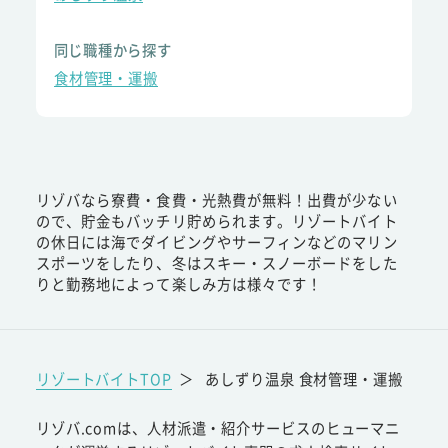
同じ職種から探す
食材管理・運搬
リゾバなら寮費・食費・光熱費が無料！出費が少ない
ので、貯金もバッチリ貯められます。リゾートバイト
の休日には海でダイビングやサーフィンなどのマリン
スポーツをしたり、冬はスキー・スノーボードをした
りと勤務地によって楽しみ方は様々です！
リゾートバイトTOP
＞
あしずり温泉 食材管理・運搬
リゾバ.comは、人材派遣・紹介サービスのヒューマニ