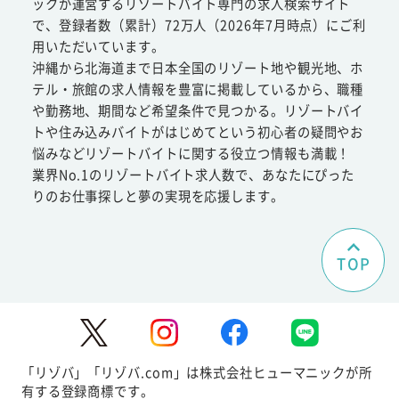
ックが運営するリゾートバイト専門の求人検索サイト
で、登録者数（累計）72万人（2026年7月時点）にご利
用いただいています。
沖縄から北海道まで日本全国のリゾート地や観光地、ホ
テル・旅館の求人情報を豊富に掲載しているから、職種
や勤務地、期間など希望条件で見つかる。リゾートバイ
トや住み込みバイトがはじめてという初心者の疑問やお
悩みなどリゾートバイトに関する役立つ情報も満載！
業界No.1のリゾートバイト求人数で、あなたにぴった
りのお仕事探しと夢の実現を応援します。
TOP
「リゾバ」「リゾバ.com」は株式会社ヒューマニックが所
有する登録商標です。