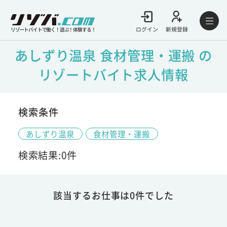
ログイン
新規登録
リゾートバイトで働く！遊ぶ！体験する！
あしずり温泉 食材管理・運搬 の
リゾートバイト求人情報
検索条件
あしずり温泉
食材管理・運搬
検索結果:0件
該当するお仕事は0件でした