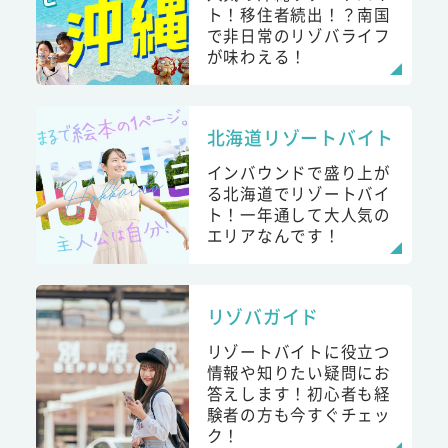
ト！移住者続出！？南国
で非日常のリゾバライフ
が味わえる！
北海道リゾートバイト
インバウンドで盛り上が
る北海道でリゾートバイ
ト！一年通して大人気の
エリアなんです！
リゾバガイド
リゾートバイトに役立つ
情報や知りたい疑問にお
答えします！初心者も経
験者の方も今すぐチェッ
ク！