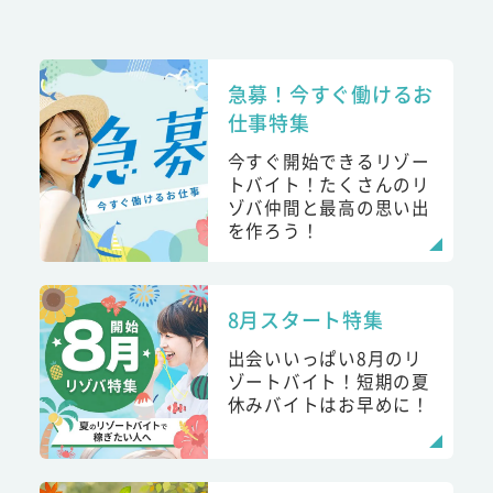
急募！今すぐ働けるお
仕事特集
今すぐ開始できるリゾー
トバイト！たくさんのリ
ゾバ仲間と最高の思い出
を作ろう！
8月スタート特集
出会いいっぱい8月のリ
ゾートバイト！短期の夏
休みバイトはお早めに！