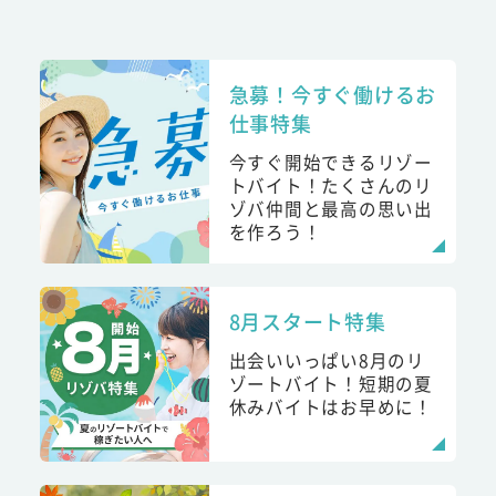
急募！今すぐ働けるお
仕事特集
今すぐ開始できるリゾー
トバイト！たくさんのリ
ゾバ仲間と最高の思い出
を作ろう！
8月スタート特集
出会いいっぱい8月のリ
ゾートバイト！短期の夏
休みバイトはお早めに！