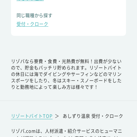
同じ職種から探す
受付・クローク
リゾバなら寮費・食費・光熱費が無料！出費が少ない
ので、貯金もバッチリ貯められます。リゾートバイト
の休日には海でダイビングやサーフィンなどのマリン
スポーツをしたり、冬はスキー・スノーボードをした
りと勤務地によって楽しみ方は様々です！
リゾートバイトTOP
＞
あしずり温泉 受付・クローク
リゾバ.comは、人材派遣・紹介サービスのヒューマニ