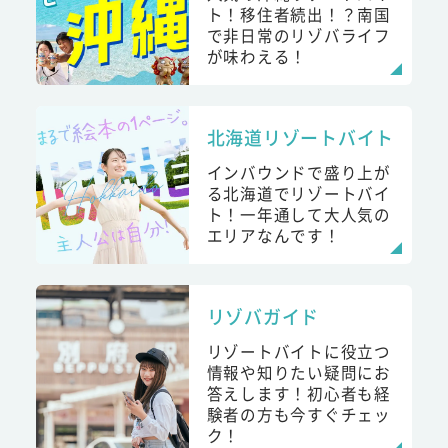
ト！移住者続出！？南国
で非日常のリゾバライフ
が味わえる！
北海道リゾートバイト
インバウンドで盛り上が
る北海道でリゾートバイ
ト！一年通して大人気の
エリアなんです！
リゾバガイド
リゾートバイトに役立つ
情報や知りたい疑問にお
答えします！初心者も経
験者の方も今すぐチェッ
ク！