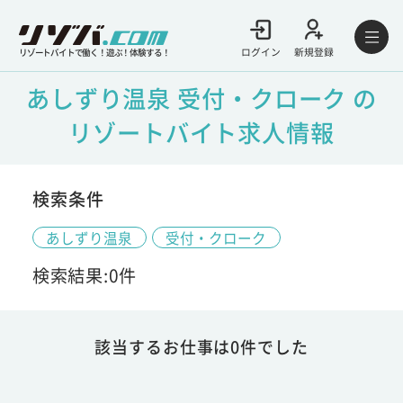
ログイン
新規登録
リゾートバイトで働く！遊ぶ！体験する！
あしずり温泉 受付・クローク の
リゾートバイト求人情報
検索条件
あしずり温泉
受付・クローク
検索結果:0件
該当するお仕事は0件でした