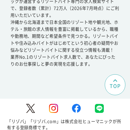
ックが運営するリゾートバイト専門の求人検索サイト
で、登録者数（累計）72万人（2026年7月時点）にご利
用いただいています。
沖縄から北海道まで日本全国のリゾート地や観光地、ホ
テル・旅館の求人情報を豊富に掲載しているから、職種
や勤務地、期間など希望条件で見つかる。リゾートバイ
トや住み込みバイトがはじめてという初心者の疑問やお
悩みなどリゾートバイトに関する役立つ情報も満載！
業界No.1のリゾートバイト求人数で、あなたにぴった
りのお仕事探しと夢の実現を応援します。
TOP
「リゾバ」「リゾバ.com」は株式会社ヒューマニックが所
有する登録商標です。