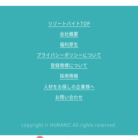
リゾートバイトTOP
会社概要
福利厚生
プライバシーポリシーについて
登録商標について
採用情報
人材をお探しの企業様へ
お問い合わせ
copyright
©
HUMANIC All rights reserved.