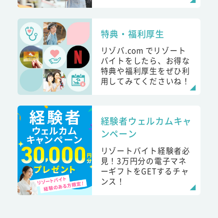
特典・福利厚生
リゾバ.com でリゾート
バイトをしたら、お得な
特典や福利厚生をぜひ利
用してみてくださいね！
経験者ウェルカムキャ
ンペーン
リゾートバイト経験者必
見！3万円分の電子マネ
ーギフトをGETするチャ
ンス！