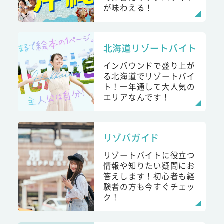
が味わえる！
北海道リゾートバイト
インバウンドで盛り上が
る北海道でリゾートバイ
ト！一年通して大人気の
エリアなんです！
リゾバガイド
リゾートバイトに役立つ
情報や知りたい疑問にお
答えします！初心者も経
験者の方も今すぐチェッ
ク！