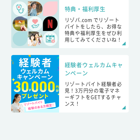
特典・福利厚生
リゾバ.com でリゾート
バイトをしたら、お得な
特典や福利厚生をぜひ利
用してみてくださいね！
経験者ウェルカムキャ
ンペーン
リゾートバイト経験者必
見！3万円分の電子マネ
ーギフトをGETするチャ
ンス！