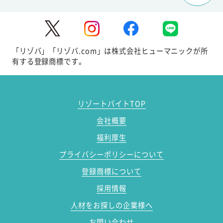
「リゾバ」「リゾバ.com」は株式会社ヒューマニックが所
有する登録商標です。
リゾートバイトTOP
会社概要
福利厚生
プライバシーポリシーについて
登録商標について
採用情報
人材をお探しの企業様へ
お問い合わせ