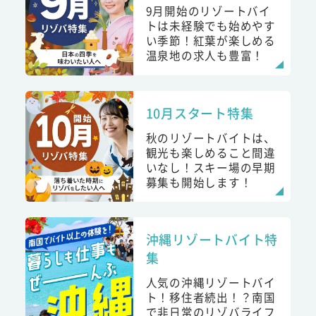
9月開始のリゾートバイ
トは未経験でも始めやす
い季節！紅葉が楽しめる
温泉地の求人も豊富！
10月スタート特集
秋のリゾートバイトは、
観光も楽しめること間違
いなし！スキー場の早期
募集も開始します！
沖縄リゾートバイト特
集
人気の沖縄リゾートバイ
ト！移住者続出！？南国
で非日常のリゾバライフ