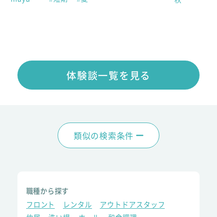
体験談一覧を見る
類似の検索条件
職種から探す
フロント
レンタル
アウトドアスタッフ