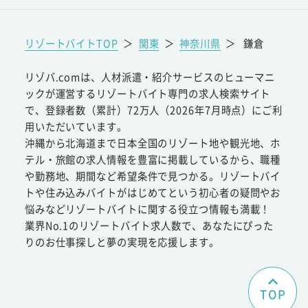
リゾートバイトTOP
＞
関東
＞
神奈川県
＞
鎌倉
リゾバ.comは、人材派遣・紹介サービスのヒューマニ
ックが運営するリゾートバイト専門の求人検索サイト
で、登録者数（累計）72万人（2026年7月時点）にご利
用いただいています。
沖縄から北海道まで日本全国のリゾート地や観光地、ホ
テル・旅館の求人情報を豊富に掲載しているから、職種
や勤務地、期間など希望条件で見つかる。リゾートバイ
トや住み込みバイトがはじめてという初心者の疑問やお
悩みなどリゾートバイトに関する役立つ情報も満載！
業界No.1のリゾートバイト求人数で、あなたにぴった
りのお仕事探しと夢の実現を応援します。
TOP