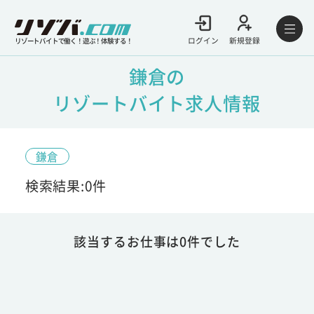
ログイン
新規登録
リゾートバイトで働く！遊ぶ！体験する！
鎌倉の
リゾートバイト求人情報
鎌倉
検索結果:0件
該当するお仕事は0件でした