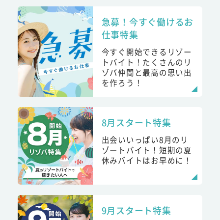
急募！今すぐ働けるお
仕事特集
今すぐ開始できるリゾー
トバイト！たくさんのリ
ゾバ仲間と最高の思い出
を作ろう！
8月スタート特集
出会いいっぱい8月のリ
ゾートバイト！短期の夏
休みバイトはお早めに！
9月スタート特集