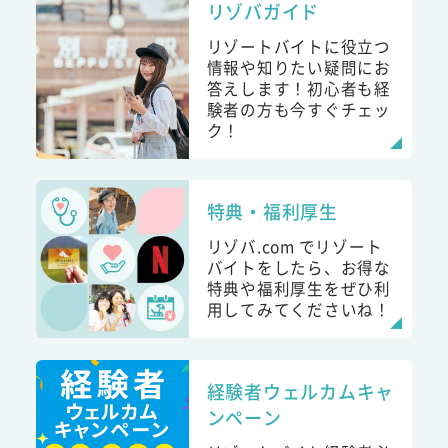
リゾバガイド
リゾートバイトに役立つ
情報や知りたい疑問にお
答えします！初心者も経
験者の方も今すぐチェッ
ク！
特典・福利厚生
リゾバ.com でリゾート
バイトをしたら、お得な
特典や福利厚生をぜひ利
用してみてくださいね！
経験者ウェルカムキャ
ンペーン