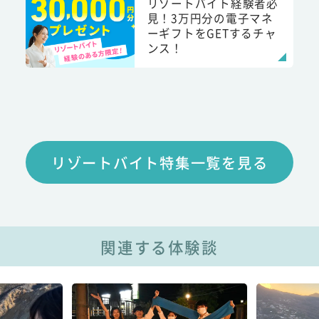
リゾートバイト経験者必
見！3万円分の電子マネ
ーギフトをGETするチャ
ンス！
リゾートバイト特集一覧を見る
関連する体験談