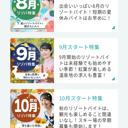
出会いいっぱい8月のリ
ゾートバイト！短期の夏
休みバイトはお早めに！
9月スタート特集
9月開始のリゾートバイ
トは未経験でも始めやす
い季節！紅葉が楽しめる
温泉地の求人も豊富！
10月スタート特集
秋のリゾートバイトは、
観光も楽しめること間違
いなし！スキー場の早期
募集も開始します！