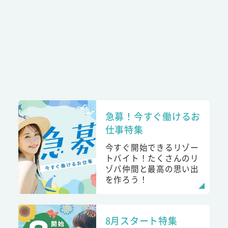
急募！今すぐ働けるお
仕事特集
今すぐ開始できるリゾー
トバイト！たくさんのリ
ゾバ仲間と最高の思い出
を作ろう！
8月スタート特集