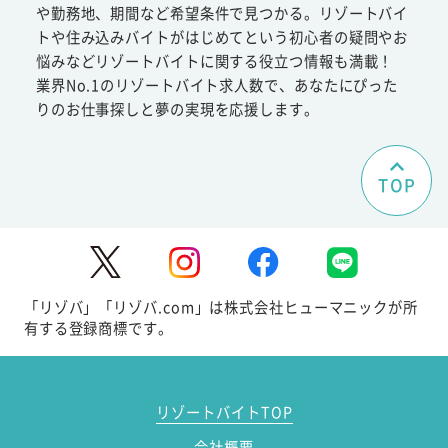
や勤務地、期間など希望条件で見つかる。リゾートバイ
トや住み込みバイトがはじめてという初心者の疑問やお
悩みなどリゾートバイトに関する役立つ情報も満載！
業界No.1のリゾートバイト求人数で、あなたにぴった
りのお仕事探しと夢の実現を応援します。
TOP
「リゾバ」「リゾバ.com」は株式会社ヒューマニックが所
有する登録商標です。
リゾートバイトTOP
会社概要