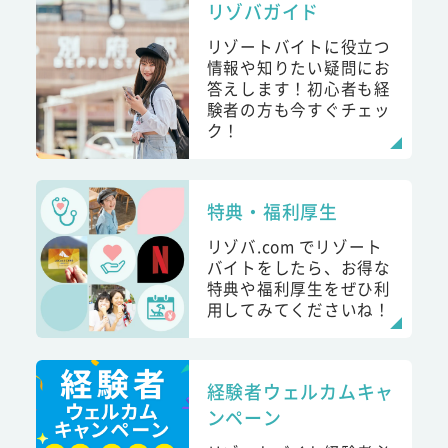
リゾバガイド
リゾートバイトに役立つ
情報や知りたい疑問にお
答えします！初心者も経
験者の方も今すぐチェッ
ク！
特典・福利厚生
リゾバ.com でリゾート
バイトをしたら、お得な
特典や福利厚生をぜひ利
用してみてくださいね！
経験者ウェルカムキャ
ンペーン