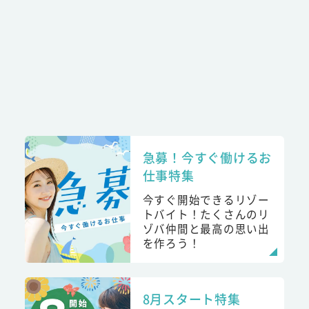
急募！今すぐ働けるお
仕事特集
今すぐ開始できるリゾー
トバイト！たくさんのリ
ゾバ仲間と最高の思い出
を作ろう！
8月スタート特集