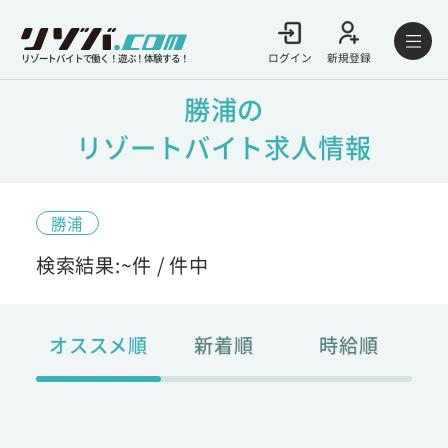
ログイン
新規登録
リゾートバイトで働く！遊ぶ！体験する！
勝浦の
リゾートバイト求人情報
勝浦
検索結果:
~
件 /
件中
オススメ順
新着順
時給順