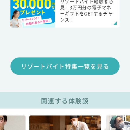
リゾートバイト経験者必
見！3万円分の電子マネ
ーギフトをGETするチャ
ンス！
リゾートバイト特集一覧を見る
関連する体験談