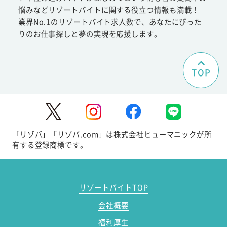
悩みなどリゾートバイトに関する役立つ情報も満載！
業界No.1のリゾートバイト求人数で、あなたにぴった
りのお仕事探しと夢の実現を応援します。
TOP
「リゾバ」「リゾバ.com」は株式会社ヒューマニックが所
有する登録商標です。
リゾートバイトTOP
会社概要
福利厚生