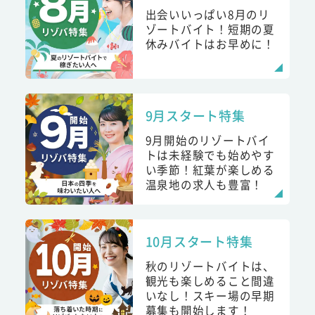
出会いいっぱい8月のリ
ゾートバイト！短期の夏
休みバイトはお早めに！
9月スタート特集
9月開始のリゾートバイ
トは未経験でも始めやす
い季節！紅葉が楽しめる
温泉地の求人も豊富！
10月スタート特集
秋のリゾートバイトは、
観光も楽しめること間違
いなし！スキー場の早期
募集も開始します！