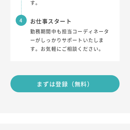
す。
4
お仕事スタート
勤務期間中も担当コーディネータ
ーがしっかりサポートいたしま
す。お気軽にご相談ください。
まずは登録（無料）