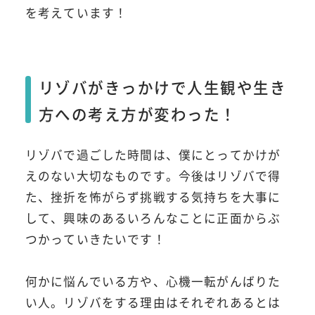
を考えています！
リゾバがきっかけで人生観や生き
方への考え方が変わった！
リゾバで過ごした時間は、僕にとってかけが
えのない大切なものです。今後はリゾバで得
た、挫折を怖がらず挑戦する気持ちを大事に
して、興味のあるいろんなことに正面からぶ
つかっていきたいです！
何かに悩んでいる方や、心機一転がんばりた
い人。リゾバをする理由はそれぞれあるとは