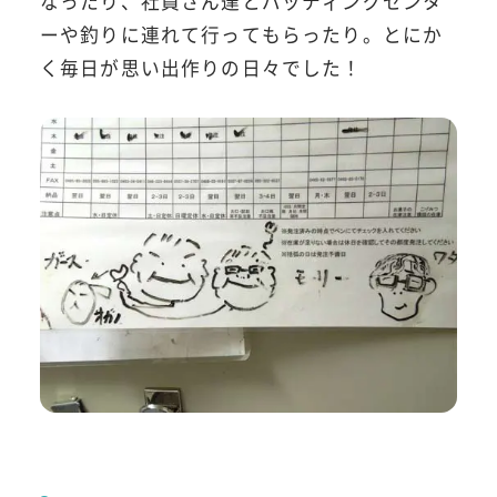
なったり、社員さん達とバッティングセンタ
ーや釣りに連れて行ってもらったり。とにか
く毎日が思い出作りの日々でした！