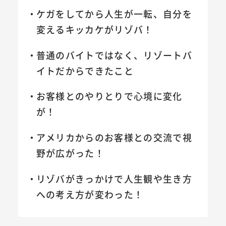
ケガをしてから人生が一転、自分を
変えるキッカケがリゾバ！
普通のバイトではなく、リゾートバ
イトだからできたこと
お客様とのやりとりで心境に変化
が！
アメリカからのお客様との交流で視
野が広がった！
リゾバがきっかけで人生観や生き方
への考え方が変わった！