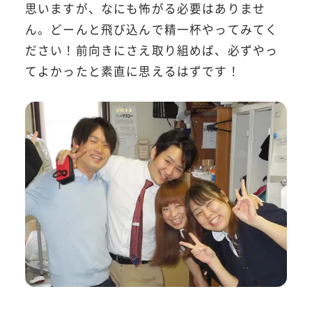
思いますが、なにも怖がる必要はありませ
ん。どーんと飛び込んで精一杯やってみてく
ださい！前向きにさえ取り組めば、必ずやっ
てよかったと素直に思えるはずです！