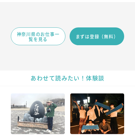
神奈川県のお仕事一
まずは登録（無料）
覧を見る
あわせて読みたい！体験談