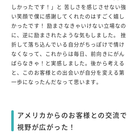
しかったです！」と 苦しさを感じさせない強
い笑顔で僕に感謝してくれたのはすごく嬉し
かったです！ 励まさなきゃいけない立場なの
に、逆に励まされたような気もしました。 挫
折して落ち込んでいる自分がちっぽけで情け
なくなって、これからは毎日、前向きにがん
ばらなきゃ！と実感しました。後から考える
と、このお客様との出会いが自分を変える第
一歩になったんだなって思います。
アメリカからのお客様との交流で
視野が広がった！