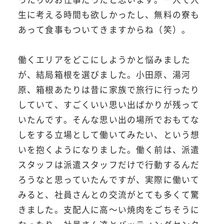
生に考える時間も欲しかったし、無料の寮も
あって食事もついてきますからね（笑）。
働くエリアをどこにしようかと悩みました
が、結局箱根を選びました。小田原、湯河
原、箱根あたりは昔に家族で旅行に行ったり
していて、すごくいい思い出ばかりが残って
いたんです。そんな思い出の場所でおもてな
しをする立場として働いてみたい、という想
いを抱くようになりました。働く前は、派遣
スタッフは派遣スタッフだけで行動するんだ
ろうなと思っていたんですが、実際に働いて
みると、社員さんとの交流がとても多くて驚
きました。支配人に高～い焼肉をごちそうに