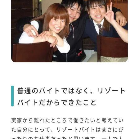
普通のバイトではなく、リゾート
バイトだからできたこと
実家から離れたところで働きたいと考えてい
た自分にとって、リゾートバイトはまさにぴ
ったりのお仕事だったと思います。一人で人