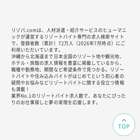
リゾバ.comは、人材派遣・紹介サービスのヒューマニ
ックが運営するリゾートバイト専門の求人検索サイト
で、登録者数（累計）72万人（2026年7月時点）にご
利用いただいています。
沖縄から北海道まで日本全国のリゾート地や観光地、
ホテル・旅館の求人情報を豊富に掲載しているから、
職種や勤務地、期間など希望条件で見つかる。リゾー
トバイトや住み込みバイトがはじめてという初心者の
疑問やお悩みなどリゾートバイトに関する役立つ情報
も満載！
業界No.1のリゾートバイト求人数で、あなたにぴった
りのお仕事探しと夢の実現を応援します。
TOP