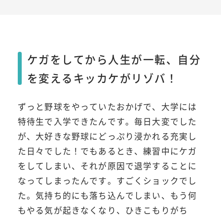
ケガをしてから人生が一転、自分
を変えるキッカケがリゾバ！
ずっと野球をやっていたおかげで、大学には
特待生で入学できたんです。毎日大変でした
が、大好きな野球にどっぷり浸かれる充実し
た日々でした！でもあるとき、練習中にケガ
をしてしまい、それが原因で退学することに
なってしまったんです。すごくショックでし
た。気持ち的にも落ち込んでしまい、もう何
もやる気が起きなくなり、ひきこもりがち