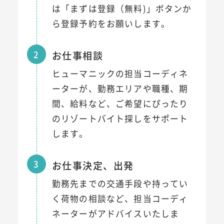
は「まずは登録（無料)」ボタンか
ら登録予約をお願いします。
2
お仕事相談
ヒューマニックの担当コーディネ
ーターが、勤務エリアや職種、期
間、給料など、ご希望にぴったり
のリゾートバイト探しをサポート
します。
3
お仕事決定、出発
勤務先までの交通手段や持ってい
く荷物の相談など、担当コーディ
ネーターがアドバイスいたしま