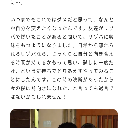
に…。
いつまでもこれではダメだと思って、なんと
か自分を変えたくなったんです。友達がリゾ
バで働いたことがあると聞いて、リゾバに興
味をもつようになりました。日常から離れら
れるリゾバなら、じっくりと自分と向き合え
る時間が持てるかもって思い、試しに一度だ
け、という気持ちでとりあえずやってみるこ
とにしたんです。この時の決断があったから
今の僕は前向きになれた、と言っても過言で
はないかもしれません！