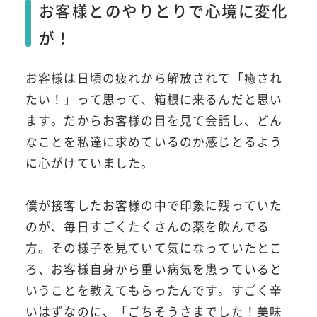
お客様とのやりとりで心境に変化
が！
お客様は日頃の疲れから解放されて「癒され
たい！」って思って、箱根に来るんだと思い
ます。だからお客様の目を見て会話し、どん
なことを私達に求めているのか感じとるよう
に心がけていました。
僕が接客したお客様の中で印象に残っていた
のが、毎日すごくたくさんの薬を飲んでる
方。その様子を見ていて気になっていたとこ
ろ、お客様自身から重い病気を患っていると
いうことを教えてもらったんです。すごく辛
いはずなのに、「ごちそうさまでした！美味