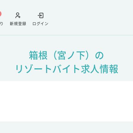
り
新規登録
ログイン
箱根（宮ノ下）の
リゾートバイト求人情報