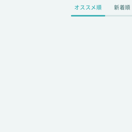
オススメ順
新着順