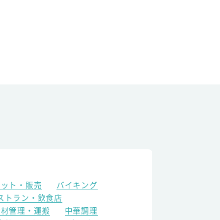
ケット・販売
バイキング
ストラン・飲食店
食材管理・運搬
中華調理