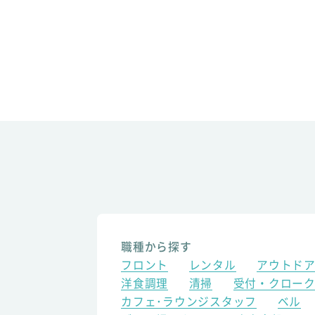
職種から探す
フロント
レンタル
アウトド
洋食調理
清掃
受付・クロー
カフェ･ラウンジスタッフ
ベル