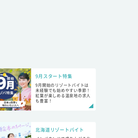
9月スタート特集
9月開始のリゾートバイトは
未経験でも始めやすい季節！
紅葉が楽しめる温泉地の求人
も豊富！
北海道リゾートバイト