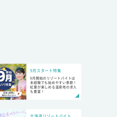
9月スタート特集
9月開始のリゾートバイトは
未経験でも始めやすい季節！
紅葉が楽しめる温泉地の求人
も豊富！
北海道リゾートバイト