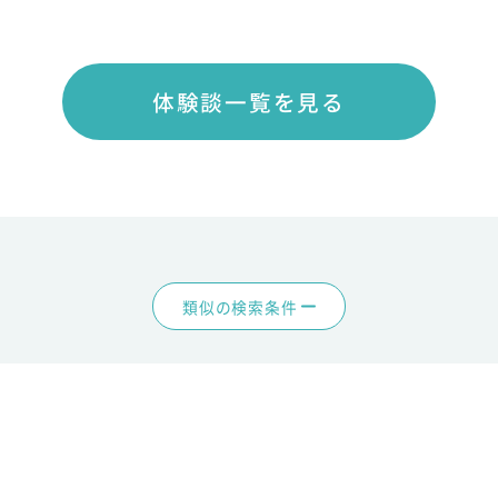
体験談一覧を見る
類似の検索条件