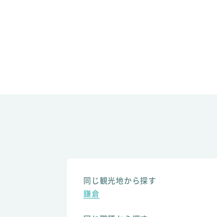
同じ観光地から探す
鎌倉