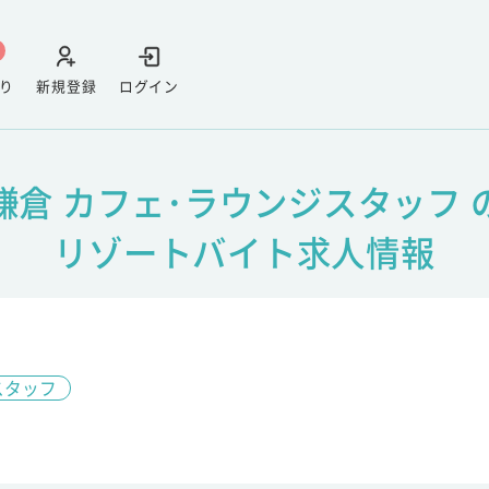
り
新規登録
ログイン
鎌倉 カフェ･ラウンジスタッフ 
リゾートバイト求人情報
スタッフ