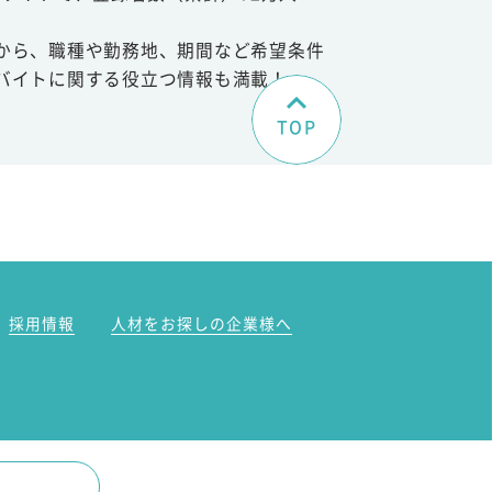
から、職種や勤務地、期間など希望条件
バイトに関する役立つ情報も満載！
TOP
。
採用情報
人材をお探しの企業様へ