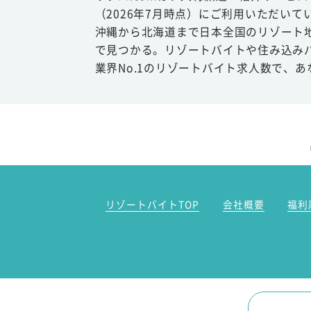
（2026年7月時点）にご利用いただいて
沖縄から北海道まで日本全国のリゾート
で見つかる。リゾートバイトや住み込み
業界No.1のリゾートバイト求人数で、
リゾートバイトTOP
会社概要
福利