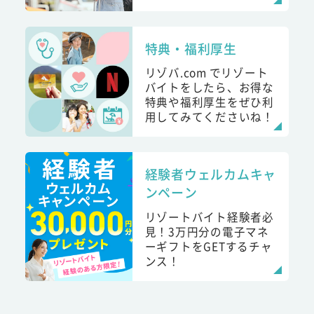
特典・福利厚生
リゾバ.com でリゾート
バイトをしたら、お得な
特典や福利厚生をぜひ利
用してみてくださいね！
経験者ウェルカムキャ
ンペーン
リゾートバイト経験者必
見！3万円分の電子マネ
ーギフトをGETするチャ
ンス！