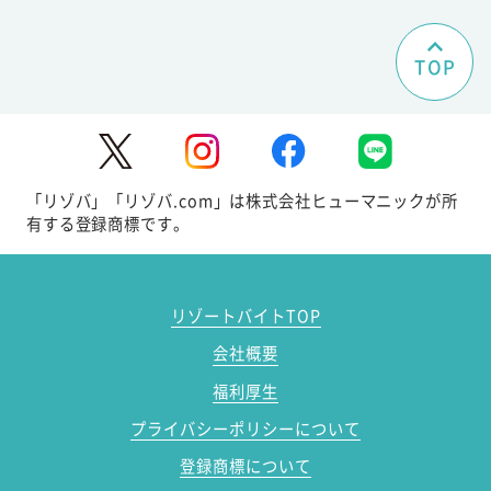
TOP
「リゾバ」「リゾバ.com」は株式会社ヒューマニックが所
有する登録商標です。
リゾートバイトTOP
会社概要
福利厚生
プライバシーポリシーについて
登録商標について