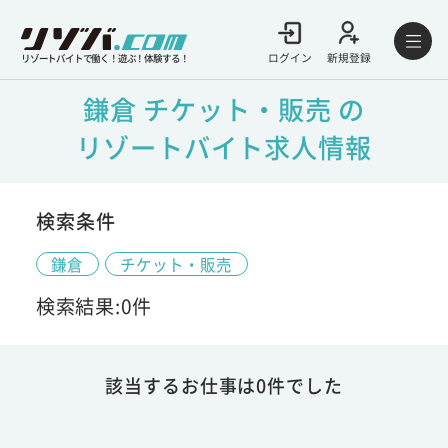
ログイン
新規登録
リゾートバイトで働く！遊ぶ！体験する！
鎌倉 チケット・販売 の
リゾートバイト求人情報
検索条件
鎌倉
チケット・販売
検索結果:0件
該当するお仕事は0件でした