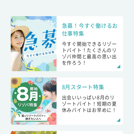
急募！今すぐ働けるお
仕事特集
今すぐ開始できるリゾー
トバイト！たくさんのリ
ゾバ仲間と最高の思い出
を作ろう！
8月スタート特集
出会いいっぱい8月のリ
ゾートバイト！短期の夏
休みバイトはお早めに！