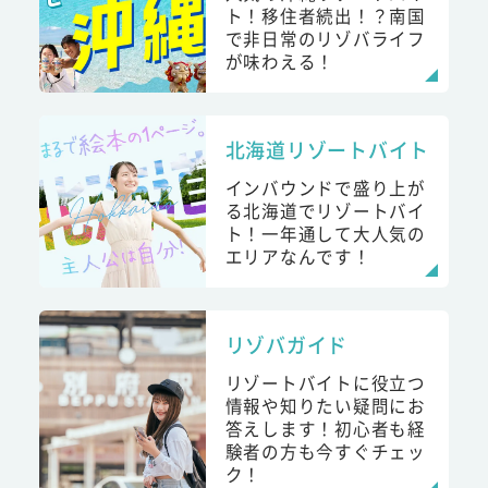
ト！移住者続出！？南国
で非日常のリゾバライフ
が味わえる！
北海道リゾートバイト
インバウンドで盛り上が
る北海道でリゾートバイ
ト！一年通して大人気の
エリアなんです！
リゾバガイド
リゾートバイトに役立つ
情報や知りたい疑問にお
答えします！初心者も経
験者の方も今すぐチェッ
ク！