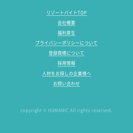
リゾートバイトTOP
会社概要
福利厚生
プライバシーポリシーについて
登録商標について
採用情報
人材をお探しの企業様へ
お問い合わせ
copyright
©
HUMANIC All rights reserved.