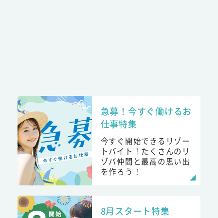
急募！今すぐ働けるお
仕事特集
今すぐ開始できるリゾー
トバイト！たくさんのリ
ゾバ仲間と最高の思い出
を作ろう！
8月スタート特集