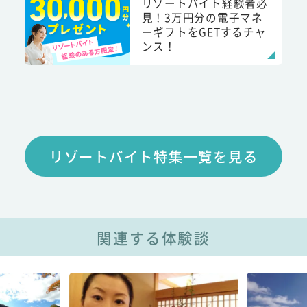
リゾートバイト経験者必
見！3万円分の電子マネ
ーギフトをGETするチャ
ンス！
リゾートバイト特集一覧を見る
関連する体験談