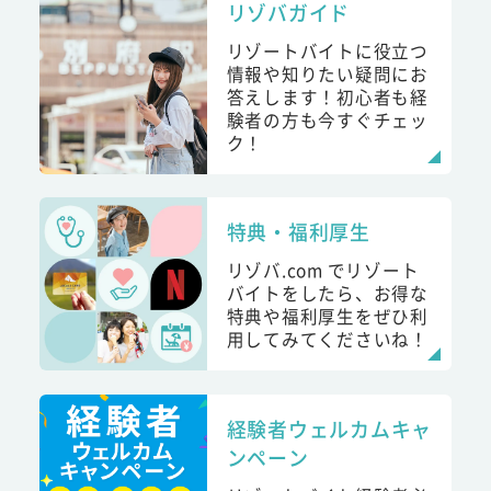
リゾバガイド
リゾートバイトに役立つ
情報や知りたい疑問にお
答えします！初心者も経
験者の方も今すぐチェッ
ク！
特典・福利厚生
リゾバ.com でリゾート
バイトをしたら、お得な
特典や福利厚生をぜひ利
用してみてくださいね！
経験者ウェルカムキャ
ンペーン