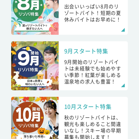
出会いいっぱい8月のリ
ゾートバイト！短期の夏
休みバイトはお早めに！
9月スタート特集
9月開始のリゾートバイ
トは未経験でも始めやす
い季節！紅葉が楽しめる
温泉地の求人も豊富！
10月スタート特集
秋のリゾートバイトは、
観光も楽しめること間違
いなし！スキー場の早期
募集も開始します！