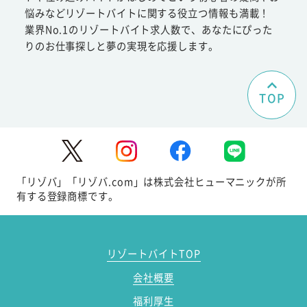
悩みなどリゾートバイトに関する役立つ情報も満載！
業界No.1のリゾートバイト求人数で、あなたにぴった
りのお仕事探しと夢の実現を応援します。
TOP
「リゾバ」「リゾバ.com」は株式会社ヒューマニックが所
有する登録商標です。
リゾートバイトTOP
会社概要
福利厚生