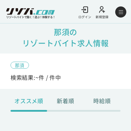
ログイン
新規登録
リゾートバイトで働く！遊ぶ！体験する！
那須の
リゾートバイト求人情報
那須
検索結果:
~
件 /
件中
オススメ順
新着順
時給順