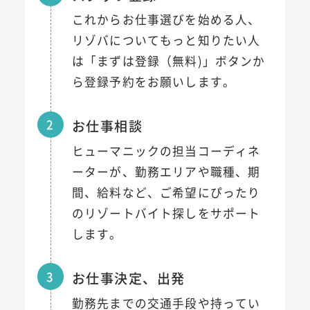
これからお仕事選びを始める人、
リゾバについてもっと知りたい人
は「まずは登録（無料)」ボタンか
ら登録予約をお願いします。
2
お仕事相談
ヒューマニックの担当コーディネ
ーターが、勤務エリアや職種、期
間、給料など、ご希望にぴったり
のリゾートバイト探しをサポート
します。
3
お仕事決定、出発
勤務先までの交通手段や持ってい