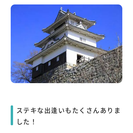
ステキな出逢いもたくさんありま
した！