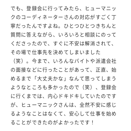
でも、登録会に行ってみたら、ヒューマニッ
クのコーディネーターさんの対応がすごく丁
寧だったんですよね。ひとつひとつきちんと
質問に答えながら、いろいろと相談にのって
くださったので、すぐに不安は解消されて、
その場で仕事先を決めてしまいました
（笑）。今まで、いろんなバイトや派遣会社
の面接などに行ったことがあって、正直、始
めるまで「大丈夫かな」なんて思ってしまう
ようなところも多かったので（笑）、登録会
に行くまでは、内心ドキドキしていたのです
が、ヒューマニックさんは、全然不安に感じ
るようなことはなくて、安心して仕事を始め
ることができたのがよかったです！