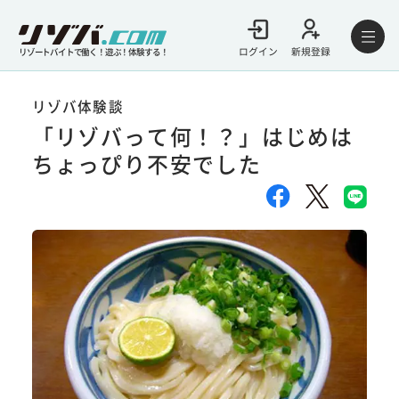
ログイン
新規登録
リゾートバイトで働く！遊ぶ！体験する！
リゾバ体験談
「リゾバって何！？」はじめは
ちょっぴり不安でした