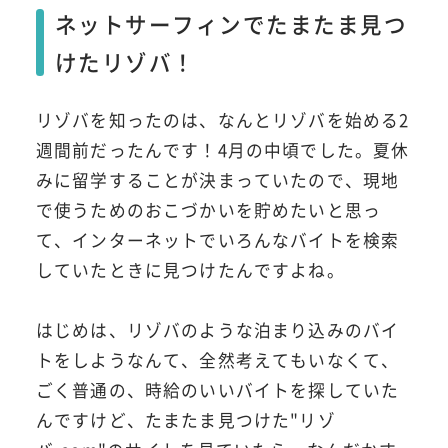
ネットサーフィンでたまたま見つ
けたリゾバ！
リゾバを知ったのは、なんとリゾバを始める2
週間前だったんです！4月の中頃でした。夏休
みに留学することが決まっていたので、現地
で使うためのおこづかいを貯めたいと思っ
て、インターネットでいろんなバイトを検索
していたときに見つけたんですよね。
はじめは、リゾバのような泊まり込みのバイ
トをしようなんて、全然考えてもいなくて、
ごく普通の、時給のいいバイトを探していた
んですけど、たまたま見つけた"リゾ