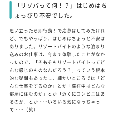
「リゾバって何！？」はじめはち
ょっぴり不安でした。
思い立ったら即行動！で応募はしてみたけれ
ど、でもやっぱり、はじめはちょっと不安は
ありました。リゾートバイトのような泊まり
込みのお仕事は、今まで体験したことがなか
ったので、「そもそもリゾートバイトってど
んな感じのものなんだろう？」っていう根本
的な疑問もあったし、細かいところでは「ど
んな仕事をするのか」とか「滞在中はどんな
部屋に住むのか」とか「近くにコンビニはあ
るのか」とか……いろいろ気になっちゃっ
て……（笑）