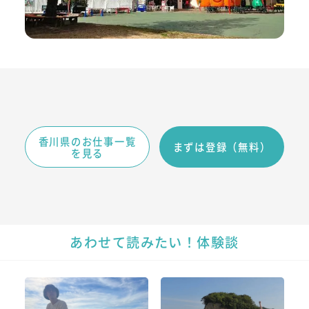
香川県のお仕事一覧
まずは登録（無料）
を見る
あわせて読みたい！体験談