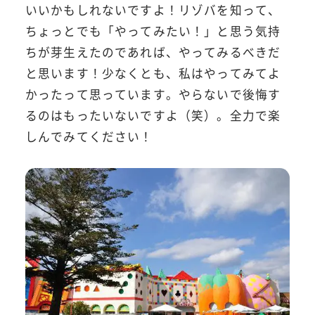
いいかもしれないですよ！リゾバを知って、
ちょっとでも「やってみたい！」と思う気持
ちが芽生えたのであれば、やってみるべきだ
と思います！少なくとも、私はやってみてよ
かったって思っています。やらないで後悔す
るのはもったいないですよ（笑）。全力で楽
しんでみてください！