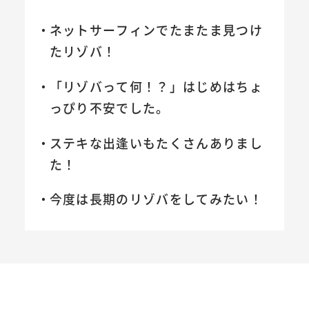
ネットサーフィンでたまたま見つけ
たリゾバ！
「リゾバって何！？」はじめはちょ
っぴり不安でした。
ステキな出逢いもたくさんありまし
た！
今度は長期のリゾバをしてみたい！