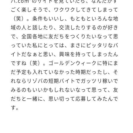
バ.com"のサイトを見ていたら、なんだかす
ごく楽しそうで、ワクワクしてきてしまって
（笑）。条件もいいし、もともといろんな地
域の人と話したり、交流したりするのが好き
で、全国各地に友だちをつくりたいなって思
っていた私にとっては、まさにピッタリなバ
イトだなぁと思い、興味を持ってしまったん
ですね（笑）。ゴールデンウィークに特にま
だ予定も入れていなかった時期だったし、そ
れならリゾバの短期バイトでガッツリ稼いで
みるのもいいかもしれないなって思って、友
だちと一緒に、思い切って応募してみたんで
す。