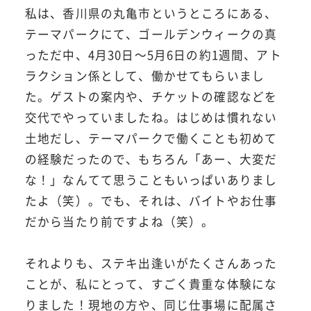
私は、香川県の丸亀市というところにある、
テーマパークにて、ゴールデンウィークの真
っただ中、4月30日～5月6日の約1週間、アト
ラクション係として、働かせてもらいまし
た。ゲストの案内や、チケットの確認などを
交代でやっていましたね。はじめは慣れない
土地だし、テーマパークで働くことも初めて
の経験だったので、もちろん「あー、大変だ
な！」なんてて思うこともいっぱいありまし
たよ（笑）。でも、それは、バイトやお仕事
だから当たり前ですよね（笑）。
それよりも、ステキ出逢いがたくさんあった
ことが、私にとって、すごく貴重な体験にな
りました！現地の方や、同じ仕事場に配属さ