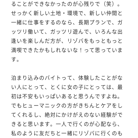
ることができなかったのが心残りで（笑）。
せっかく新しい土地・環境で、新しい仲間と
一緒に仕事をするのなら、長期プランで、ガ
ッツリ働いて、ガッツリ遊んで、いろんな出
逢いを楽しんだ方が、リゾバをもっともっと
満喫できたかもしれないな！って思っていま
す。
泊まり込みのバイトって、体験したことがな
い人にとって、とくに女の子にとっては、最
初は不安もいっぱいあると思うんですよね。
でもヒューマニックの方がきちんとケアをし
てくれるし、絶対にかけがえのない経験がで
きると思います。一人で行くのが心配なら、
私のように友だちと一緒にリゾバに行くのも