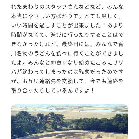
れたまわりのスタッフさんなどなど、みんな
本当にやさしい方ばかりで。とても楽しく、
いい時間を過ごすことが出来ました！あまり
時間がなくて、遊びに行ったりすることはで
きなかったけれど、最終日には、みんなで香
川名物のうどんを食べに行くことができまし
たよ。みんなと仲良くなり始めたころにリゾ
バが終わってしまったのは残念だったのです
が、お互い連絡先を交換して、今でも連絡を
取り合ったりしているんですよ！