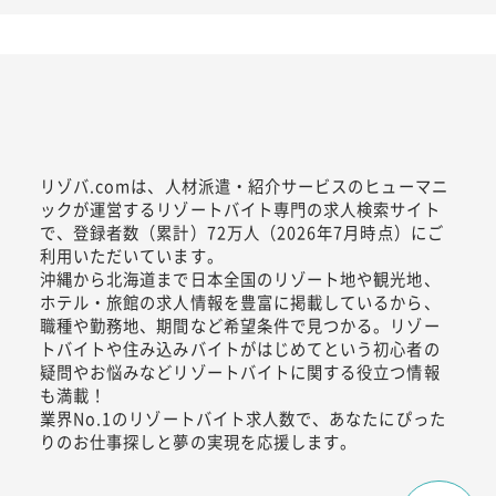
リゾバ.comは、人材派遣・紹介サービスのヒューマニ
ックが運営するリゾートバイト専門の求人検索サイト
で、登録者数（累計）72万人（2026年7月時点）にご
利用いただいています。
沖縄から北海道まで日本全国のリゾート地や観光地、
ホテル・旅館の求人情報を豊富に掲載しているから、
職種や勤務地、期間など希望条件で見つかる。リゾー
トバイトや住み込みバイトがはじめてという初心者の
疑問やお悩みなどリゾートバイトに関する役立つ情報
も満載！
業界No.1のリゾートバイト求人数で、あなたにぴった
りのお仕事探しと夢の実現を応援します。