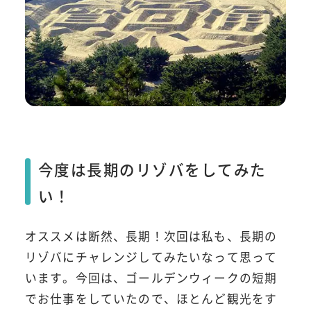
今度は長期のリゾバをしてみた
い！
オススメは断然、長期！次回は私も、長期の
リゾバにチャレンジしてみたいなって思って
います。今回は、ゴールデンウィークの短期
でお仕事をしていたので、ほとんど観光をす