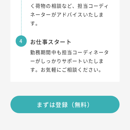
く荷物の相談など、担当コーディ
ネーターがアドバイスいたしま
す。
4
お仕事スタート
勤務期間中も担当コーディネータ
ーがしっかりサポートいたしま
す。お気軽にご相談ください。
まずは登録（無料）