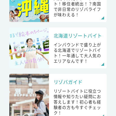
ト！移住者続出！？南国
で非日常のリゾバライフ
が味わえる！
北海道リゾートバイト
インバウンドで盛り上が
る北海道でリゾートバイ
ト！一年通して大人気の
エリアなんです！
リゾバガイド
リゾートバイトに役立つ
情報や知りたい疑問にお
答えします！初心者も経
験者の方も今すぐチェッ
ク！