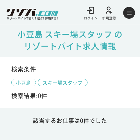
ログイン
新規登録
リゾートバイトで働く！遊ぶ！体験する！
小豆島 スキー場スタッフ の
リゾートバイト求人情報
検索条件
小豆島
スキー場スタッフ
検索結果:0件
該当するお仕事は0件でした