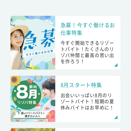
急募！今すぐ働けるお
仕事特集
今すぐ開始できるリゾー
トバイト！たくさんのリ
ゾバ仲間と最高の思い出
を作ろう！
8月スタート特集
出会いいっぱい8月のリ
ゾートバイト！短期の夏
休みバイトはお早めに！