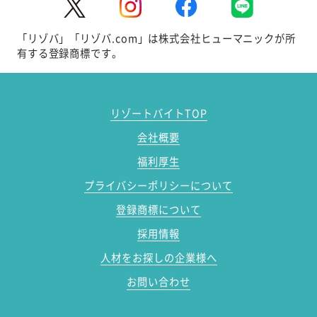
「リゾバ」「リゾバ.com」は株式会社ヒューマニックが所
有する登録商標です。
リゾートバイトTOP
会社概要
福利厚生
プライバシーポリシーについて
登録商標について
採用情報
人材をお探しの企業様へ
お問い合わせ