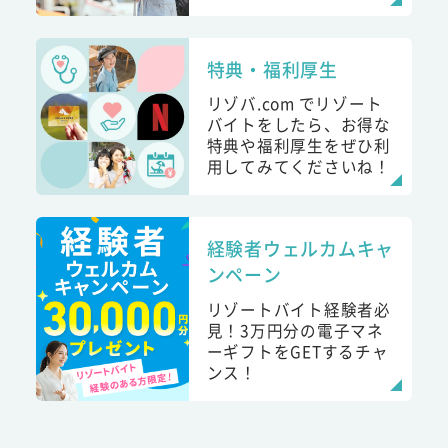
特典・福利厚生
リゾバ.com でリゾート
バイトをしたら、お得な
特典や福利厚生をぜひ利
用してみてくださいね！
経験者ウェルカムキャ
ンペーン
リゾートバイト経験者必
見！3万円分の電子マネ
ーギフトをGETするチャ
ンス！