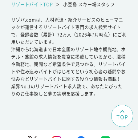
リゾートバイトTOP
＞
小豆島 スキー場スタッフ
リゾバ.comは、人材派遣・紹介サービスのヒューマニ
ックが運営するリゾートバイト専門の求人検索サイト
で、登録者数（累計）72万人（2026年7月時点）にご利
用いただいています。
沖縄から北海道まで日本全国のリゾート地や観光地、ホ
テル・旅館の求人情報を豊富に掲載しているから、職種
や勤務地、期間など希望条件で見つかる。リゾートバイ
トや住み込みバイトがはじめてという初心者の疑問やお
悩みなどリゾートバイトに関する役立つ情報も満載！
業界No.1のリゾートバイト求人数で、あなたにぴった
りのお仕事探しと夢の実現を応援します。
TOP