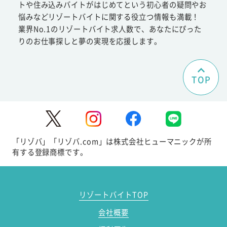
トや住み込みバイトがはじめてという初心者の疑問やお
悩みなどリゾートバイトに関する役立つ情報も満載！
業界No.1のリゾートバイト求人数で、あなたにぴった
りのお仕事探しと夢の実現を応援します。
TOP
「リゾバ」「リゾバ.com」は株式会社ヒューマニックが所
有する登録商標です。
リゾートバイトTOP
会社概要