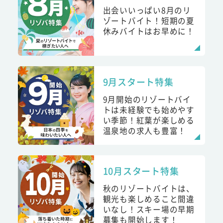
出会いいっぱい8月のリ
ゾートバイト！短期の夏
休みバイトはお早めに！
9月スタート特集
9月開始のリゾートバイ
トは未経験でも始めやす
い季節！紅葉が楽しめる
温泉地の求人も豊富！
10月スタート特集
秋のリゾートバイトは、
観光も楽しめること間違
いなし！スキー場の早期
募集も開始します！