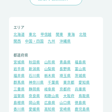
エリア
北海道
東北
甲信越
関東
東海
北陸
関西
中国・四国
九州
沖縄県
都道府県
宮城県
秋田県
山形県
青森県
福島県
岩手県
新潟県
山梨県
長野県
富山県
福井県
石川県
栃木県
埼玉県
茨城県
群馬県
神奈川県
千葉県
東京都
愛知県
三重県
静岡県
岐阜県
京都府
兵庫県
滋賀県
奈良県
和歌山県
大阪府
鳥取県
島根県
岡山県
広島県
山口県
徳島県
香川県
愛媛県
高知県
宮崎県
鹿児島県