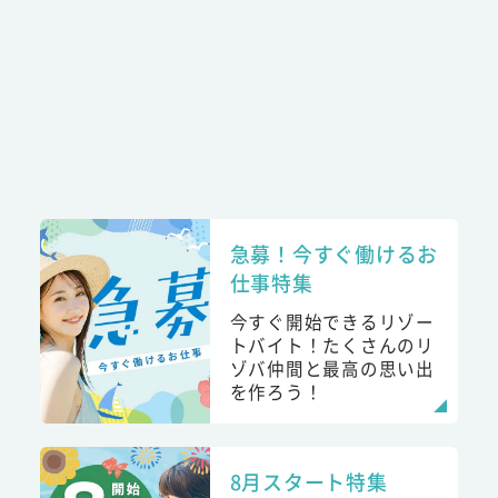
急募！今すぐ働けるお
仕事特集
今すぐ開始できるリゾー
トバイト！たくさんのリ
ゾバ仲間と最高の思い出
を作ろう！
8月スタート特集