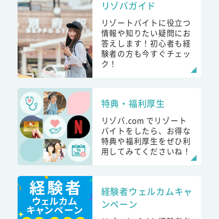
リゾバガイド
リゾートバイトに役立つ
情報や知りたい疑問にお
答えします！初心者も経
験者の方も今すぐチェッ
ク！
特典・福利厚生
リゾバ.com でリゾート
バイトをしたら、お得な
特典や福利厚生をぜひ利
用してみてくださいね！
経験者ウェルカムキャ
ンペーン