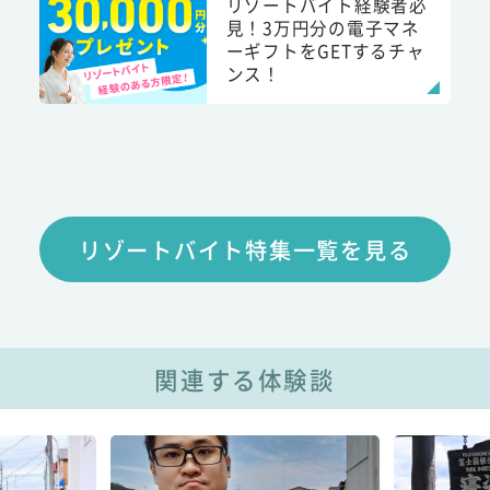
リゾートバイト経験者必
見！3万円分の電子マネ
ーギフトをGETするチャ
ンス！
リゾートバイト特集一覧を見る
関連する体験談