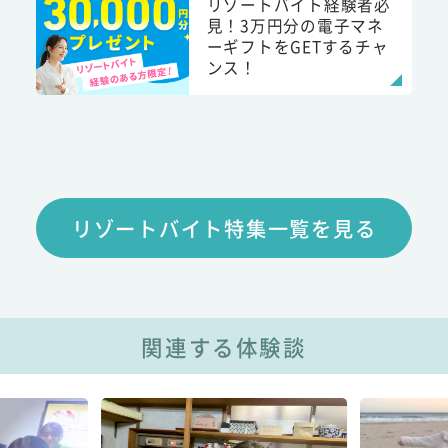
リゾートバイト経験者必
見！3万円分の電子マネ
ーギフトをGETするチャ
ンス！
リゾートバイト特集一覧を見る
関連する体験談