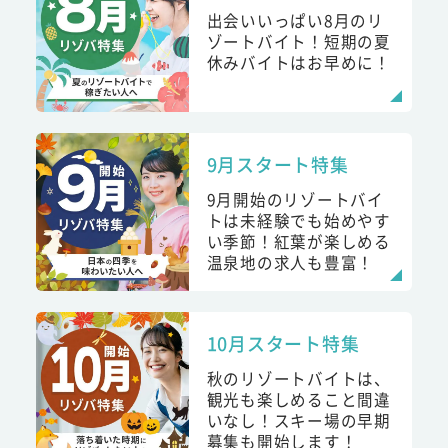
出会いいっぱい8月のリ
ゾートバイト！短期の夏
休みバイトはお早めに！
9月スタート特集
9月開始のリゾートバイ
トは未経験でも始めやす
い季節！紅葉が楽しめる
温泉地の求人も豊富！
10月スタート特集
秋のリゾートバイトは、
観光も楽しめること間違
いなし！スキー場の早期
募集も開始します！