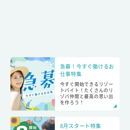
急募！今すぐ働けるお
仕事特集
今すぐ開始できるリゾー
トバイト！たくさんのリ
ゾバ仲間と最高の思い出
を作ろう！
8月スタート特集