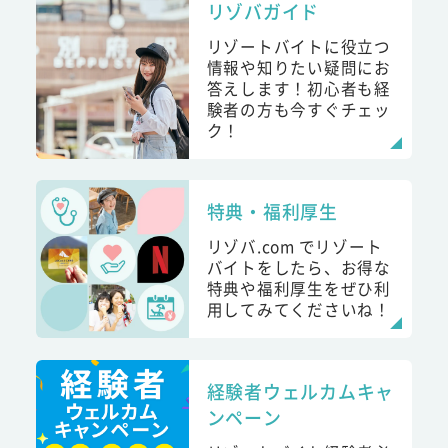
リゾバガイド
リゾートバイトに役立つ
情報や知りたい疑問にお
答えします！初心者も経
験者の方も今すぐチェッ
ク！
特典・福利厚生
リゾバ.com でリゾート
バイトをしたら、お得な
特典や福利厚生をぜひ利
用してみてくださいね！
経験者ウェルカムキャ
ンペーン