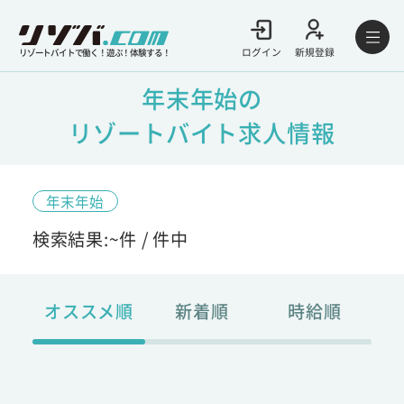
ログイン
新規登録
リゾートバイトで働く！遊ぶ！体験する！
年末年始の
リゾートバイト求人情報
年末年始
検索結果:
~
件 /
件中
オススメ順
新着順
時給順