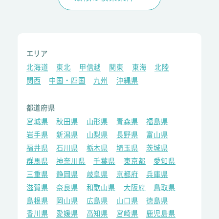
エリア
北海道
東北
甲信越
関東
東海
北陸
関西
中国・四国
九州
沖縄県
都道府県
宮城県
秋田県
山形県
青森県
福島県
岩手県
新潟県
山梨県
長野県
富山県
福井県
石川県
栃木県
埼玉県
茨城県
群馬県
神奈川県
千葉県
東京都
愛知県
三重県
静岡県
岐阜県
京都府
兵庫県
滋賀県
奈良県
和歌山県
大阪府
鳥取県
島根県
岡山県
広島県
山口県
徳島県
香川県
愛媛県
高知県
宮崎県
鹿児島県