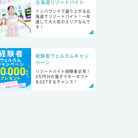
北海道リゾートバイト
インバウンドで盛り上がる北
海道でリゾートバイト！一年
通して大人気のエリアなんで
す！
経験者ウェルカムキャン
ペーン
リゾートバイト経験者必見！
3万円分の電子マネーギフト
をGETするチャンス！