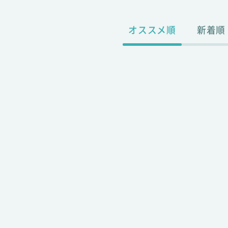
オススメ順
新着順