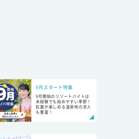
9月スタート特集
9月開始のリゾートバイトは
未経験でも始めやすい季節！
紅葉が楽しめる温泉地の求人
も豊富！