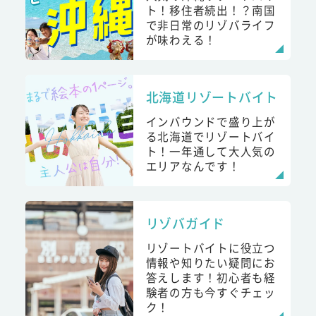
ト！移住者続出！？南国
で非日常のリゾバライフ
が味わえる！
北海道リゾートバイト
インバウンドで盛り上が
る北海道でリゾートバイ
ト！一年通して大人気の
エリアなんです！
リゾバガイド
リゾートバイトに役立つ
情報や知りたい疑問にお
答えします！初心者も経
験者の方も今すぐチェッ
ク！