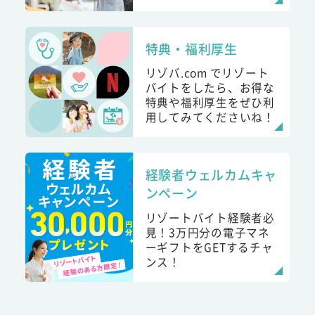
特典・福利厚生
リゾバ.com でリゾート
バイトをしたら、お得な
特典や福利厚生をぜひ利
用してみてくださいね！
経験者ウェルカムキャ
ンペーン
リゾートバイト経験者必
見！3万円分の電子マネ
ーギフトをGETするチャ
ンス！