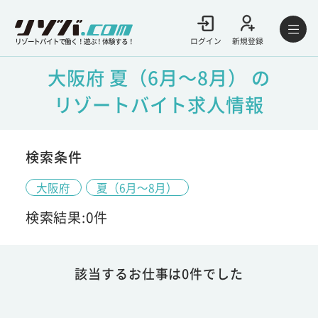
ログイン
新規登録
リゾートバイトで働く！遊ぶ！体験する！
大阪府 夏（6月～8月） の
リゾートバイト求人情報
検索条件
大阪府
夏（6月～8月）
検索結果:0件
該当するお仕事は0件でした