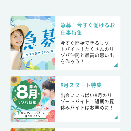
急募！今すぐ働けるお
仕事特集
今すぐ開始できるリゾー
トバイト！たくさんのリ
ゾバ仲間と最高の思い出
を作ろう！
8月スタート特集
出会いいっぱい8月のリ
ゾートバイト！短期の夏
休みバイトはお早めに！