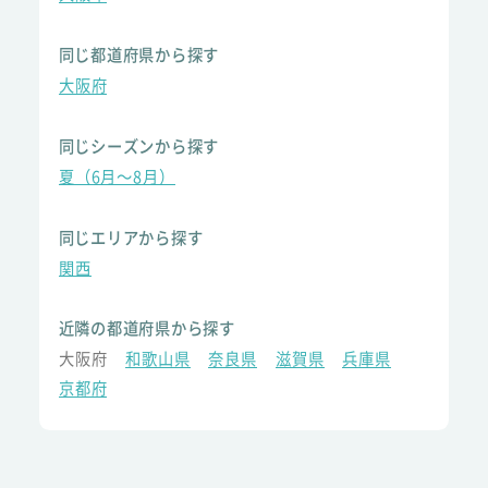
同じ都道府県から探す
大阪府
同じシーズンから探す
夏（6月～8月）
同じエリアから探す
関西
近隣の都道府県から探す
大阪府
和歌山県
奈良県
滋賀県
兵庫県
京都府