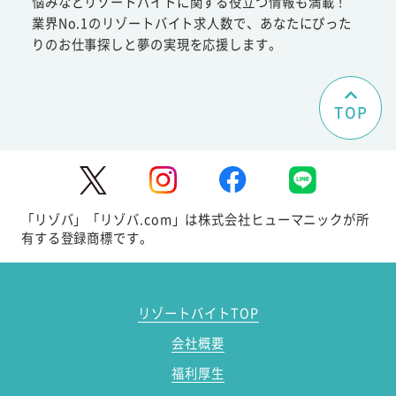
悩みなどリゾートバイトに関する役立つ情報も満載！
業界No.1のリゾートバイト求人数で、あなたにぴった
りのお仕事探しと夢の実現を応援します。
TOP
「リゾバ」「リゾバ.com」は株式会社ヒューマニックが所
有する登録商標です。
リゾートバイトTOP
会社概要
福利厚生