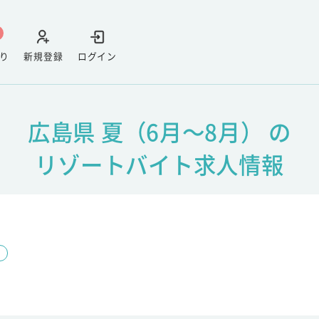
り
新規登録
ログイン
広島県 夏（6月～8月） の
リゾートバイト求人情報