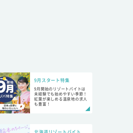
9月スタート特集
9月開始のリゾートバイトは
未経験でも始めやすい季節！
紅葉が楽しめる温泉地の求人
も豊富！
北海道リゾートバイト