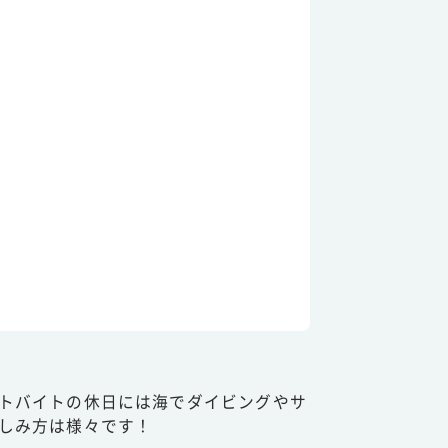
トバイトの休日には海でダイビングやサ
しみ方は様々です！