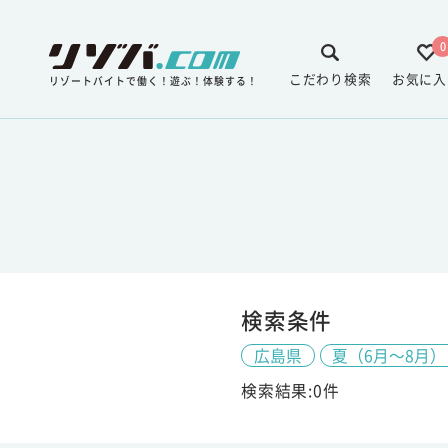
0
こだわり検索
お気に入
リゾートバイトで働く！遊ぶ！体験する！
検索条件
広島県
夏（6月～8月）
検索結果:0件