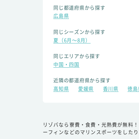
同じ都道府県から探す
広島県
同じシーズンから探す
夏（6月～8月）
同じエリアから探す
中国・四国
近隣の都道府県から探す
高知県
愛媛県
香川県
徳島
リゾバなら寮費・食費・光熱費が無料！
ーフィンなどのマリンスポーツをしたり