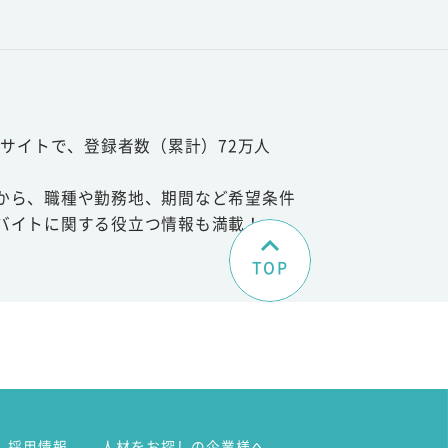
サイトで、登録者数（累計）72万人
から、職種や勤務地、期間など希望条件
バイトに関する役立つ情報も満載！
TOP
。
採用情報
人材をお探しの企業様へ