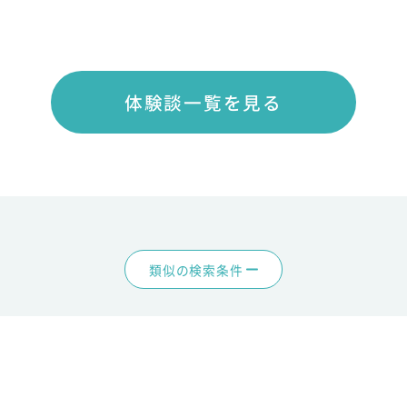
体験談一覧を見る
類似の検索条件