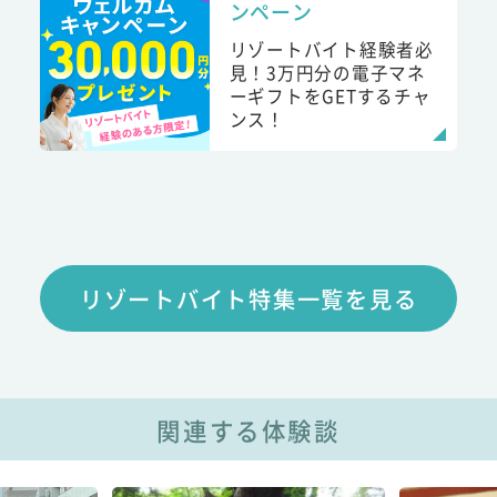
ンペーン
リゾートバイト経験者必
見！3万円分の電子マネ
ーギフトをGETするチャ
ンス！
リゾートバイト特集一覧を見る
関連する体験談