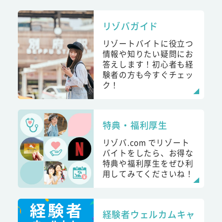
リゾバガイド
リゾートバイトに役立つ
情報や知りたい疑問にお
答えします！初心者も経
験者の方も今すぐチェッ
ク！
特典・福利厚生
リゾバ.com でリゾート
バイトをしたら、お得な
特典や福利厚生をぜひ利
用してみてくださいね！
経験者ウェルカムキャ