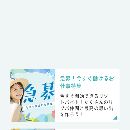
急募！今すぐ働けるお
仕事特集
今すぐ開始できるリゾー
トバイト！たくさんのリ
ゾバ仲間と最高の思い出
を作ろう！