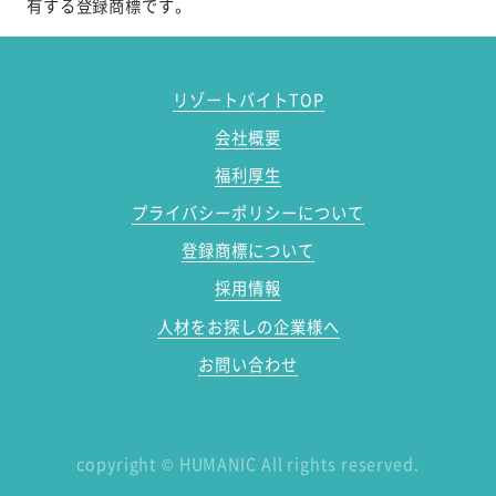
有する登録商標です。
リゾートバイトTOP
会社概要
福利厚生
プライバシーポリシーについて
登録商標について
採用情報
人材をお探しの企業様へ
お問い合わせ
copyright
©
HUMANIC All rights reserved.