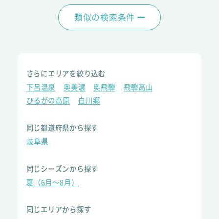
類似の検索条件
さらにエリアを絞り込む
下呂温泉
奥美濃
奥飛騨
飛騨高山
ひるがの高原
白川郷
同じ都道府県から探す
岐阜県
同じシーズンから探す
夏（6月～8月）
同じエリアから探す