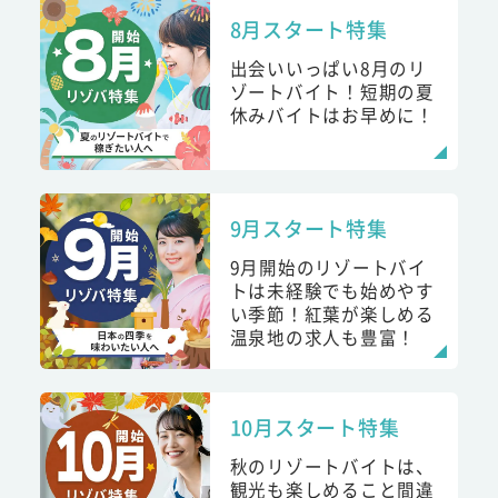
8月スタート特集
出会いいっぱい8月のリ
ゾートバイト！短期の夏
休みバイトはお早めに！
9月スタート特集
9月開始のリゾートバイ
トは未経験でも始めやす
い季節！紅葉が楽しめる
温泉地の求人も豊富！
10月スタート特集
秋のリゾートバイトは、
観光も楽しめること間違