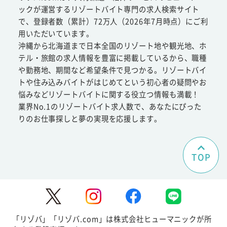
ックが運営するリゾートバイト専門の求人検索サイト
で、登録者数（累計）72万人（2026年7月時点）にご利
用いただいています。
沖縄から北海道まで日本全国のリゾート地や観光地、ホ
テル・旅館の求人情報を豊富に掲載しているから、職種
や勤務地、期間など希望条件で見つかる。リゾートバイ
トや住み込みバイトがはじめてという初心者の疑問やお
悩みなどリゾートバイトに関する役立つ情報も満載！
業界No.1のリゾートバイト求人数で、あなたにぴった
りのお仕事探しと夢の実現を応援します。
TOP
「リゾバ」「リゾバ.com」は株式会社ヒューマニックが所