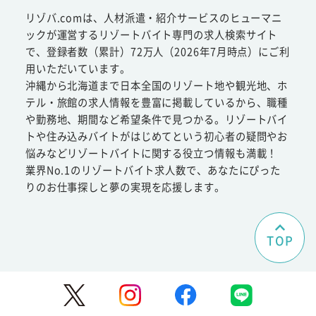
リゾバ.comは、人材派遣・紹介サービスのヒューマニ
ックが運営するリゾートバイト専門の求人検索サイト
で、登録者数（累計）72万人（2026年7月時点）にご利
用いただいています。
沖縄から北海道まで日本全国のリゾート地や観光地、ホ
テル・旅館の求人情報を豊富に掲載しているから、職種
や勤務地、期間など希望条件で見つかる。リゾートバイ
トや住み込みバイトがはじめてという初心者の疑問やお
悩みなどリゾートバイトに関する役立つ情報も満載！
業界No.1のリゾートバイト求人数で、あなたにぴった
りのお仕事探しと夢の実現を応援します。
TOP