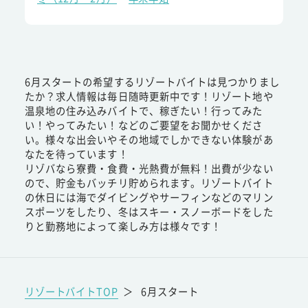
6月スタートの希望するリゾートバイトは見つかりまし
たか？求人情報は毎日随時更新中です！リゾート地や
温泉地の住み込みバイトで、稼ぎたい！行ってみた
い！やってみたい！などのご要望をお聞かせくださ
い。様々な出会いやその地域でしかできない体験があ
なたを待っています！
リゾバなら寮費・食費・光熱費が無料！出費が少ない
ので、貯金もバッチリ貯められます。リゾートバイト
の休日には海でダイビングやサーフィンなどのマリン
スポーツをしたり、冬はスキー・スノーボードをした
りと勤務地によって楽しみ方は様々です！
リゾートバイトTOP
＞
6月スタート