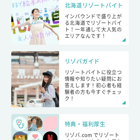
北海道リゾートバイト
インバウンドで盛り上が
る北海道でリゾートバイ
ト！一年通して大人気の
エリアなんです！
リゾバガイド
リゾートバイトに役立つ
情報や知りたい疑問にお
答えします！初心者も経
験者の方も今すぐチェッ
ク！
特典・福利厚生
リゾバ.com でリゾート