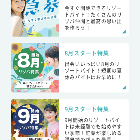
今すぐ開始できるリゾー
トバイト！たくさんのリ
ゾバ仲間と最高の思い出
を作ろう！
8月スタート特集
出会いいっぱい8月のリ
ゾートバイト！短期の夏
休みバイトはお早めに！
9月スタート特集
9月開始のリゾートバイ
トは未経験でも始めやす
い季節！紅葉が楽しめる
温泉地の求人も豊富！