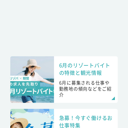
6月のリゾートバイト
の特徴と観光情報
6月に募集される仕事や
勤務地の傾向などをご紹
介
急募！今すぐ働けるお
仕事特集