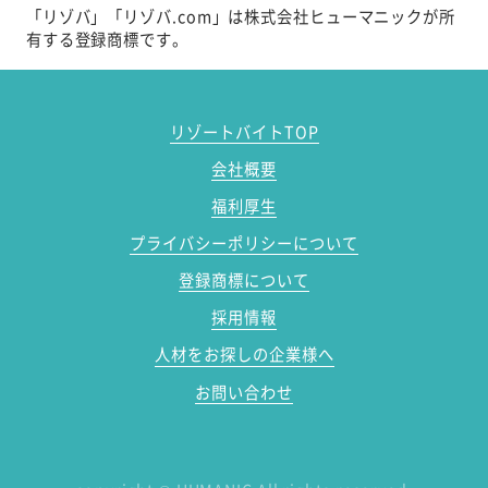
「リゾバ」「リゾバ.com」は株式会社ヒューマニックが所
有する登録商標です。
リゾートバイトTOP
会社概要
福利厚生
プライバシーポリシーについて
登録商標について
採用情報
人材をお探しの企業様へ
お問い合わせ