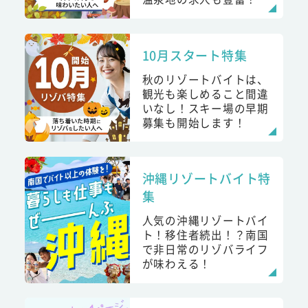
10月スタート特集
秋のリゾートバイトは、
観光も楽しめること間違
いなし！スキー場の早期
募集も開始します！
沖縄リゾートバイト特
集
人気の沖縄リゾートバイ
ト！移住者続出！？南国
で非日常のリゾバライフ
が味わえる！