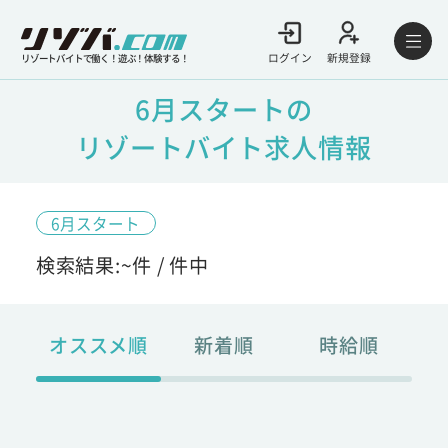
ログイン
新規登録
リゾートバイトで働く！遊ぶ！体験する！
6月スタートの
リゾートバイト求人情報
6月スタート
検索結果:
~
件 /
件中
オススメ順
新着順
時給順