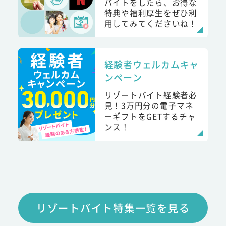
バイトをしたら、お得な
特典や福利厚生をぜひ利
用してみてくださいね！
経験者ウェルカムキャ
ンペーン
リゾートバイト経験者必
見！3万円分の電子マネ
ーギフトをGETするチャ
ンス！
リゾートバイト特集一覧を見る