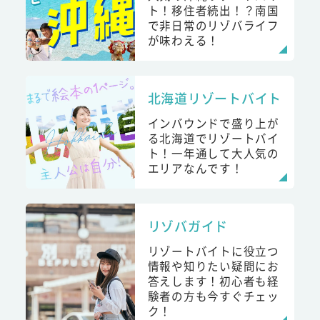
ト！移住者続出！？南国
で非日常のリゾバライフ
が味わえる！
北海道リゾートバイト
インバウンドで盛り上が
る北海道でリゾートバイ
ト！一年通して大人気の
エリアなんです！
リゾバガイド
リゾートバイトに役立つ
情報や知りたい疑問にお
答えします！初心者も経
験者の方も今すぐチェッ
ク！