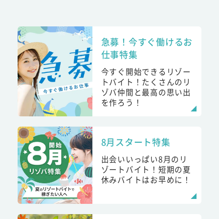
急募！今すぐ働けるお
仕事特集
今すぐ開始できるリゾー
トバイト！たくさんのリ
ゾバ仲間と最高の思い出
を作ろう！
8月スタート特集
出会いいっぱい8月のリ
ゾートバイト！短期の夏
休みバイトはお早めに！