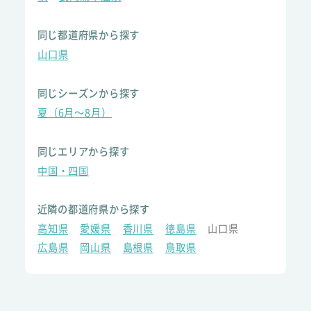
同じ都道府県から探す
山口県
同じシーズンから探す
夏（6月～8月）
同じエリアから探す
中国・四国
近隣の都道府県から探す
高知県
愛媛県
香川県
徳島県
山口県
広島県
岡山県
島根県
鳥取県