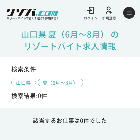
ログイン
新規登録
リゾートバイトで働く！遊ぶ！体験する！
山口県 夏（6月～8月） の
リゾートバイト求人情報
検索条件
山口県
夏（6月～8月）
検索結果:0件
該当するお仕事は0件でした