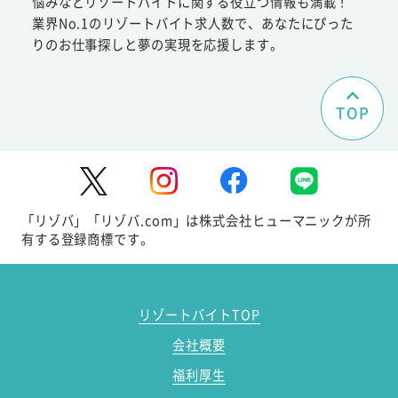
悩みなどリゾートバイトに関する役立つ情報も満載！
業界No.1のリゾートバイト求人数で、あなたにぴった
りのお仕事探しと夢の実現を応援します。
TOP
「リゾバ」「リゾバ.com」は株式会社ヒューマニックが所
有する登録商標です。
リゾートバイトTOP
会社概要
福利厚生