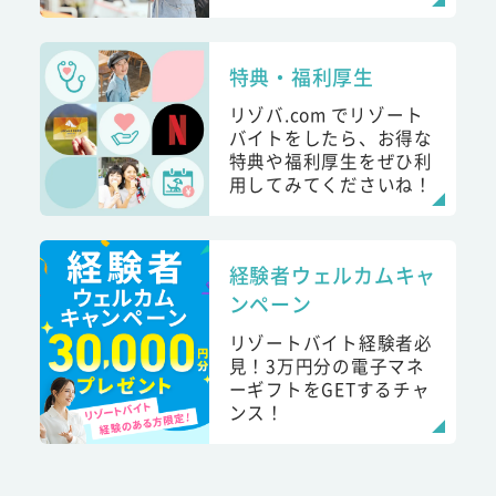
特典・福利厚生
リゾバ.com でリゾート
バイトをしたら、お得な
特典や福利厚生をぜひ利
用してみてくださいね！
経験者ウェルカムキャ
ンペーン
リゾートバイト経験者必
見！3万円分の電子マネ
ーギフトをGETするチャ
ンス！