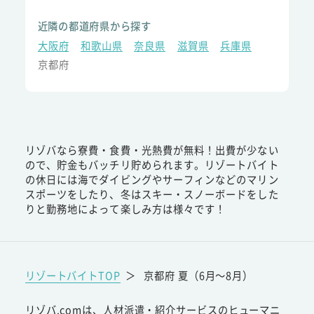
近隣の都道府県から探す
大阪府
和歌山県
奈良県
滋賀県
兵庫県
京都府
リゾバなら寮費・食費・光熱費が無料！出費が少ない
ので、貯金もバッチリ貯められます。リゾートバイト
の休日には海でダイビングやサーフィンなどのマリン
スポーツをしたり、冬はスキー・スノーボードをした
りと勤務地によって楽しみ方は様々です！
リゾートバイトTOP
＞
京都府 夏（6月～8月）
リゾバ.comは、人材派遣・紹介サービスのヒューマニ