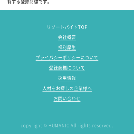
有する登録商標です。
リゾートバイトTOP
会社概要
福利厚生
プライバシーポリシーについて
登録商標について
採用情報
人材をお探しの企業様へ
お問い合わせ
copyright
©
HUMANIC All rights reserved.