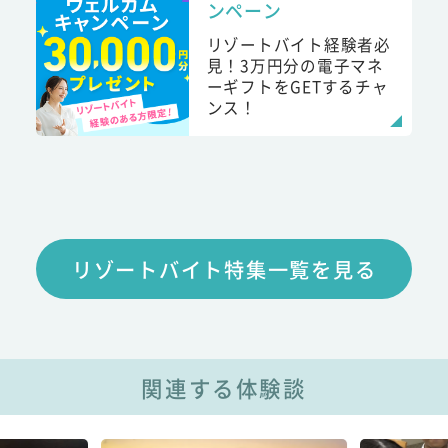
ンペーン
リゾートバイト経験者必
見！3万円分の電子マネ
ーギフトをGETするチャ
ンス！
リゾートバイト特集一覧を見る
関連する体験談