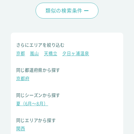
類似の検索条件
さらにエリアを絞り込む
京都
嵐山
天橋立
夕日ヶ浦温泉
同じ都道府県から探す
京都府
同じシーズンから探す
夏（6月～8月）
同じエリアから探す
関西