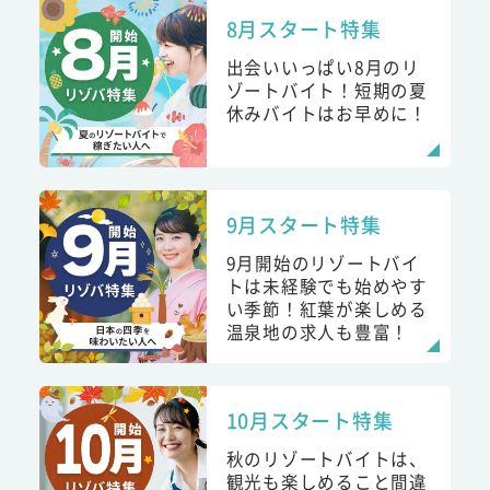
8月スタート特集
出会いいっぱい8月のリ
ゾートバイト！短期の夏
休みバイトはお早めに！
9月スタート特集
9月開始のリゾートバイ
トは未経験でも始めやす
い季節！紅葉が楽しめる
温泉地の求人も豊富！
10月スタート特集
秋のリゾートバイトは、
観光も楽しめること間違