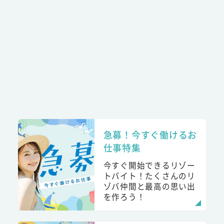
急募！今すぐ働けるお
仕事特集
今すぐ開始できるリゾー
トバイト！たくさんのリ
ゾバ仲間と最高の思い出
を作ろう！