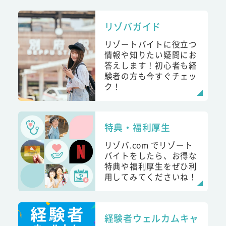
リゾバガイド
リゾートバイトに役立つ
情報や知りたい疑問にお
答えします！初心者も経
験者の方も今すぐチェッ
ク！
特典・福利厚生
リゾバ.com でリゾート
バイトをしたら、お得な
特典や福利厚生をぜひ利
用してみてくださいね！
経験者ウェルカムキャ