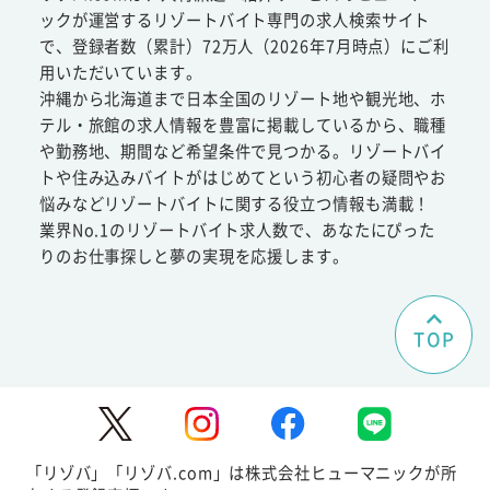
ックが運営するリゾートバイト専門の求人検索サイト
で、登録者数（累計）72万人（2026年7月時点）にご利
用いただいています。
沖縄から北海道まで日本全国のリゾート地や観光地、ホ
テル・旅館の求人情報を豊富に掲載しているから、職種
や勤務地、期間など希望条件で見つかる。リゾートバイ
トや住み込みバイトがはじめてという初心者の疑問やお
悩みなどリゾートバイトに関する役立つ情報も満載！
業界No.1のリゾートバイト求人数で、あなたにぴった
りのお仕事探しと夢の実現を応援します。
TOP
「リゾバ」「リゾバ.com」は株式会社ヒューマニックが所