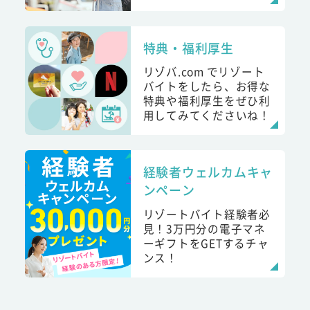
特典・福利厚生
リゾバ.com でリゾート
バイトをしたら、お得な
特典や福利厚生をぜひ利
用してみてくださいね！
経験者ウェルカムキャ
ンペーン
リゾートバイト経験者必
見！3万円分の電子マネ
ーギフトをGETするチャ
ンス！