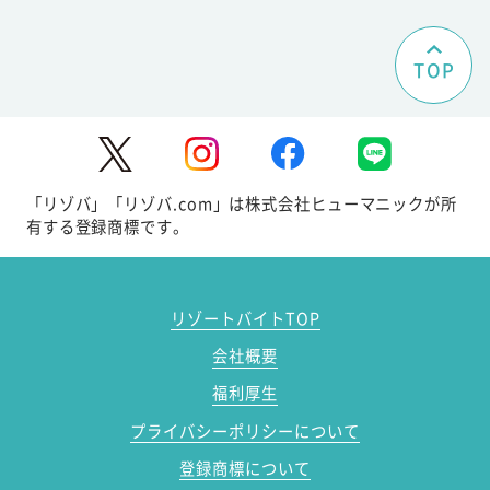
TOP
「リゾバ」「リゾバ.com」は株式会社ヒューマニックが所
有する登録商標です。
リゾートバイトTOP
会社概要
福利厚生
プライバシーポリシーについて
登録商標について