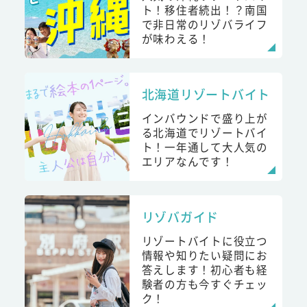
ト！移住者続出！？南国
で非日常のリゾバライフ
が味わえる！
北海道リゾートバイト
インバウンドで盛り上が
る北海道でリゾートバイ
ト！一年通して大人気の
エリアなんです！
リゾバガイド
リゾートバイトに役立つ
情報や知りたい疑問にお
答えします！初心者も経
験者の方も今すぐチェッ
ク！