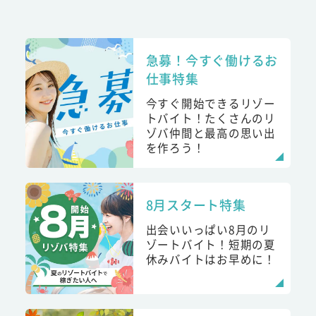
急募！今すぐ働けるお
仕事特集
今すぐ開始できるリゾー
トバイト！たくさんのリ
ゾバ仲間と最高の思い出
を作ろう！
8月スタート特集
出会いいっぱい8月のリ
ゾートバイト！短期の夏
休みバイトはお早めに！