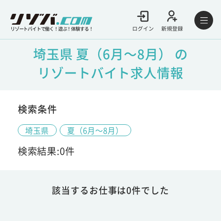
ログイン
新規登録
リゾートバイトで働く！遊ぶ！体験する！
埼玉県 夏（6月～8月） の
リゾートバイト求人情報
検索条件
埼玉県
夏（6月～8月）
検索結果:0件
該当するお仕事は0件でした