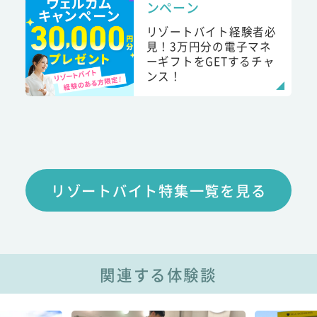
ンペーン
リゾートバイト経験者必
見！3万円分の電子マネ
ーギフトをGETするチャ
ンス！
リゾートバイト特集一覧を見る
関連する体験談