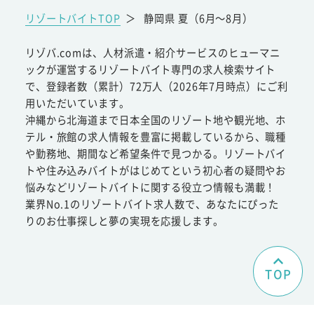
リゾートバイトTOP
＞
静岡県 夏（6月～8月）
リゾバ.comは、人材派遣・紹介サービスのヒューマニ
ックが運営するリゾートバイト専門の求人検索サイト
で、登録者数（累計）72万人（2026年7月時点）にご利
用いただいています。
沖縄から北海道まで日本全国のリゾート地や観光地、ホ
テル・旅館の求人情報を豊富に掲載しているから、職種
や勤務地、期間など希望条件で見つかる。リゾートバイ
トや住み込みバイトがはじめてという初心者の疑問やお
悩みなどリゾートバイトに関する役立つ情報も満載！
業界No.1のリゾートバイト求人数で、あなたにぴった
りのお仕事探しと夢の実現を応援します。
TOP