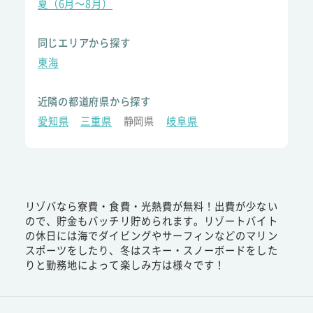
夏（6月～8月）
同じエリアから探す
東海
近隣の都道府県から探す
愛知県
三重県
静岡県
岐阜県
リゾバなら寮費・食費・光熱費が無料！出費が少ない
ので、貯金もバッチリ貯められます。リゾートバイト
の休日には海でダイビングやサーフィンなどのマリン
スポーツをしたり、冬はスキー・スノーボードをした
りと勤務地によって楽しみ方は様々です！