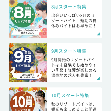
8月スタート特集
出会いいっぱい8月のリ
ゾートバイト！短期の夏
休みバイトはお早めに！
9月スタート特集
9月開始のリゾートバイ
トは未経験でも始めやす
い季節！紅葉が楽しめる
温泉地の求人も豊富！
10月スタート特集
秋のリゾートバイトは、
観光も楽しめること間違