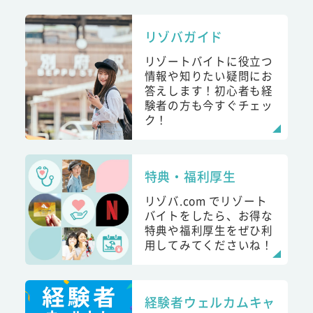
リゾバガイド
リゾートバイトに役立つ
情報や知りたい疑問にお
答えします！初心者も経
験者の方も今すぐチェッ
ク！
特典・福利厚生
リゾバ.com でリゾート
バイトをしたら、お得な
特典や福利厚生をぜひ利
用してみてくださいね！
経験者ウェルカムキャ