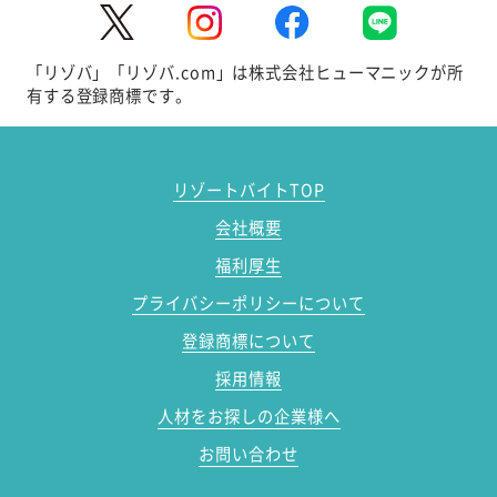
「リゾバ」「リゾバ.com」は株式会社ヒューマニックが所
有する登録商標です。
リゾートバイトTOP
会社概要
福利厚生
プライバシーポリシーについて
登録商標について
採用情報
人材をお探しの企業様へ
お問い合わせ