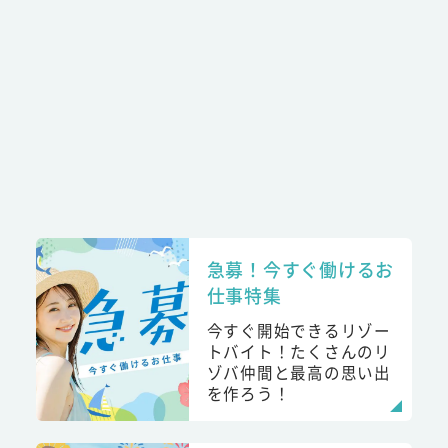
急募！今すぐ働けるお
仕事特集
今すぐ開始できるリゾー
トバイト！たくさんのリ
ゾバ仲間と最高の思い出
を作ろう！