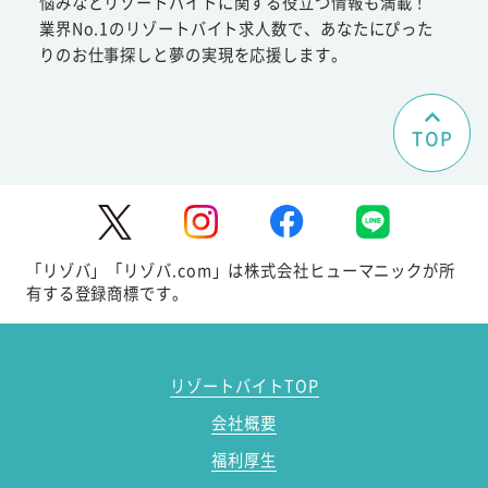
悩みなどリゾートバイトに関する役立つ情報も満載！
業界No.1のリゾートバイト求人数で、あなたにぴった
りのお仕事探しと夢の実現を応援します。
TOP
「リゾバ」「リゾバ.com」は株式会社ヒューマニックが所
有する登録商標です。
リゾートバイトTOP
会社概要
福利厚生