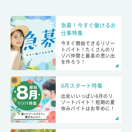
急募！今すぐ働けるお
仕事特集
今すぐ開始できるリゾー
トバイト！たくさんのリ
ゾバ仲間と最高の思い出
を作ろう！
8月スタート特集
出会いいっぱい8月のリ
ゾートバイト！短期の夏
休みバイトはお早めに！