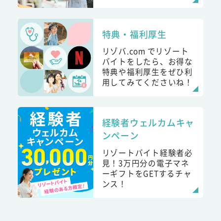
特典・福利厚生
リゾバ.com でリゾート
バイトをしたら、お得な
特典や福利厚生をぜひ利
用してみてくださいね！
経験者ウェルカムキャ
ンペーン
リゾートバイト経験者必
見！3万円分の電子マネ
ーギフトをGETするチャ
ンス！