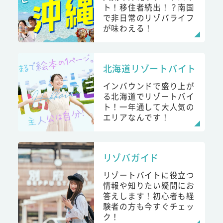
ト！移住者続出！？南国
で非日常のリゾバライフ
が味わえる！
北海道リゾートバイト
インバウンドで盛り上が
る北海道でリゾートバイ
ト！一年通して大人気の
エリアなんです！
リゾバガイド
リゾートバイトに役立つ
情報や知りたい疑問にお
答えします！初心者も経
験者の方も今すぐチェッ
ク！