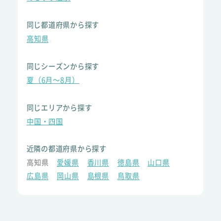
同じ都道府県から探す
高知県
同じシーズンから探す
夏（6月～8月）
同じエリアから探す
中国・四国
近隣の都道府県から探す
高知県
愛媛県
香川県
徳島県
山口県
広島県
岡山県
島根県
鳥取県