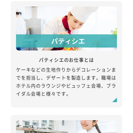
パティシエのお仕事とは
ケーキなどの生地作りからデコレーションま
でを担当し、デザートを製造します。職場は
ホテル内のラウンジやビュッフェ会場、ブラ
イダル会場と様々です。