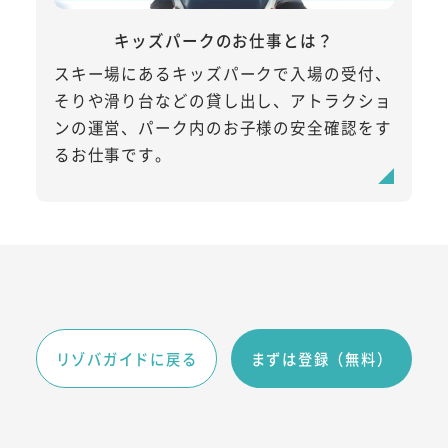
キッズパークのお仕事とは？
スキー場にあるキッズパークで入場の受付、
そりや滑り台などの貸し出し、アトラクショ
ンの運営、パーク内のお子様の安全確認をす
るお仕事です。
リゾバガイドに戻る
まずは登録（無料）