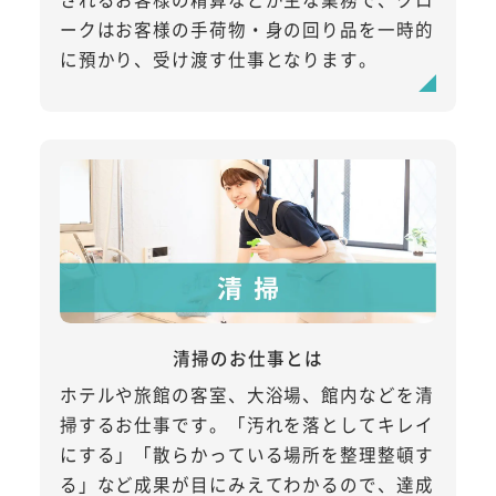
ークはお客様の手荷物・身の回り品を一時的
に預かり、受け渡す仕事となります。
清掃のお仕事とは
ホテルや旅館の客室、大浴場、館内などを清
掃するお仕事です。「汚れを落としてキレイ
にする」「散らかっている場所を整理整頓す
る」など成果が目にみえてわかるので、達成