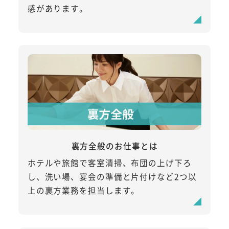
感があります。
裏方全般のお仕事とは
ホテルや旅館で客室清掃、布団の上げ下ろ
し、洗い場、宴会の準備と片付けなど2つ以
上の裏方業務を担当します。