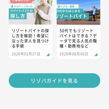
リゾートバイトの探
50代でもリゾート
し方を解説！希望に
バイトはできる？デ
沿った求人を見つけ
ータで見る人気の職
る手順
種・勤務地など
2026年02月27日
2026年08月06日
リゾバガイドを見る