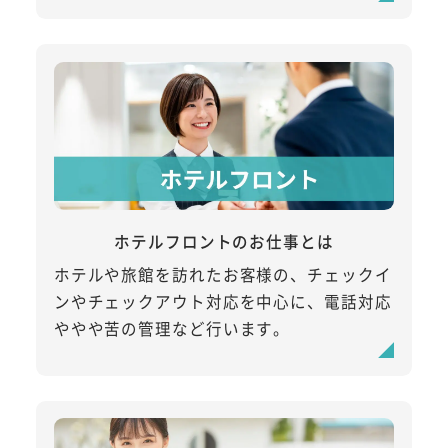
ホテルフロントのお仕事とは
ホテルや旅館を訪れたお客様の、チェックイ
ンやチェックアウト対応を中心に、電話対応
ややや苦の管理など行います。