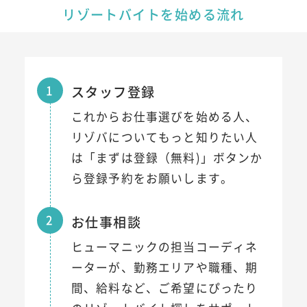
リゾートバイトを始める流れ
1
スタッフ登録
これからお仕事選びを始める人、
リゾバについてもっと知りたい人
は「まずは登録（無料)」ボタンか
ら登録予約をお願いします。
2
お仕事相談
ヒューマニックの担当コーディネ
ーターが、勤務エリアや職種、期
間、給料など、ご希望にぴったり