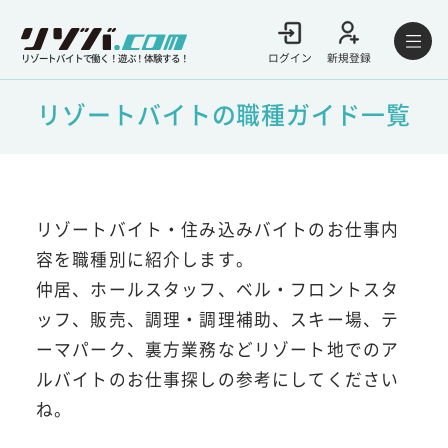
ログイン
新規登録
リゾートバイトで働く！遊ぶ！体験する！
リゾートバイトの職種ガイド一覧
リゾートバイト・住み込みバイトのお仕事内
容を職種別に紹介します。
仲居、ホールスタッフ、ベル・フロントスタ
ッフ、販売、調理・調理補助、スキー場、テ
ーマパーク、裏方業務などリゾート地でのア
ルバイトのお仕事探しの参考にしてください
ね。