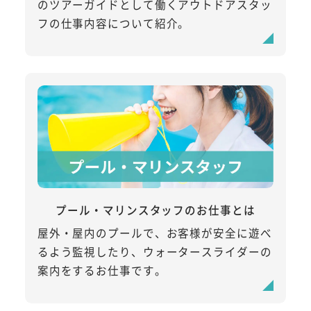
のツアーガイドとして働くアウトドアスタッ
フの仕事内容について紹介。
プール・マリンスタッフのお仕事とは
屋外・屋内のプールで、お客様が安全に遊べ
るよう監視したり、ウォータースライダーの
案内をするお仕事です。