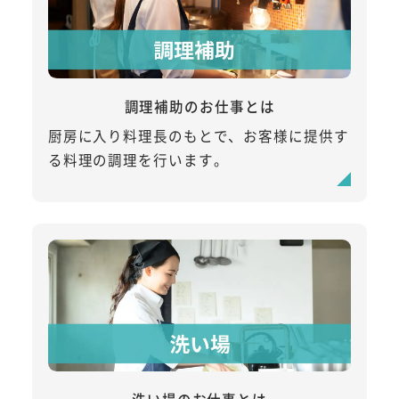
調理補助のお仕事とは
厨房に入り料理長のもとで、お客様に提供す
る料理の調理を行います。