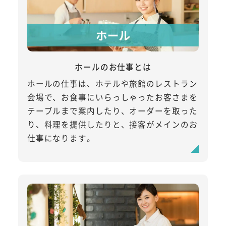
ホールのお仕事とは
ホールの仕事は、ホテルや旅館のレストラン
会場で、お食事にいらっしゃったお客さまを
テーブルまで案内したり、オーダーを取った
り、料理を提供したりと、接客がメインのお
仕事になります。