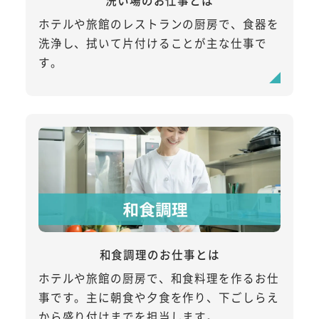
洗い場のお仕事とは
ホテルや旅館のレストランの厨房で、食器を
洗浄し、拭いて片付けることが主な仕事で
す。
和食調理のお仕事とは
ホテルや旅館の厨房で、和食料理を作るお仕
事です。主に朝食や夕食を作り、下ごしらえ
から盛り付けまでを担当します。