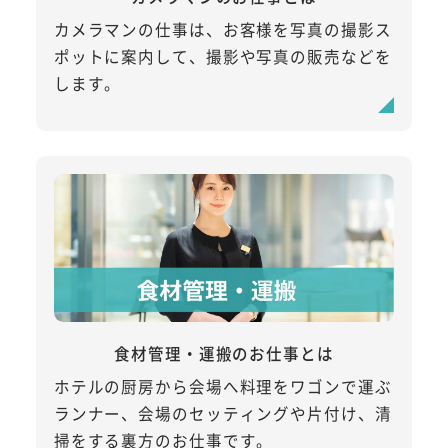
カメラマンの仕事は、お客様を写真の撮影ス
ポットに案内して、撮影や写真の販売などを
します。
食材管理・運搬のお仕事とは
ホテルの厨房から会場へ料理をワゴンで運ぶ
ランナー、会場のセッティングや片付け、清
掃をする裏方のお仕事です。