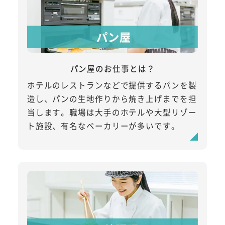
パン屋のお仕事とは？
ホテルのレストランなどで提供するパンを製
造し、パンの生地作りから焼き上げまでを担
当します。職場は大手のホテルや大型リゾー
ト施設、有名なベーカリーが多いです。