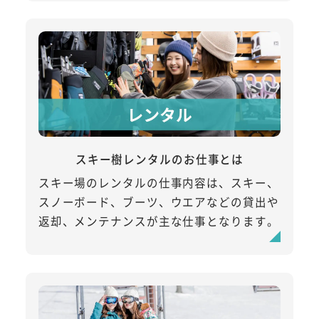
スキー樹レンタルのお仕事とは
スキー場のレンタルの仕事内容は、スキー、
スノーボード、ブーツ、ウエアなどの貸出や
返却、メンテナンスが主な仕事となります。