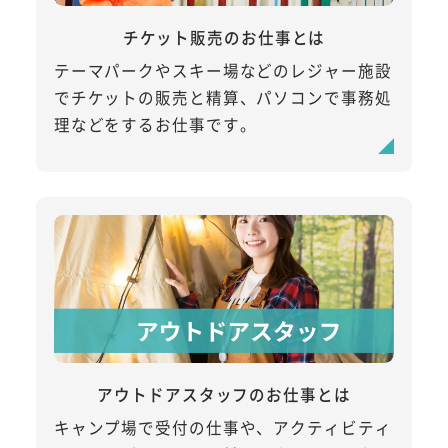
チケット販売のお仕事とは
テーマパークやスキー場などのレジャー施設
でチケットの販売と精算、パソコンで事務処
理などをするお仕事です。
アウトドアスタッフのお仕事とは
キャンプ場で受付の仕事や、アクティビティ