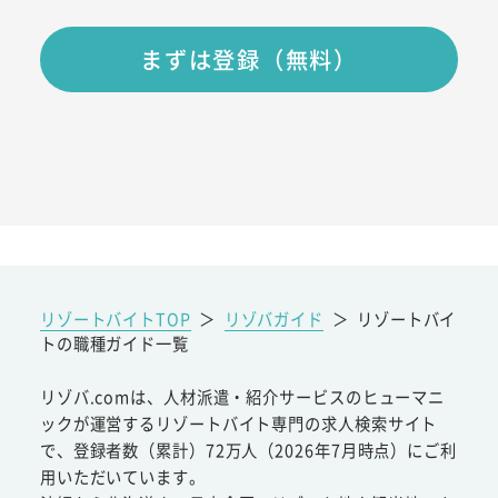
まずは登録（無料）
リゾートバイトTOP
＞
リゾバガイド
＞
リゾートバイ
トの職種ガイド一覧
リゾバ.comは、人材派遣・紹介サービスのヒューマニ
ックが運営するリゾートバイト専門の求人検索サイト
で、登録者数（累計）72万人（2026年7月時点）にご利
用いただいています。