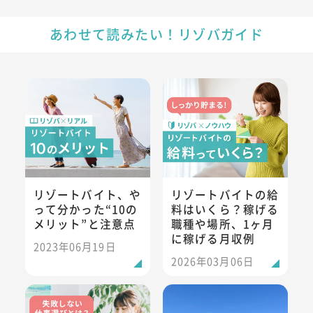
あわせて読みたい！リゾバガイド
リゾートバイト、やって分かった“10のメリット”と注意点
リゾートバイトの給料はいくら
リゾートバイト、や
リゾートバイトの給
って分かった“10の
料はいくら？稼げる
メリット”と注意点
職種や場所、1ヶ月
に稼げる月収例
2023年06月19日
2026年03月06日
リゾートバイトの探し方を解説！希望に沿った求人を見つけ
50代でもリゾートバイトはで