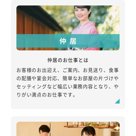
仲居のお仕事とは
お客様のお出迎え、ご案内、お見送り、食事
の配膳や宴会対応、簡単なお部屋の片づけや
セッティングなど幅広い業務内容となり、や
りがい満点のお仕事です。