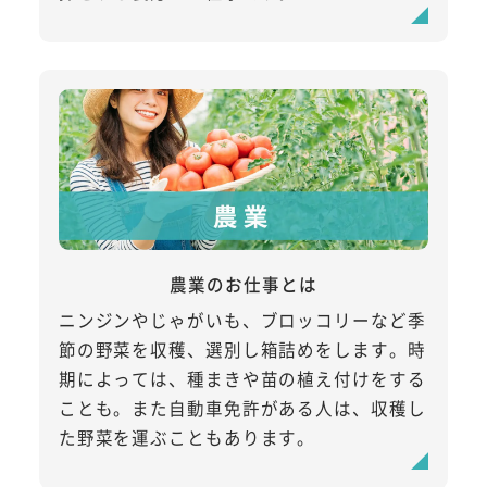
農業のお仕事とは
ニンジンやじゃがいも、ブロッコリーなど季
節の野菜を収穫、選別し箱詰めをします。時
期によっては、種まきや苗の植え付けをする
ことも。また自動車免許がある人は、収穫し
た野菜を運ぶこともあります。