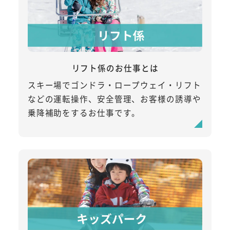
リフト係のお仕事とは
スキー場でゴンドラ・ロープウェイ・リフト
などの運転操作、安全管理、お客様の誘導や
乗降補助をするお仕事です。