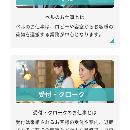
ベルのお仕事とは
ベルのお仕事は、ロビーや客室からお客様の
荷物を運搬する業務が中心となります。
受付・クロークのお仕事とは
受付は来館されるお客様の受付や案内、退館
されるお客様の精算などが主な業務で、クロ