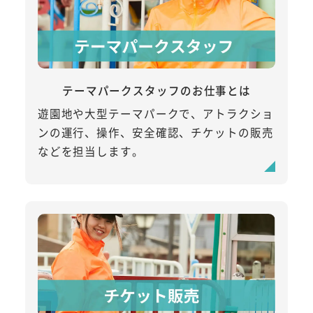
テーマパークスタッフのお仕事とは
遊園地や大型テーマパークで、アトラクショ
ンの運行、操作、安全確認、チケットの販売
などを担当します。