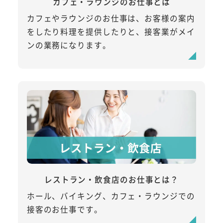
カフェ・ラウンジのお仕事とは
カフェやラウンジのお仕事は、お客様の案内
をしたり料理を提供したりと、接客業がメイ
ンの業務になります。
レストラン・飲食店のお仕事とは？
ホール、バイキング、カフェ・ラウンジでの
接客のお仕事です。