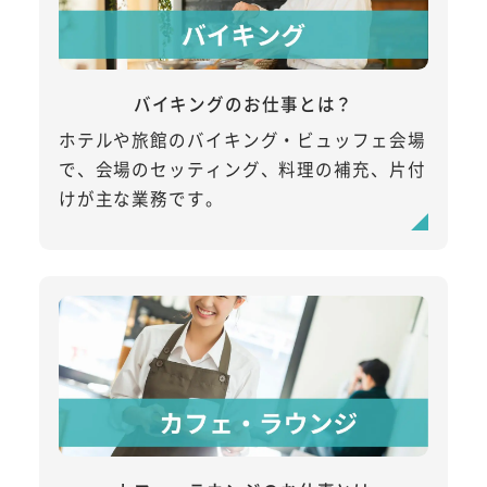
バイキングのお仕事とは？
ホテルや旅館のバイキング・ビュッフェ会場
で、会場のセッティング、料理の補充、片付
けが主な業務です。