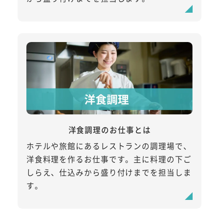
洋食調理のお仕事とは
ホテルや旅館にあるレストランの調理場で、
洋食料理を作るお仕事です。主に料理の下ご
しらえ、仕込みから盛り付けまでを担当しま
す。