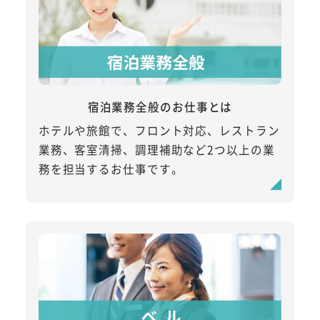
宿泊業務全般のお仕事とは
ホテルや旅館で、フロント対応、レストラン
業務、客室清掃、調理補助など2つ以上の業
務を担当するお仕事です。