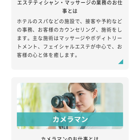
エステティシャン・マッサージの業務のお仕
事とは
ホテルのスパなどの施設で、接客や予約など
の事務、お客様のカウンセリング、施術をし
ます。主な施術はマッサージやボディトリー
トメント、フェイシャルエステが中心で、お
客様の心と体を癒します。
カメラマンのお仕事とは