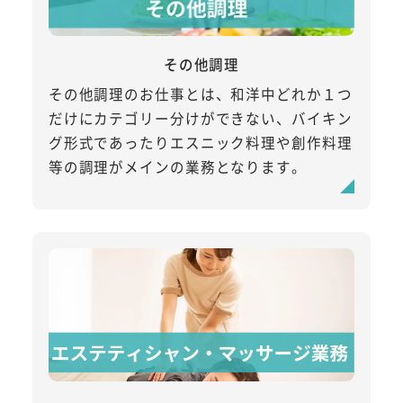
その他調理
その他調理のお仕事とは、和洋中どれか１つ
だけにカテゴリー分けができない、バイキン
グ形式であったりエスニック料理や創作料理
等の調理がメインの業務となります。