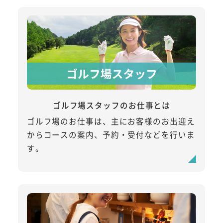
ゴルフ場スタッフのお仕事とは
ゴルフ場のお仕事は、主にお客様のお出迎え
からコースの案内、予約・受付などを行いま
す。