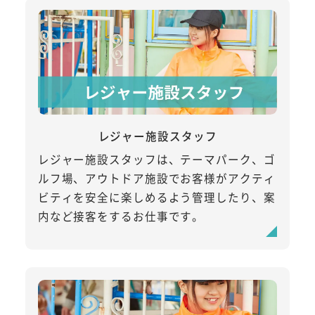
レジャー施設スタッフ
レジャー施設スタッフは、テーマパーク、ゴ
ルフ場、アウトドア施設でお客様がアクティ
ビティを安全に楽しめるよう管理したり、案
内など接客をするお仕事です。