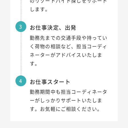
のリゾートバイト探しをサポート
します。
3
お仕事決定、出発
勤務先までの交通手段や持ってい
く荷物の相談など、担当コーディ
ネーターがアドバイスいたしま
す。
4
お仕事スタート
勤務期間中も担当コーディネータ
ーがしっかりサポートいたしま
す。お気軽にご相談ください。