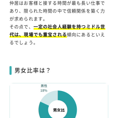
仲居はお客様と接する時間が最も長い仕事で
あり、限られた時間の中で信頼関係を築く力
が求められます。
その点で、
一定の社会人経験を持つミドル世
代は、現場でも重宝される
傾向にあるといえ
るでしょう。
男女比率は？