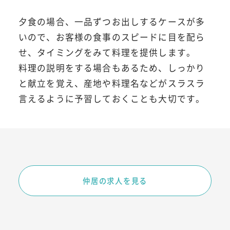
夕食の場合、一品ずつお出しするケースが多
いので、お客様の食事のスピードに目を配ら
せ、タイミングをみて料理を提供します。
料理の説明をする場合もあるため、しっかり
と献立を覚え、産地や料理名などがスラスラ
言えるように予習しておくことも大切です。
仲居の求人を見る