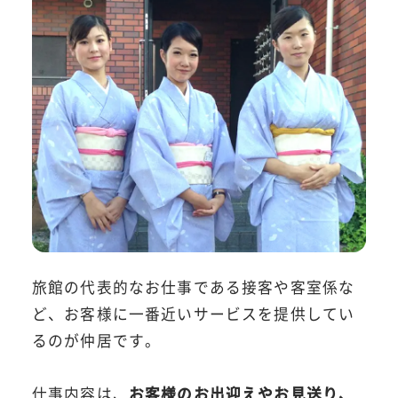
旅館の代表的なお仕事である接客や客室係な
ど、お客様に一番近いサービスを提供してい
るのが仲居です。
仕事内容は、
お客様のお出迎えやお見送り、