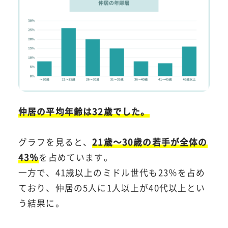
仲居の平均年齢は32歳でした。
グラフを見ると、
21歳～30歳の若手が全体の
43％
を占めています。
一方で、41歳以上のミドル世代も23％を占め
ており、仲居の5人に1人以上が40代以上とい
う結果に。