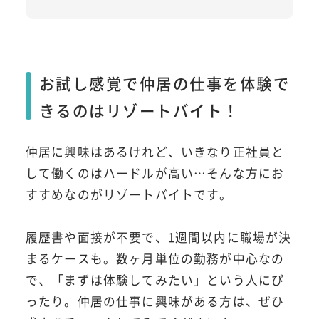
お試し感覚で仲居の仕事を体験で
きるのはリゾートバイト！
仲居に興味はあるけれど、いきなり正社員と
して働くのはハードルが高い…そんな方にお
すすめなのがリゾートバイトです。
履歴書や面接が不要で、1週間以内に職場が決
まるケースも。数ヶ月単位の勤務が中心なの
で、「まずは体験してみたい」という人にぴ
ったり。仲居の仕事に興味がある方は、ぜひ