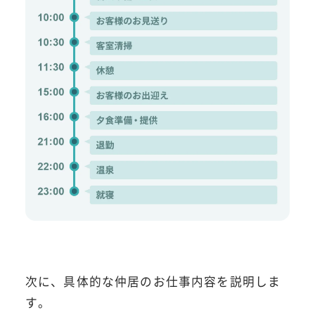
次に、具体的な仲居のお仕事内容を説明しま
す。