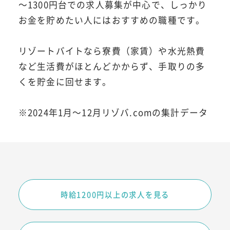
～1300円台での求人募集が中心で、しっかり
お金を貯めたい人にはおすすめの職種です。
リゾートバイトなら寮費（家賃）や水光熱費
など生活費がほとんどかからず、手取りの多
くを貯金に回せます。
※2024年1月～12月リゾバ.comの集計データ
時給1200円以上の求人を見る