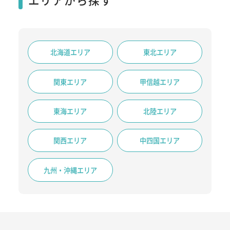
北海道エリア
東北エリア
関東エリア
甲信越エリア
東海エリア
北陸エリア
関西エリア
中四国エリア
九州・沖縄エリア