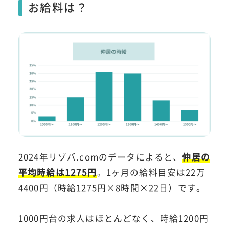
お給料は？
2024年リゾバ.comのデータによると、
仲居の
平均時給は1275円
。1ヶ月の給料目安は22万
4400円（時給1275円×8時間×22日）です。
1000円台の求人はほとんどなく、時給1200円