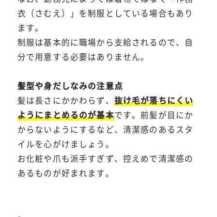
衣（さむえ）」を制服としている場合もあり
ます。
制服は基本的に職場から支給されるので、自
分で用意する必要はありません。
髪型や身だしなみの注意点
髪は長さにかかわらず、
抜け毛が落ちにくい
ようにまとめるのが基本
です。前髪が目にか
からないようにするなど、清潔感のあるスタ
イルを心がけましょう。
お化粧や爪も派手すぎず、控えめで清潔感の
あるものが好まれます。