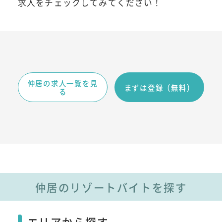
求人をチェックしてみてください！
仲居の求人一覧を見
まずは登録（無料）
る
仲居のリゾートバイトを探す
エリアから探す