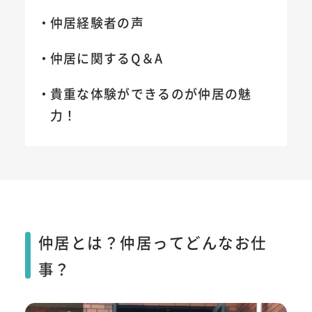
仲居経験者の声
仲居に関するQ＆A
貴重な体験ができるのが仲居の魅
力！
仲居とは？仲居ってどんなお仕
事？