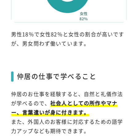
男性18％で女性82％と女性の割合が高いです
が、男女問わず働いています。
仲居の仕事で学べること
仲居のお仕事を経験すると、自然と礼儀作法
が学べるので、
社会人としての所作やマナ
ー、言葉遣いが身に付きます。
また、外国人のお客様に対応するための語学
力アップなども期待できます。