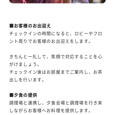
■お客様のお出迎え
チェックインの時間になると、ロビーやフロ
ント周りでお客様のお出迎えをします。
きちんと一礼して、笑顔で対応することを心
がけましょう。
チェックイン後はお部屋までご案内し、お茶
出しを行います。
■夕食の提供
調理場と連携し、夕食会場と調理場を行き来
しながらお客様へお料理を提供します。