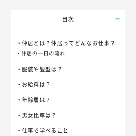
目次
仲居とは？仲居ってどんなお仕事？
仲居の一日の流れ
服装や髪型は？
お給料は？
年齢層は？
男女比率は？
仕事で学べること