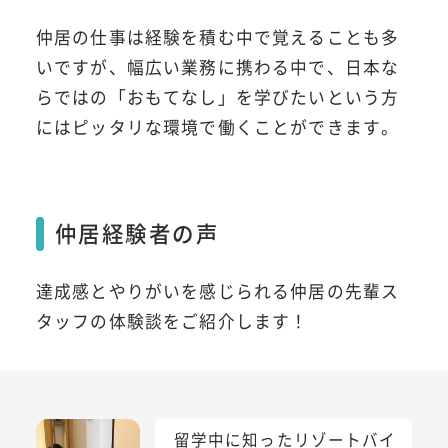
仲居の仕事は経験を積む中で覚えることも多
いですが、幅広い業務に携わる中で、日本な
らではの「おもてなし」を学びたいという方
にはピッタリな環境で働くことができます。
仲居経験者の声
達成感とやりがいを感じられる仲居の先輩ス
タッフの体験談をご紹介します！
留学中に知ったリゾートバイ