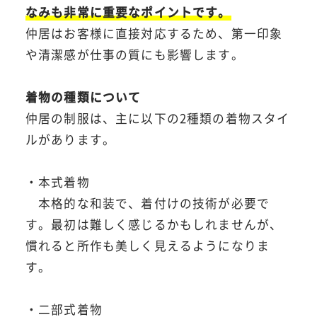
なみも非常に重要なポイントです。
仲居はお客様に直接対応するため、第一印象
や清潔感が仕事の質にも影響します。
着物の種類について
仲居の制服は、主に以下の2種類の着物スタイ
ルがあります。
・本式着物
本格的な和装で、着付けの技術が必要で
す。最初は難しく感じるかもしれませんが、
慣れると所作も美しく見えるようになりま
す。
・二部式着物