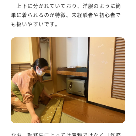
上下に分かれていており、洋服のように簡
単に着られるのが特徴。未経験者や初心者で
も扱いやすいです。
なお、勤務先によっては着物ではなく「作務