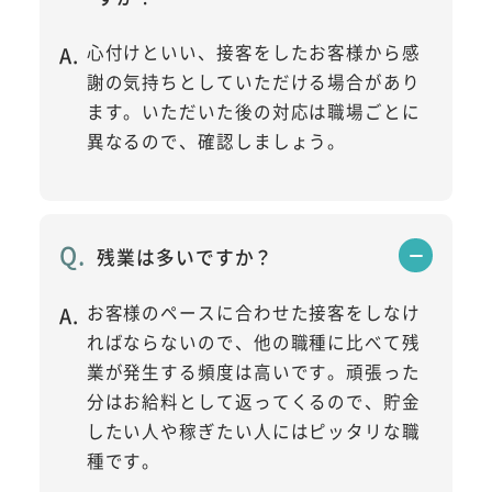
心付けといい、接客をしたお客様から感
謝の気持ちとしていただける場合があり
ます。いただいた後の対応は職場ごとに
異なるので、確認しましょう。
残業は多いですか？
お客様のペースに合わせた接客をしなけ
ればならないので、他の職種に比べて残
業が発生する頻度は高いです。頑張った
分はお給料として返ってくるので、貯金
したい人や稼ぎたい人にはピッタリな職
種です。