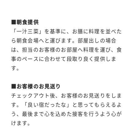
■朝食提供
「一汁三菜」を基準に、お膳に料理を並べた
ら朝食会場へと運びます。部屋出しの場合
は、担当のお客様のお部屋へ料理を運び、食
事のペースに合わせて段取り良く提供しま
す。
■お客様のお見送り
チェックアウト後、お客様のお見送りをしま
す。「良い宿だったな」と思ってもらえるよ
う、最後まで心を込めた接客を行うよう心が
けます。