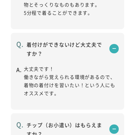
物とそっくりなものもあります。
5分程で着ることができます。
着付けができないけど大丈夫で
すか？
大丈夫です！
働きながら覚えられる環境があるので、
着物の着付けを習いたい！という人にも
オススメです。
チップ（お小遣い）はもらえま
すか？