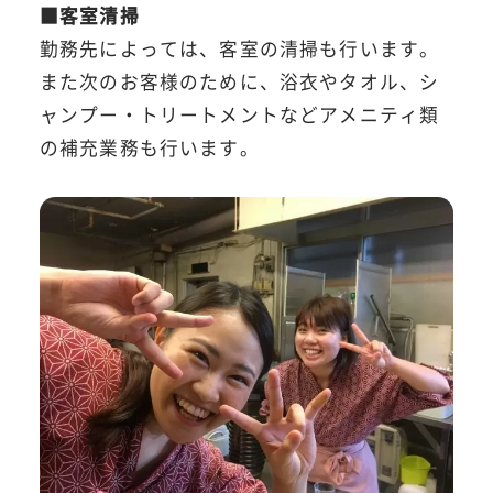
■客室清掃
勤務先によっては、客室の清掃も行います。
また次のお客様のために、浴衣やタオル、シ
ャンプー・トリートメントなどアメニティ類
の補充業務も行います。