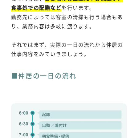
食事処での配膳など
を行います。
勤務先によっては客室の清掃も行う場合もあ
り、業務内容は多岐に渡ります。
それではまず、実際の一日の流れから仲居の
仕事内容をみていきましょう。
■仲居の一日の流れ