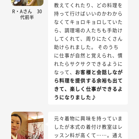
教えてくれたり、どの料理を
R・Aさん 30
持って行けばいいのかわから
代前半
なくてキョロキョロしていた
ら、調理場の人たちも手助け
してくれて、周りにたくさん
助けられました。 そのうち
に仕事が自然と覚えられ、慣
れたらサクサクできるように
なって、
お客様と会話しなが
ら料理を提供する余裕も出て
きて、楽しく仕事ができるよ
うになりました♪
元々着物に興味を持っていま
したが本式の着付け教室はレ
ッスン料が高くて……。通え