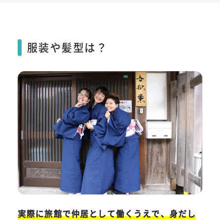
服装や髪型は？
実際に旅館で仲居として働くうえで、身だし