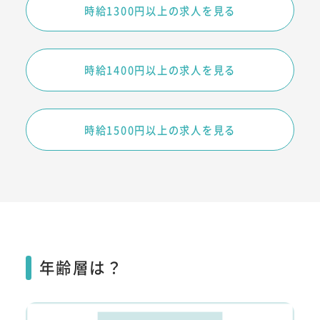
時給1300円以上の求人を見る
時給1400円以上の求人を見る
時給1500円以上の求人を見る
年齢層は？