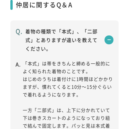
仲居に関するQ＆A
着物の種類で「本式」、「二部
式」とありますが違いを教えて
ください。
「本式」は帯をきちんと締める一般的に
よく知られた着物のことです。
はじめのうちは着付けに1時間ほどかかり
ますが、慣れてくると10分～15分ぐらい
で着れるようになります。
一方「二部式」は、上下に分かれていて
下は巻きスカートのようになっており紐
で結んで固定します。パッと見は本式着