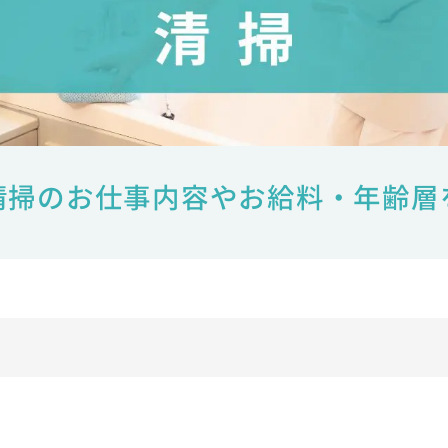
清掃のお仕事内容やお給料・年齢層