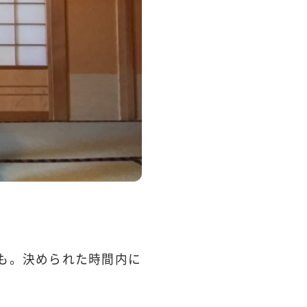
とも。決められた時間内に