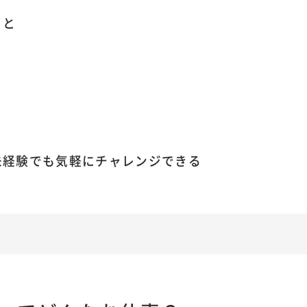
こと
未経験でも気軽にチャレンジできる