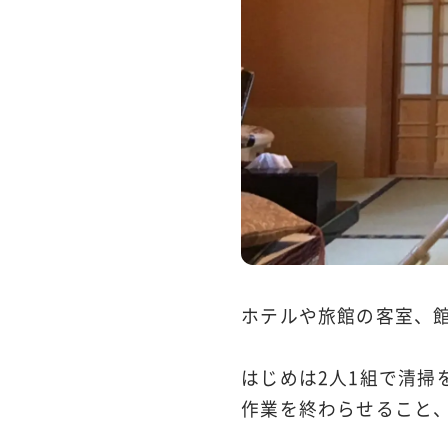
ホテルや旅館の客室、
はじめは2人1組で清掃
作業を終わらせること