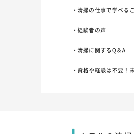
清掃の仕事で学べる
経験者の声
清掃に関するQ＆A
資格や経験は不要！