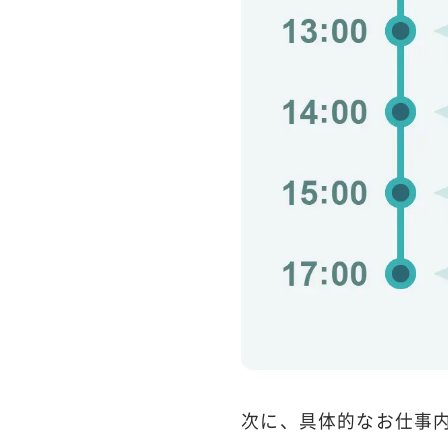
次に、具体的なお仕事