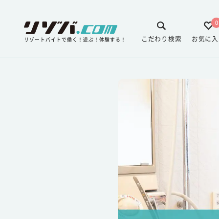
0
こだわり検索
お気に入
リゾートバイトで働く！遊ぶ！体験する！