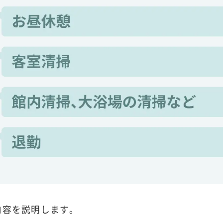
内容を説明します。