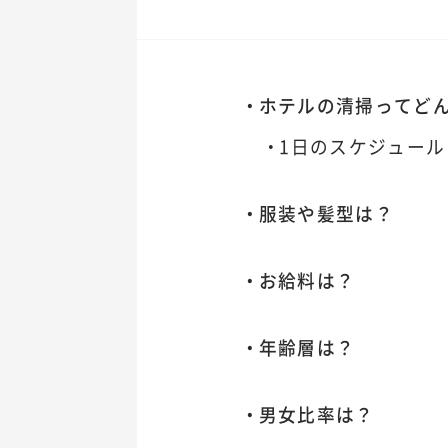
ホテルの清掃ってど
1日のスケジュール
服装や髪型は？
お給料は？
年齢層は？
男女比率は？