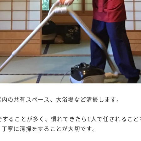
館内の共有スペース、大浴場など清掃します。
をすることが多く、慣れてきたら1人で任されるこ
、丁寧に清掃をすることが大切です。