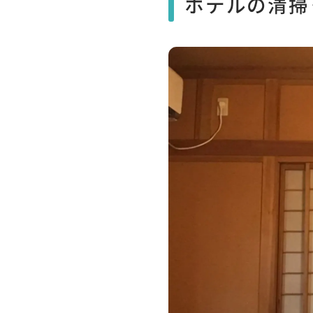
ホテルの清掃