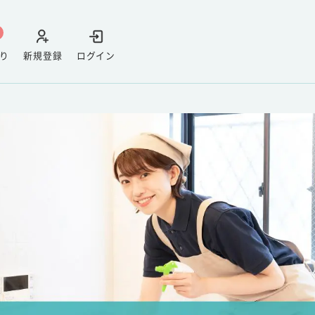
り
新規登録
ログイン