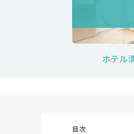
ホテル
目次