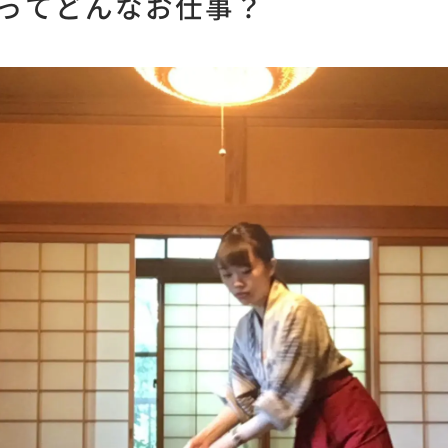
ってどんなお仕事？