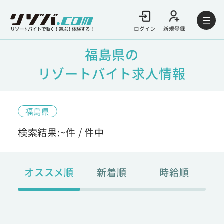
ログイン
新規登録
リゾートバイトで働く！遊ぶ！体験する！
福島県の
リゾートバイト求人情報
福島県
検索結果:
~
件 /
件中
オススメ順
新着順
時給順