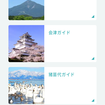
会津ガイド
猪苗代ガイド