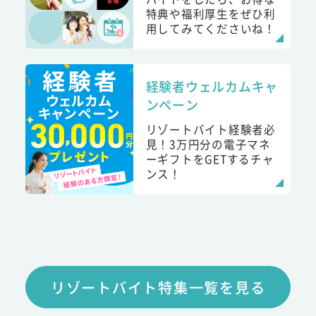
特典や福利厚生をぜひ利
用してみてくださいね！
経験者ウェルカムキャ
ンペーン
リゾートバイト経験者必
見！3万円分の電子マネ
ーギフトをGETするチャ
ンス！
リゾートバイト特集一覧を見る