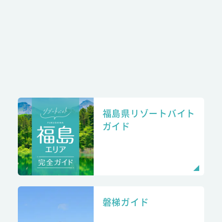
福島県リゾートバイト
ガイド
磐梯ガイド