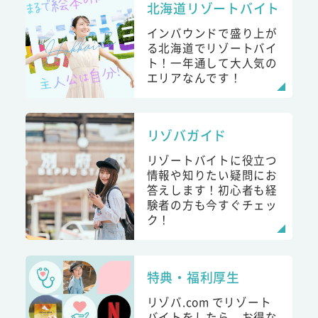
北海道リゾートバイト
インバウンドで盛り上が
る北海道でリゾートバイ
ト！一年通して大人気の
エリアなんです！
リゾバガイド
リゾートバイトに役立つ
情報や知りたい疑問にお
答えします！初心者も経
験者の方も今すぐチェッ
ク！
特典・福利厚生
リゾバ.com でリゾート
バイトをしたら、お得な