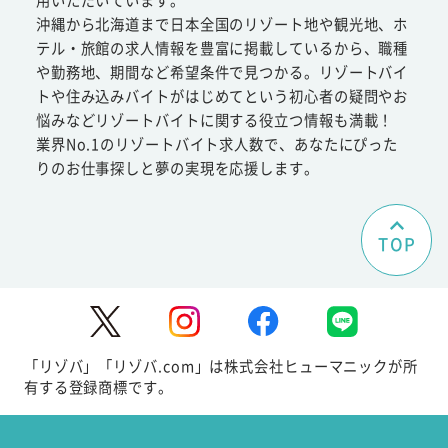
沖縄から北海道まで日本全国のリゾート地や観光地、ホ
テル・旅館の求人情報を豊富に掲載しているから、職種
や勤務地、期間など希望条件で見つかる。リゾートバイ
トや住み込みバイトがはじめてという初心者の疑問やお
悩みなどリゾートバイトに関する役立つ情報も満載！
業界No.1のリゾートバイト求人数で、あなたにぴった
りのお仕事探しと夢の実現を応援します。
TOP
「リゾバ」「リゾバ.com」は株式会社ヒューマニックが所
有する登録商標です。