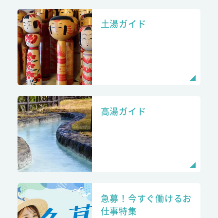
土湯ガイド
高湯ガイド
急募！今すぐ働けるお
仕事特集