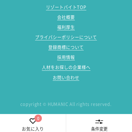
リゾートバイトTOP
会社概要
福利厚生
プライバシーポリシーについて
登録商標について
採用情報
人材をお探しの企業様へ
お問い合わせ
copyright
©
HUMANIC All rights reserved.
0
条件変更
お気に入り