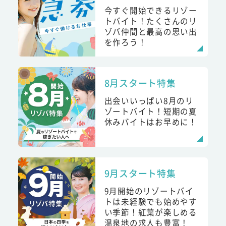
今すぐ開始できるリゾー
トバイト！たくさんのリ
ゾバ仲間と最高の思い出
を作ろう！
8月スタート特集
出会いいっぱい8月のリ
ゾートバイト！短期の夏
休みバイトはお早めに！
9月スタート特集
9月開始のリゾートバイ
トは未経験でも始めやす
い季節！紅葉が楽しめる
温泉地の求人も豊富！