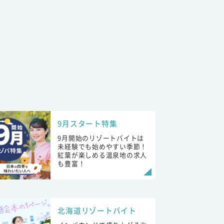
9月スタート特集
9月開始のリゾートバイトは
未経験でも始めやすい季節！
紅葉が楽しめる温泉地の求人
も豊富！
北海道リゾートバイト