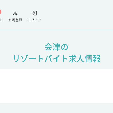
り
新規登録
ログイン
会津の
リゾートバイト求人情報