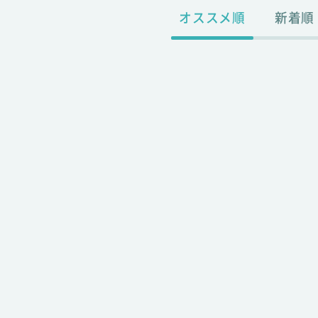
オススメ順
新着順