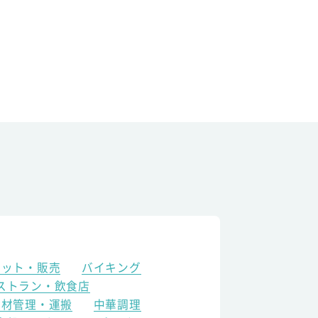
ケット・販売
バイキング
ストラン・飲食店
食材管理・運搬
中華調理