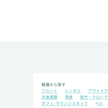
職種から探す
フロント
レンタル
アウトド
洋食調理
清掃
受付・クロー
カフェ･ラウンジスタッフ
ベル