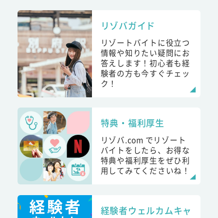
リゾバガイド
リゾートバイトに役立つ
情報や知りたい疑問にお
答えします！初心者も経
験者の方も今すぐチェッ
ク！
特典・福利厚生
リゾバ.com でリゾート
バイトをしたら、お得な
特典や福利厚生をぜひ利
用してみてくださいね！
経験者ウェルカムキャ