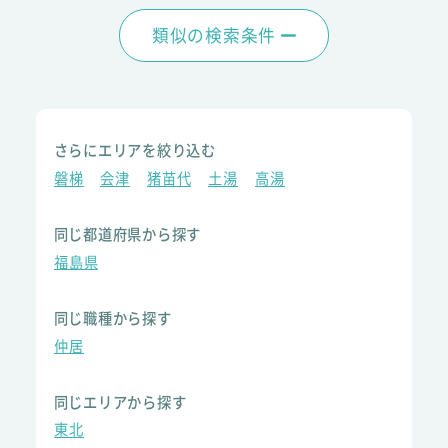
類似の検索条件
さらにエリアを絞り込む
磐梯
会津
猪苗代
土湯
高湯
同じ都道府県から探す
福島県
同じ職種から探す
仲居
同じエリアから探す
東北