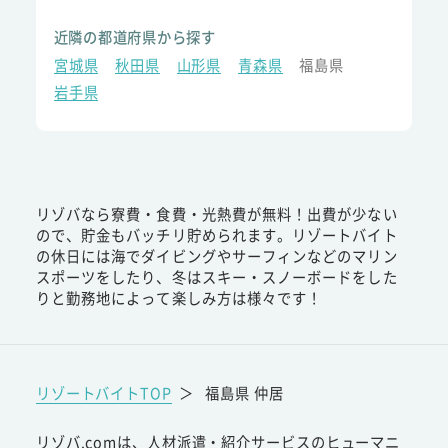
近隣の都道府県から探す
宮城県
秋田県
山形県
青森県
福島県
岩手県
リゾバなら寮費・食費・光熱費が無料！出費が少ない
ので、貯金もバッチリ貯められます。リゾートバイト
の休日には海でダイビングやサーフィンなどのマリン
スポーツをしたり、冬はスキー・スノーボードをした
りと勤務地によって楽しみ方は様々です！
リゾートバイトTOP
＞
福島県 仲居
リゾバ.comは、人材派遣・紹介サービスのヒューマニ