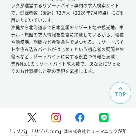
ックが運営するリゾートバイト専門の求人検索サイト
で、登録者数（累計）72万人（2026年7月時点）にご利
用いただいています。
沖縄から北海道まで日本全国のリゾート地や観光地、ホ
テル・旅館の求人情報を豊富に掲載しているから、職種
や勤務地、期間など希望条件で見つかる。リゾートバイ
トや住み込みバイトがはじめてという初心者の疑問やお
悩みなどリゾートバイトに関する役立つ情報も満載！
業界No.1のリゾートバイト求人数で、あなたにぴった
りのお仕事探しと夢の実現を応援します。
TOP
「リゾバ」「リゾバ.com」は株式会社ヒューマニックが所