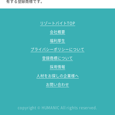
有する登録商標です。
リゾートバイトTOP
会社概要
福利厚生
プライバシーポリシーについて
登録商標について
採用情報
人材をお探しの企業様へ
お問い合わせ
copyright
©
HUMANIC All rights reserved.