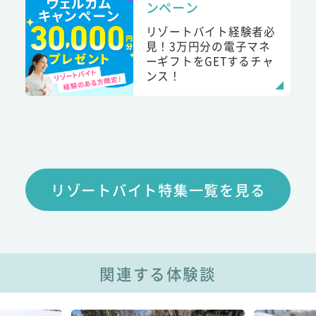
ンペーン
リゾートバイト経験者必
見！3万円分の電子マネ
ーギフトをGETするチャ
ンス！
リゾートバイト特集一覧を見る
関連する体験談