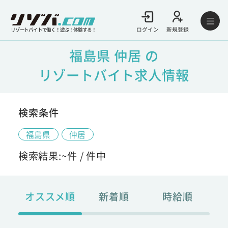
ログイン
新規登録
リゾートバイトで働く！遊ぶ！体験する！
福島県 仲居 の
リゾートバイト求人情報
検索条件
福島県
仲居
検索結果:
~
件 /
件中
オススメ順
新着順
時給順