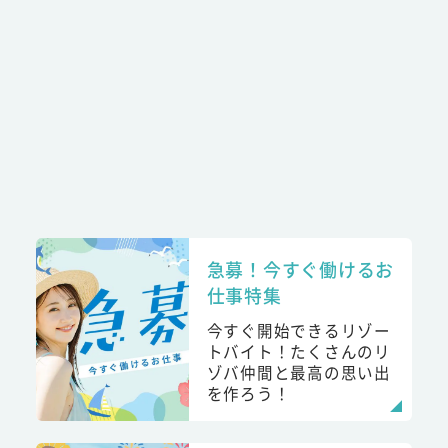
急募！今すぐ働けるお
仕事特集
今すぐ開始できるリゾー
トバイト！たくさんのリ
ゾバ仲間と最高の思い出
を作ろう！