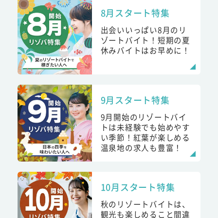
8月スタート特集
出会いいっぱい8月のリ
ゾートバイト！短期の夏
休みバイトはお早めに！
9月スタート特集
9月開始のリゾートバイ
トは未経験でも始めやす
い季節！紅葉が楽しめる
温泉地の求人も豊富！
10月スタート特集
秋のリゾートバイトは、
観光も楽しめること間違