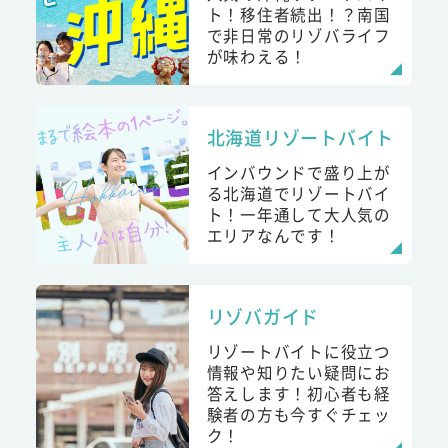
ト！移住者続出！？南国
で非日常のリゾバライフ
が味わえる！
北海道リゾートバイト
インバウンドで盛り上が
る北海道でリゾートバイ
ト！一年通して大人気の
エリアなんです！
リゾバガイド
リゾートバイトに役立つ
情報や知りたい疑問にお
答えします！初心者も経
験者の方も今すぐチェッ
ク！