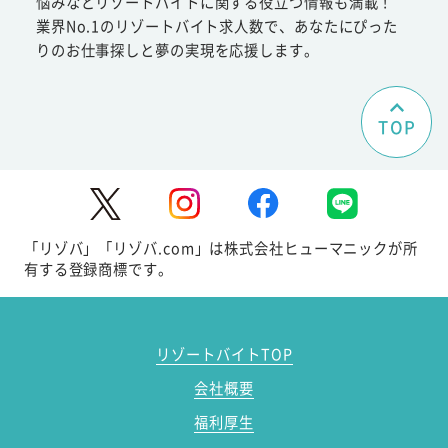
悩みなどリゾートバイトに関する役立つ情報も満載！
業界No.1のリゾートバイト求人数で、あなたにぴった
りのお仕事探しと夢の実現を応援します。
TOP
「リゾバ」「リゾバ.com」は株式会社ヒューマニックが所
有する登録商標です。
リゾートバイトTOP
会社概要
福利厚生