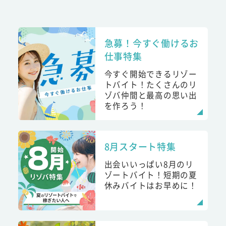
急募！今すぐ働けるお
仕事特集
今すぐ開始できるリゾー
トバイト！たくさんのリ
ゾバ仲間と最高の思い出
を作ろう！
8月スタート特集
出会いいっぱい8月のリ
ゾートバイト！短期の夏
休みバイトはお早めに！