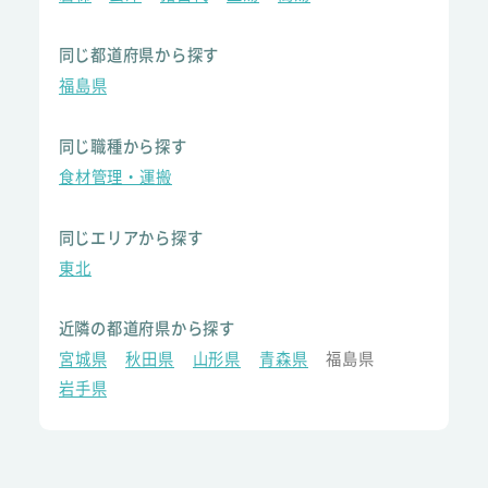
同じ都道府県から探す
福島県
同じ職種から探す
食材管理・運搬
同じエリアから探す
東北
近隣の都道府県から探す
宮城県
秋田県
山形県
青森県
福島県
岩手県