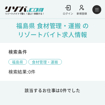
ログイン
新規登録
リゾートバイトで働く！遊ぶ！体験する！
福島県 食材管理・運搬 の
リゾートバイト求人情報
検索条件
福島県
食材管理・運搬
検索結果:0件
該当するお仕事は0件でした