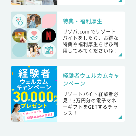
特典・福利厚生
リゾバ.com でリゾート
バイトをしたら、お得な
特典や福利厚生をぜひ利
用してみてくださいね！
経験者ウェルカムキャ
ンペーン
リゾートバイト経験者必
見！3万円分の電子マネ
ーギフトをGETするチャ
ンス！