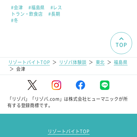
#会津
#福島県
#レス
トラン・飲食店
#長期
#冬
TOP
リゾートバイトTOP
＞
リゾバ体験談
＞
東北
＞
福島県
＞
会津
「リゾバ」「リゾバ.com」は株式会社ヒューマニックが所
有する登録商標です。
リゾートバイトTOP