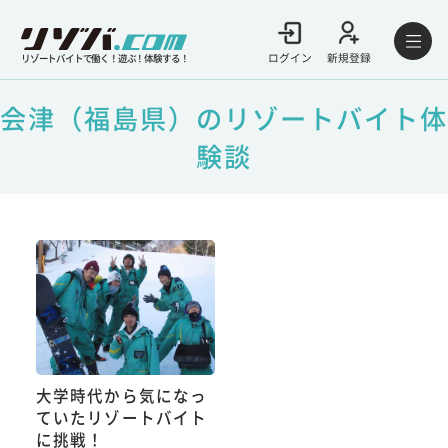
ログイン
新規登録
リゾートバイトで働く！遊ぶ！体験する！
会津（福島県）のリゾートバイト体
験談
大学時代から気になっ
ていたリゾートバイト
に挑戦！